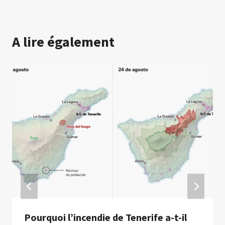
A lire également
Pourquoi l’incendie de Tenerife a-t-il