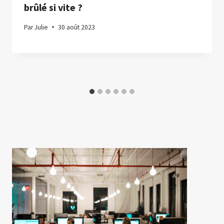
brûlé si vite ?
Par
Julie
30 août 2023