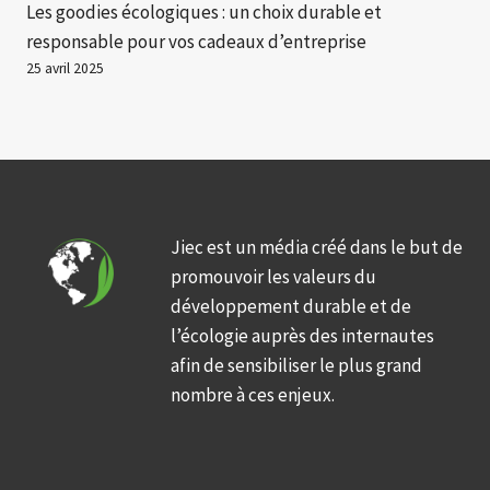
Les goodies écologiques : un choix durable et
responsable pour vos cadeaux d’entreprise
25 avril 2025
Jiec est un média créé dans le but de
promouvoir les valeurs du
développement durable et de
l’écologie auprès des internautes
afin de sensibiliser le plus grand
nombre à ces enjeux.