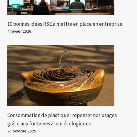
10 bonnes idées RSE à mettre en place en entreprise
4 février 2026
Consommation de plastique : repenser nos usages
grâce aux fontaines à eau écologiques
25 octobre 2025