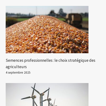
Semences professionnelles : le choix stratégique des
agriculteurs
4 septembre 2025