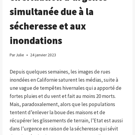
simultanée due à la
sécheresse et aux
inondations
Par
Julie
24 janvier 2023
Depuis quelques semaines, les images de rues
inondées en Californie saturent les médias, suite à
une vague de tempêtes hivernales qui a apporté de
fortes pluies et du vent et fait au moins 20 morts.
Mais, paradoxalement, alors que les populations
tentent d’enlever la boue des maisons et de
récupérer les glissements de terrain, l’Etat est aussi
dans l’urgence en raison de la sécheresse qui sévit