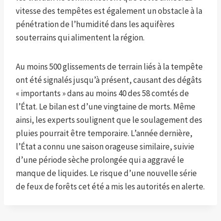
vitesse des tempêtes est également un obstacle à la
pénétration de l’humidité dans les aquifères
souterrains qui alimentent la région.
Au moins 500 glissements de terrain liés à la tempête
ont été signalés jusqu’à présent, causant des dégâts
« importants » dans au moins 40 des 58 comtés de
l’État. Le bilan est d’une vingtaine de morts. Même
ainsi, les experts soulignent que le soulagement des
pluies pourrait être temporaire. L’année dernière,
l’État a connu une saison orageuse similaire, suivie
d’une période sèche prolongée qui a aggravé le
manque de liquides. Le risque d’une nouvelle série
de feux de forêts cet été a mis les autorités en alerte.