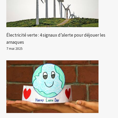
Électricité verte : 4 signaux d’alerte pour déjouer les
arnaques
7 mai 2025