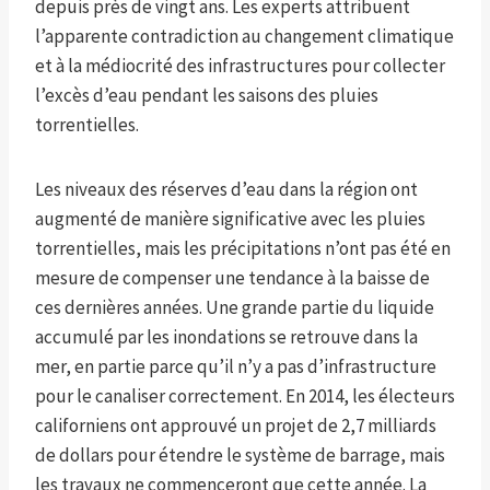
depuis près de vingt ans. Les experts attribuent
l’apparente contradiction au changement climatique
et à la médiocrité des infrastructures pour collecter
l’excès d’eau pendant les saisons des pluies
torrentielles.
Les niveaux des réserves d’eau dans la région ont
augmenté de manière significative avec les pluies
torrentielles, mais les précipitations n’ont pas été en
mesure de compenser une tendance à la baisse de
ces dernières années. Une grande partie du liquide
accumulé par les inondations se retrouve dans la
mer, en partie parce qu’il n’y a pas d’infrastructure
pour le canaliser correctement. En 2014, les électeurs
californiens ont approuvé un projet de 2,7 milliards
de dollars pour étendre le système de barrage, mais
les travaux ne commenceront que cette année. La