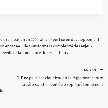
puis sa création en 2020, allie expertise en développement
tion engagée. Elle transforme la complexité des enjeux
 éveillant la conscience de ses lecteurs.
SUIVANT
L'UE ne peut pas claudication: le règlement contre
la déforestation doit être appliqué fermement
de