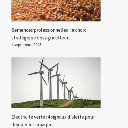
Semences professionnelles : le choix
stratégique des agriculteurs
4 septembre 2025
Électricité verte : 4 signaux d’alerte pour
déjouer les arnaques