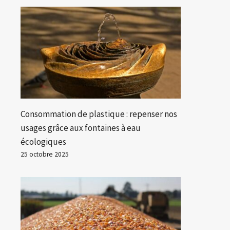
Consommation de plastique : repenser nos
usages grâce aux fontaines à eau
écologiques
25 octobre 2025