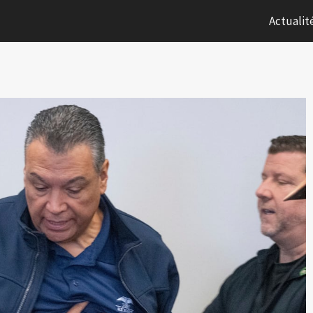
Actualit