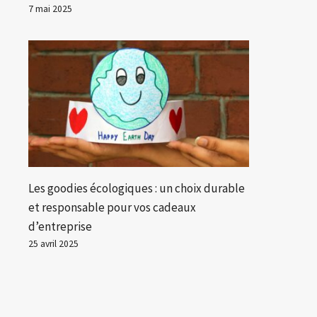
7 mai 2025
Les goodies écologiques : un choix durable
et responsable pour vos cadeaux
d’entreprise
25 avril 2025