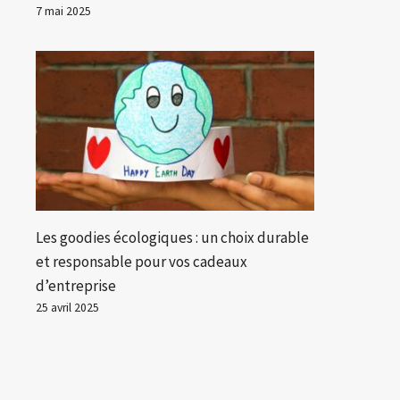
7 mai 2025
Les goodies écologiques : un choix durable
et responsable pour vos cadeaux
d’entreprise
25 avril 2025