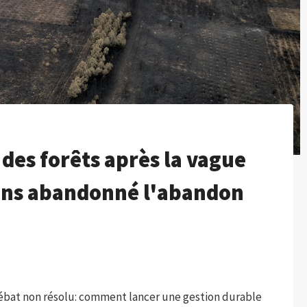
 des forêts après la vague
vons abandonné l'abandon
débat non résolu: comment lancer une gestion durable