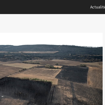
Actualit