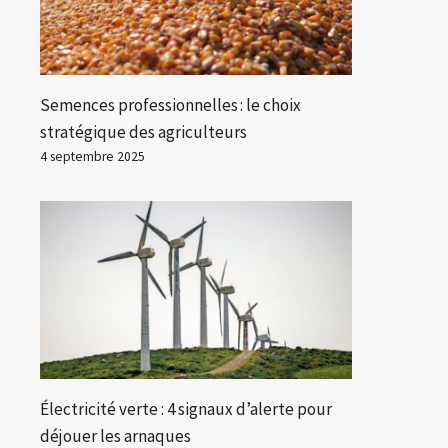
Semences professionnelles : le choix
stratégique des agriculteurs
4 septembre 2025
Électricité verte : 4 signaux d’alerte pour
déjouer les arnaques