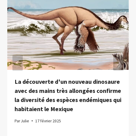
La découverte d'un nouveau dinosaure
avec des mains très allongées confirme
la diversité des espèces endémiques qui
habitaient le Mexique
Par
Julie
17 février 2025