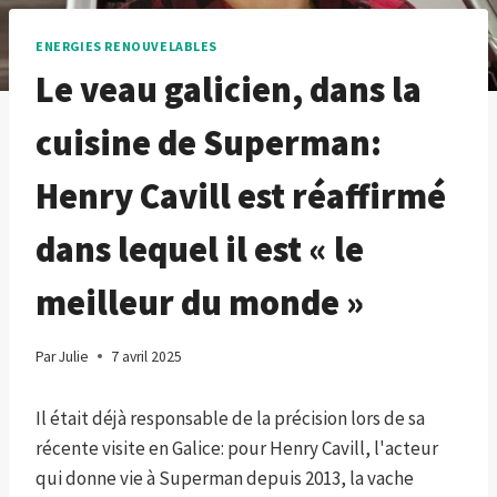
ENERGIES RENOUVELABLES
Le veau galicien, dans la
cuisine de Superman:
Henry Cavill est réaffirmé
dans lequel il est « le
meilleur du monde »
Par
Julie
7 avril 2025
Il était déjà responsable de la précision lors de sa
récente visite en Galice: pour Henry Cavill, l'acteur
qui donne vie à Superman depuis 2013, la vache