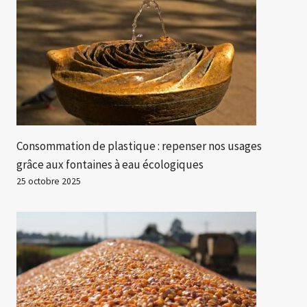
Consommation de plastique : repenser nos usages
grâce aux fontaines à eau écologiques
25 octobre 2025