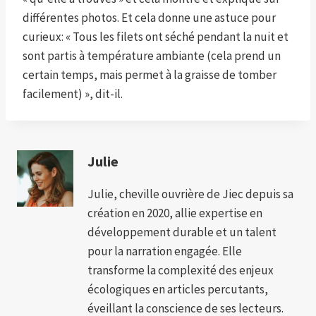
différentes photos. Et cela donne une astuce pour
curieux: « Tous les filets ont séché pendant la nuit et
sont partis à température ambiante (cela prend un
certain temps, mais permet à la graisse de tomber
facilement) », dit-il.
Julie
Julie, cheville ouvrière de Jiec depuis sa
création en 2020, allie expertise en
développement durable et un talent
pour la narration engagée. Elle
transforme la complexité des enjeux
écologiques en articles percutants,
éveillant la conscience de ses lecteurs.