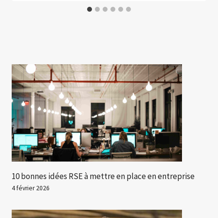
10 bonnes idées RSE à mettre en place en entreprise
4 février 2026