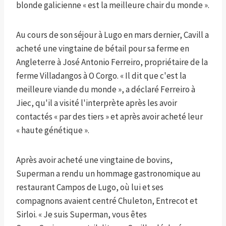
blonde galicienne « est la meilleure chair du monde ».
Au cours de son séjour à Lugo en mars dernier, Cavill a
acheté une vingtaine de bétail pour sa ferme en
Angleterre à José Antonio Ferreiro, propriétaire de la
ferme Villadangos à O Corgo. « Il dit que c'est la
meilleure viande du monde », a déclaré Ferreiro à
Jiec, qu'il a visité l'interprète après les avoir
contactés « par des tiers » et après avoir acheté leur
« haute génétique ».
Après avoir acheté une vingtaine de bovins,
Superman a rendu un hommage gastronomique au
restaurant Campos de Lugo, où lui et ses
compagnons avaient centré Chuleton, Entrecot et
Sirloi. « Je suis Superman, vous êtes