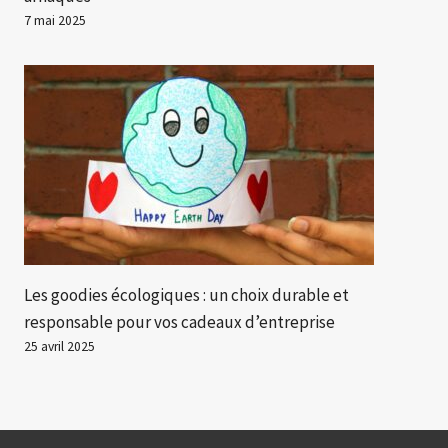
7 mai 2025
Les goodies écologiques : un choix durable et
responsable pour vos cadeaux d’entreprise
25 avril 2025