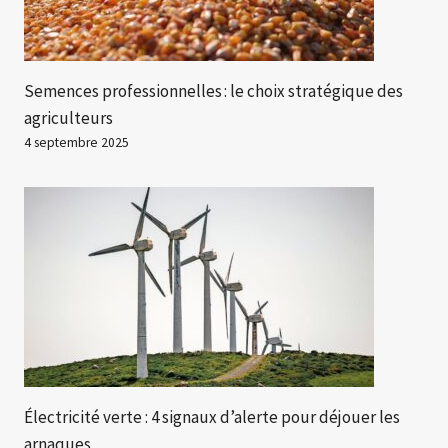
Semences professionnelles : le choix stratégique des
agriculteurs
4 septembre 2025
Électricité verte : 4 signaux d’alerte pour déjouer les
arnaques