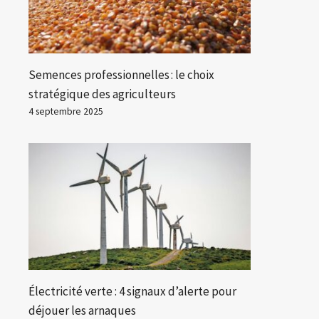
Semences professionnelles : le choix
stratégique des agriculteurs
4 septembre 2025
Électricité verte : 4 signaux d’alerte pour
déjouer les arnaques