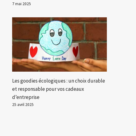
7 mai 2025
Les goodies écologiques : un choix durable
et responsable pour vos cadeaux
d’entreprise
25 avril 2025