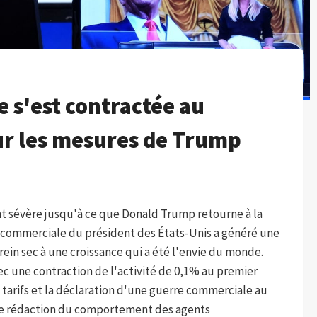
 s'est contractée au
ur les mesures de Trump
t sévère jusqu'à ce que Donald Trump retourne à la
 commerciale du président des États-Unis a généré une
frein sec à une croissance qui a été l'envie du monde.
vec une contraction de l'activité de 0,1% au premier
s tarifs et la déclaration d'une guerre commerciale au
de rédaction du comportement des agents