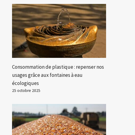
Consommation de plastique : repenser nos
usages grâce aux fontaines à eau
écologiques
25 octobre 2025