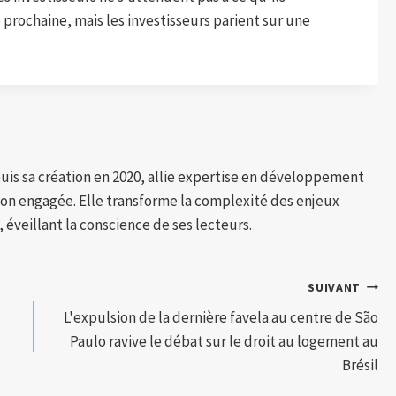
prochaine, mais les investisseurs parient sur une
puis sa création en 2020, allie expertise en développement
tion engagée. Elle transforme la complexité des enjeux
 éveillant la conscience de ses lecteurs.
SUIVANT
L'expulsion de la dernière favela au centre de São
Paulo ravive le débat sur le droit au logement au
Brésil