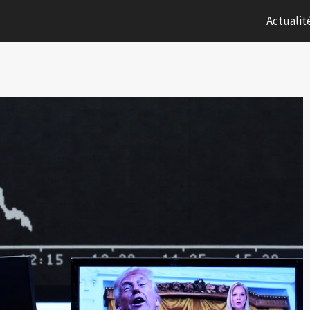
Actualit