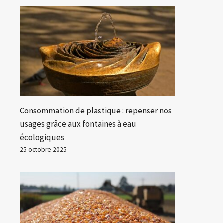
Consommation de plastique : repenser nos
usages grâce aux fontaines à eau
écologiques
25 octobre 2025