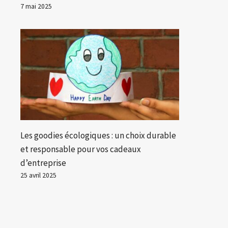
7 mai 2025
Les goodies écologiques : un choix durable
et responsable pour vos cadeaux
d’entreprise
25 avril 2025