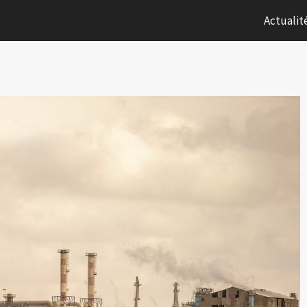
Actualit