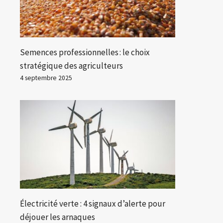
Semences professionnelles : le choix
stratégique des agriculteurs
4 septembre 2025
Électricité verte : 4 signaux d’alerte pour
déjouer les arnaques