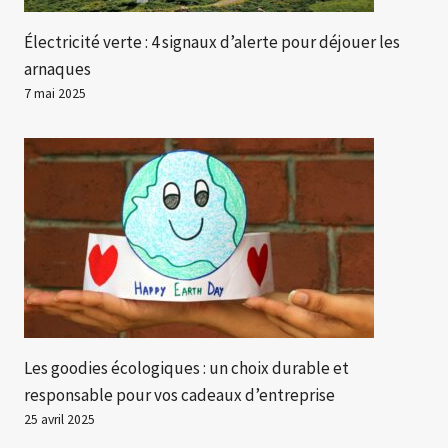
Électricité verte : 4 signaux d’alerte pour déjouer les
arnaques
7 mai 2025
Les goodies écologiques : un choix durable et
responsable pour vos cadeaux d’entreprise
25 avril 2025