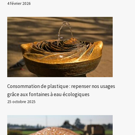
4 février 2026
Consommation de plastique : repenser nos usages
grâce aux fontaines à eau écologiques
25 octobre 2025