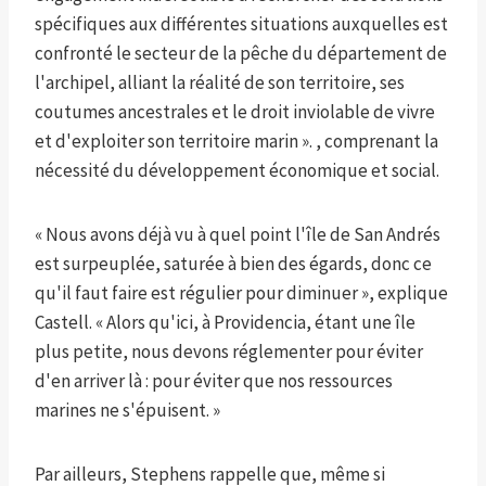
spécifiques aux différentes situations auxquelles est
confronté le secteur de la pêche du département de
l'archipel, alliant la réalité de son territoire, ses
coutumes ancestrales et le droit inviolable de vivre
et d'exploiter son territoire marin ». , comprenant la
nécessité du développement économique et social.
« Nous avons déjà vu à quel point l'île de San Andrés
est surpeuplée, saturée à bien des égards, donc ce
qu'il faut faire est régulier pour diminuer », explique
Castell. « Alors qu'ici, à Providencia, étant une île
plus petite, nous devons réglementer pour éviter
d'en arriver là : pour éviter que nos ressources
marines ne s'épuisent. »
Par ailleurs, Stephens rappelle que, même si