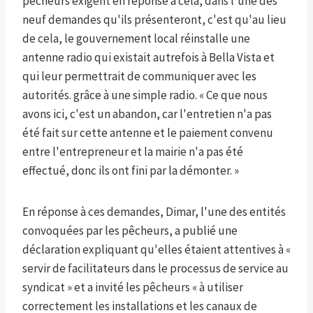
pêcheurs exigent en réponse à cela, dans l'une des
neuf demandes qu'ils présenteront, c'est qu'au lieu
de cela, le gouvernement local réinstalle une
antenne radio qui existait autrefois à Bella Vista et
qui leur permettrait de communiquer avec les
autorités. grâce à une simple radio. « Ce que nous
avons ici, c'est un abandon, car l'entretien n'a pas
été fait sur cette antenne et le paiement convenu
entre l'entrepreneur et la mairie n'a pas été
effectué, donc ils ont fini par la démonter. »
En réponse à ces demandes, Dimar, l'une des entités
convoquées par les pêcheurs, a publié une
déclaration expliquant qu'elles étaient attentives à «
servir de facilitateurs dans le processus de service au
syndicat » et a invité les pêcheurs « à utiliser
correctement les installations et les canaux de