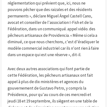
réglementation qui prévient que, ici, nous ne
pouvons pêcher que des raizales et des résidents
permanents », déclare Miguel Ángel Castell Cano,
avocat et conseiller de l'association I-Fish et de la
Fédération, dans un communiqué. appel vidéo. des
pêcheurs artisanaux de Providencia. « Même si cela a
diminué, ce que nous cherchons, c'est d'éradiquer le
modèle commercial industriel car ils n'ont rien à faire
dans un espace qui est une réserve », dit-il.
Avec deux autres associations qui font partie de
cette Fédération, les pêcheurs artisanaux ont fait
appel à plus de dix ministères et agences du
gouvernement de Gustavo Petro, y compris la
Présidence, pour qu'au cours de ces mercredi et
jeudi 18 et 19 septembre, ils siègent en une table de