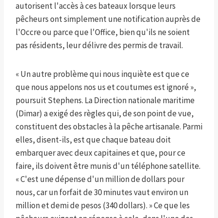
autorisent l'accès à ces bateaux lorsque leurs
pêcheurs ont simplement une notification auprès de
l'Occre ou parce que l'Office, bien qu'ils ne soient
pas résidents, leur délivre des permis de travail.
« Un autre problème qui nous inquiète est que ce
que nous appelons nos us et coutumes est ignoré »,
poursuit Stephens. La Direction nationale maritime
(Dimar) a exigé des règles qui, de son point de vue,
constituent des obstacles à la pêche artisanale. Parmi
elles, disent-ils, est que chaque bateau doit
embarquer avec deux capitaines et que, pour ce
faire, ils doivent être munis d'un téléphone satellite.
« C'est une dépense d'un million de dollars pour
nous, car un forfait de 30 minutes vaut environ un
million et demi de pesos (340 dollars). » Ce que les