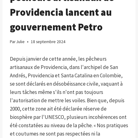
Providencia lancent au
gouvernement Petro
Par
Julie
18 septembre 2024
Depuis janvier de cette année, les pêcheurs
artisanaux de Providencia, dans l'archipel de San
Andrés, Providencia et Santa Catalina en Colombie,
se sont déclarés en désobéissance civile, vaquant à
leurs tâches même s'ils n'ont pas toujours
l'autorisation de mettre les voiles. Bien que, depuis
2000, cette zone ait été déclarée réserve de
biosphère par l'UNESCO, plusieurs incohérences ont
été constatées au niveau de la pêche. « Nos pratiques
et coutumes ne sont pas respectées ni la