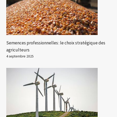
Semences professionnelles : le choix stratégique des
agriculteurs
4 septembre 2025