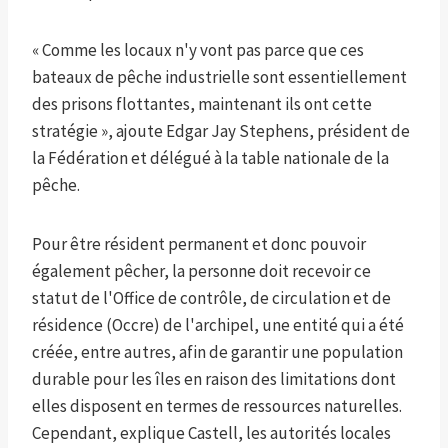
« Comme les locaux n'y vont pas parce que ces
bateaux de pêche industrielle sont essentiellement
des prisons flottantes, maintenant ils ont cette
stratégie », ajoute Edgar Jay Stephens, président de
la Fédération et délégué à la table nationale de la
pêche.
Pour être résident permanent et donc pouvoir
également pêcher, la personne doit recevoir ce
statut de l'Office de contrôle, de circulation et de
résidence (Occre) de l'archipel, une entité qui a été
créée, entre autres, afin de garantir une population
durable pour les îles en raison des limitations dont
elles disposent en termes de ressources naturelles.
Cependant, explique Castell, les autorités locales