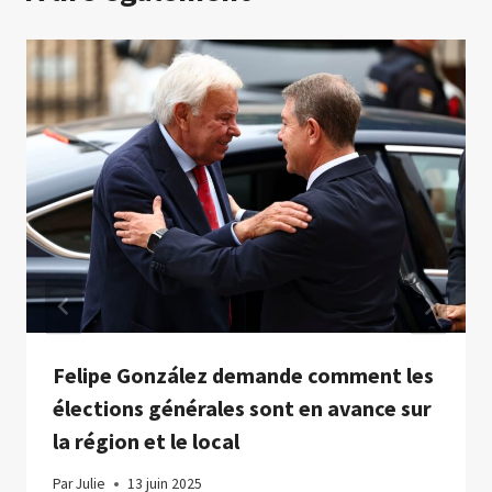
Felipe González demande comment les
élections générales sont en avance sur
la région et le local
Par
Julie
13 juin 2025