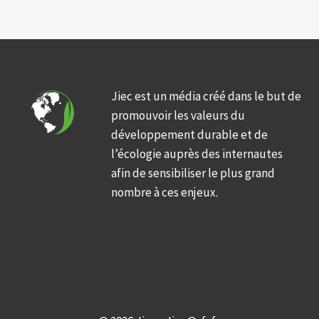
Jiec est un média créé dans le but de
promouvoir les valeurs du
développement durable et de
l’écologie auprès des internautes
afin de sensibiliser le plus grand
nombre à ces enjeux.