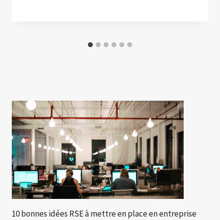
10 bonnes idées RSE à mettre en place en entreprise