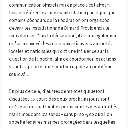
communication officiels mis en place à cet effet »,
faisant référence à une manifestation pacifique que
certains pêcheurs de la Fédération ont organisée
devant les installations de Dimar à Providencia le
mois dernier. Dans la déclaration, il assure également
qu' »il a envoyé des communications aux autorités
locales et nationales qui ont une influence sur la
question de la pêche, afin de coordonner les actions
visant à apporter une solution rapide au problème
soulevé ».
En plus de cela, d'autres demandes qui seront
discutées au cours des deux prochains jours sont
qu'il y ait des patrouilles permanentes des autorités
maritimes dans les zones « sans prise », ce que l'on
appelle les aires marines protégées dans lesquelles