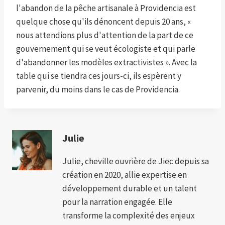
l'abandon de la pêche artisanale à Providencia est
quelque chose qu'ils dénoncent depuis 20 ans, «
nous attendions plus d'attention de la part de ce
gouvernement qui se veut écologiste et qui parle
d'abandonner les modèles extractivistes ». Avec la
table qui se tiendra ces jours-ci, ils espèrent y
parvenir, du moins dans le cas de Providencia.
Julie
Julie, cheville ouvrière de Jiec depuis sa
création en 2020, allie expertise en
développement durable et un talent
pour la narration engagée. Elle
transforme la complexité des enjeux