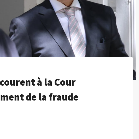
courent à la Cour
ement de la fraude