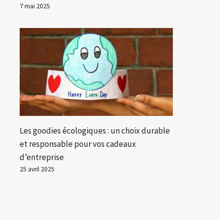
7 mai 2025
Les goodies écologiques : un choix durable
et responsable pour vos cadeaux
d’entreprise
25 avril 2025