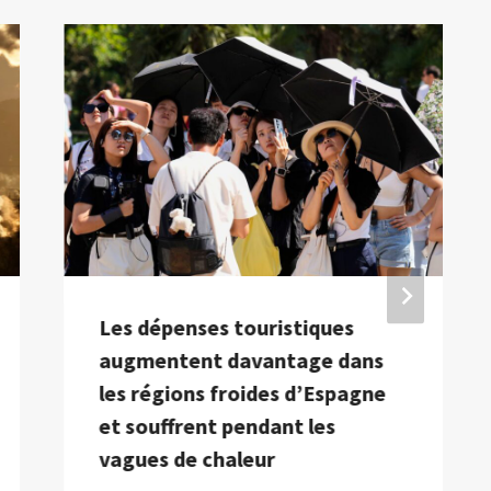
Les dépenses touristiques
augmentent davantage dans
les régions froides d’Espagne
et souffrent pendant les
vagues de chaleur