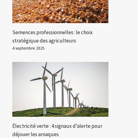
Semences professionnelles : le choix
stratégique des agriculteurs
4 septembre 2025
Électricité verte : 4 signaux d’alerte pour
déjouer les arnaques