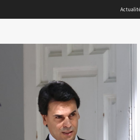
Actualit