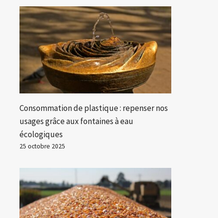
Consommation de plastique : repenser nos
usages grâce aux fontaines à eau
écologiques
25 octobre 2025