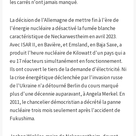
les carrés n'ont jamais manqué.
La décision de l'Allemagne de mettre fin à l'ère de
l'énergie nucléaire a désactivé la fumée blanche
caractéristique de Neckarwestheim en avril 2023.
Avec ISAR II, en Bavière, et Emsland, en Baja Saxe, a
produit l'heure nucléaire de Kilowatt d'un pays qui a
eu 17 réacteurs simultanément en fonctionnement.
Ils ont couvert le tiers de la demande d'électricité. Ni
la crise énergétique déclenchée par l'invasion russe
de l'Ukraine n'a détourné Berlin du cours marqué
plus d'une décennie auparavant, à Angela Merkel. En
2011, le chancelier démocristian a décrété la panne
nucléaire trois mois seulement après l'accident de
Fukushima.