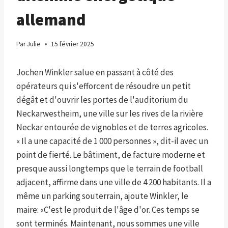
allemand
Par
Julie
15 février 2025
Jochen Winkler salue en passant à côté des
opérateurs qui s'efforcent de résoudre un petit
dégât et d'ouvrir les portes de l'auditorium du
Neckarwestheim, une ville sur les rives de la rivière
Neckar entourée de vignobles et de terres agricoles.
« Il a une capacité de 1 000 personnes », dit-il avec un
point de fierté. Le bâtiment, de facture moderne et
presque aussi longtemps que le terrain de football
adjacent, affirme dans une ville de 4 200 habitants. Il a
même un parking souterrain, ajoute Winkler, le
maire: «C'est le produit de l'âge d'or. Ces temps se
sont terminés. Maintenant, nous sommes une ville