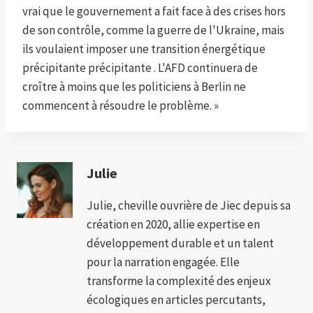
vrai que le gouvernement a fait face à des crises hors
de son contrôle, comme la guerre de l'Ukraine, mais
ils voulaient imposer une transition énergétique
précipitante précipitante . L'AFD continuera de
croître à moins que les politiciens à Berlin ne
commencent à résoudre le problème. »
Julie
Julie, cheville ouvrière de Jiec depuis sa
création en 2020, allie expertise en
développement durable et un talent
pour la narration engagée. Elle
transforme la complexité des enjeux
écologiques en articles percutants,