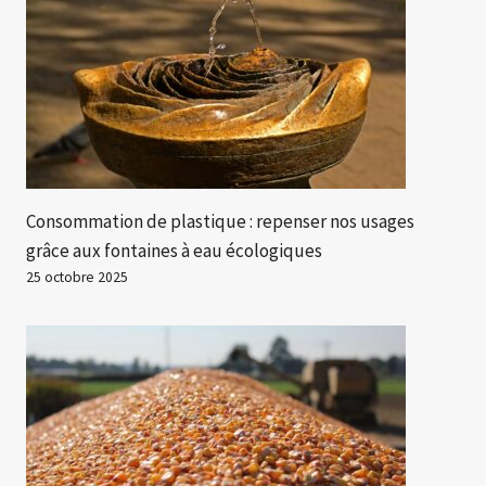
Consommation de plastique : repenser nos usages
grâce aux fontaines à eau écologiques
25 octobre 2025