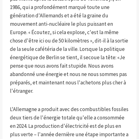
1986, qui a profondément marqué toute une
génération d'Allemands et a été la graine du
mouvement anti-nucléaire le plus puissant en
Europe. « Écoutez, si cela explose, c'est la même
chose d'être ici ou de 50 kilomètres », dit-il à la sortie
de la seule cafétéria de la ville. Lorsque la politique
énergétique de Berlin se tient, il secoue la tête: «Je
pense que nous avons fait stupide. Nous avons
abandonné une énergie et nous ne nous sommes pas
préparés, et maintenant nous l'achetons plus cher à
l'étranger.
L'Allemagne a produit avec des combustibles fossiles
deux tiers de l'énergie totale qu'elle a consommée
en 2024. La production d'électricité est de plus en
plus verte – l'année dernière une étape importante a