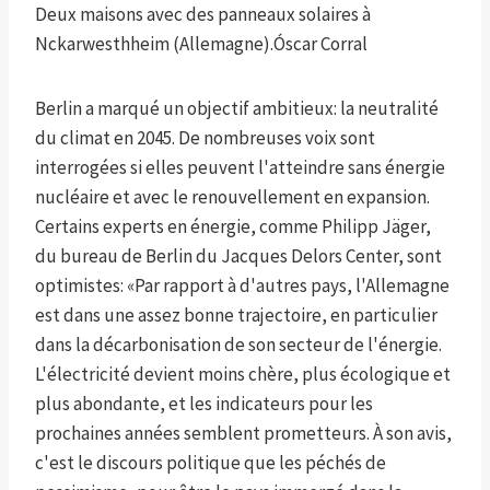
Deux maisons avec des panneaux solaires à
Nckarwesthheim (Allemagne).
Óscar Corral
Berlin a marqué un objectif ambitieux: la neutralité
du climat en 2045. De nombreuses voix sont
interrogées si elles peuvent l'atteindre sans énergie
nucléaire et avec le renouvellement en expansion.
Certains experts en énergie, comme Philipp Jäger,
du bureau de Berlin du Jacques Delors Center, sont
optimistes: «Par rapport à d'autres pays, l'Allemagne
est dans une assez bonne trajectoire, en particulier
dans la décarbonisation de son secteur de l'énergie.
L'électricité devient moins chère, plus écologique et
plus abondante, et les indicateurs pour les
prochaines années semblent prometteurs. À son avis,
c'est le discours politique que les péchés de