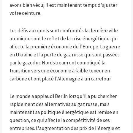
avons bien vécu; Il est maintenant temps d'ajuster
votre ceinture.
Les défis auxquels sont confrontés la dernière ville
atomique sont le reflet de la crise énergétique qui
affecte la première économie de l'Europe. La guerre
en Ukraine et la perte de gaz russe qui sont passées
par le gazoduc Nordstream ont compliqué la
transition vers une économie à faible teneur en
carbone et ont placé l'Allemagne à un carrefour.
Le monde a applaudi Berlin lorsqu'il a pu chercher
rapidement des alternatives au gaz russe, mais
maintenant sa politique énergétique est remise en
question, ce qui affecte la compétitivité de ses
entreprises. L'augmentation des prix de l'énergie et