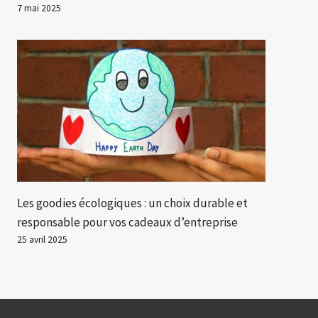
7 mai 2025
Les goodies écologiques : un choix durable et
responsable pour vos cadeaux d’entreprise
25 avril 2025