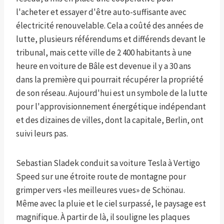
l'acheter et essayer d'être auto-suffisante avec
électricité renouvelable. Cela a coûté des années de
lutte, plusieurs référendums et différends devant le
tribunal, mais cette ville de 2 400 habitants à une
heure en voiture de Bâle est devenue il y a 30 ans
dans la première qui pourrait récupérer la propriété
de son réseau. Aujourd'hui est un symbole de la lutte
pour l'approvisionnement énergétique indépendant
et des dizaines de villes, dont la capitale, Berlin, ont
suivi leurs pas.
Sebastian Sladek conduit sa voiture Tesla à Vertigo
Speed ​​sur une étroite route de montagne pour
grimper vers «les meilleures vues» de Schönau.
Même avec la pluie et le ciel surpassé, le paysage est
magnifique. À partir de là, il souligne les plaques