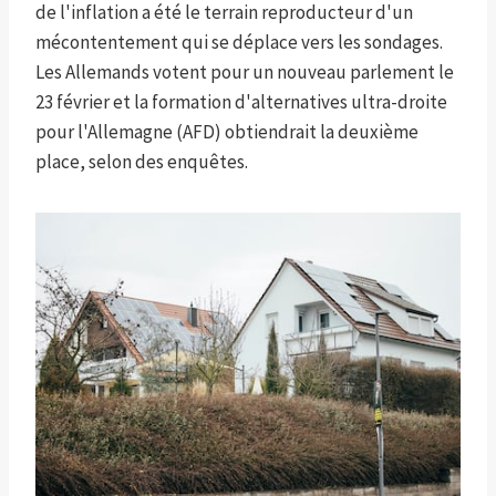
de l'inflation a été le terrain reproducteur d'un
mécontentement qui se déplace vers les sondages.
Les Allemands votent pour un nouveau parlement le
23 février et la formation d'alternatives ultra-droite
pour l'Allemagne (AFD) obtiendrait la deuxième
place, selon des enquêtes.