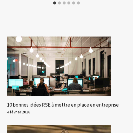
10 bonnes idées RSE à mettre en place en entreprise
4 février 2026