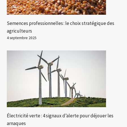
Semences professionnelles : le choix stratégique des
agriculteurs
4 septembre 2025
Électricité verte : 4 signaux d’alerte pour déjouer les
arnaques