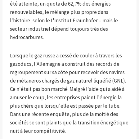
été atteinte, un quota de 62,7% des énergies
renouvelables, le mélange plus propre dans
l'histoire, selon le L'Institut Fraunhofer – mais le
secteur industriel dépend toujours très des
hydrocarbures.
Lorsque le gaz russe a cessé de couler à travers les
gazoducs, l'Allemagne a construit des records de
regroupement sur sa côte pour recevoir des navires
de métaneros chargés de gaz naturel liquéfié (GNL).
Ce n'était pas bon marché. Malgré l'aide qui a aidé à
amuser le coup, les entreprises paient l'énergie la
plus chère que lorsqu'elle est passée par le tube.
Dans une récente enquête, plus de la moitié des
sociétés se sont plaints que la transition énergétique
nuit à leur compétitivité.