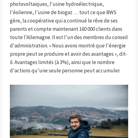
photovoltaïques, l'usine hydroélectrique,
l'éolienne, l'usine de biogaz … tout ce que BWS
gère, la coopérative qui a continué le rêve de ses
parents et compte maintenant 160 000 clients dans
toute l'Allemagne. Il est l'un des membres du conseil
d'administration. « Nous avons montré que l'énergie
propre peut se produire et avoir des avantages », dit-
il. Avantages limités (à 3%), ainsi que le nombre
d'actions qu'une seule personne peut accumuler.