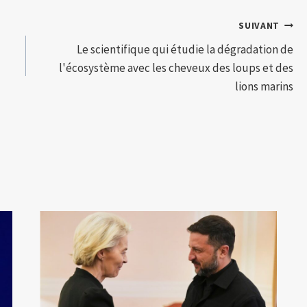
SUIVANT
Le scientifique qui étudie la dégradation de
l'écosystème avec les cheveux des loups et des
lions marins