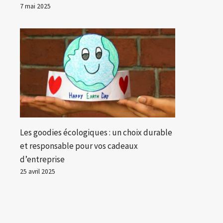
7 mai 2025
Les goodies écologiques : un choix durable
et responsable pour vos cadeaux
d’entreprise
25 avril 2025