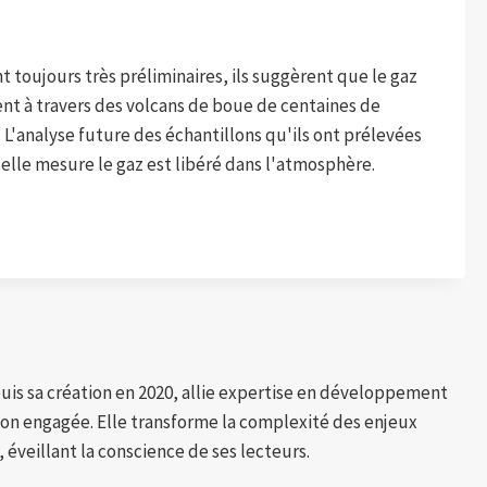
nt toujours très préliminaires, ils suggèrent que le gaz
ent à travers des volcans de boue de centaines de
 L'analyse future des échantillons qu'ils ont prélevées
elle mesure le gaz est libéré dans l'atmosphère.
puis sa création en 2020, allie expertise en développement
tion engagée. Elle transforme la complexité des enjeux
 éveillant la conscience de ses lecteurs.