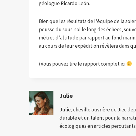
géologue Ricardo León.
Bien que les résultats de l'équipe de la soie
pousse du sous-sol le long des échecs, souv
mètres d'altitude par rapport au fond marin.
au cours de leur expédition révèlera dans qu
(Vous pouvez lire le rapport complet ici
Julie
Julie, cheville ouvrière de Jiec de
durable et un talent pour la narra
écologiques en articles percutants,