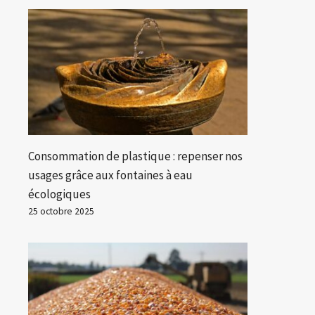
Consommation de plastique : repenser nos
usages grâce aux fontaines à eau
écologiques
25 octobre 2025