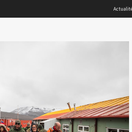
Actualit