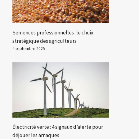
Semences professionnelles : le choix
stratégique des agriculteurs
4 septembre 2025
Électricité verte : 4 signaux d’alerte pour
déjouer les arnaques