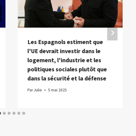
Les Espagnols estiment que
l'UE devrait investir dans le
logement, l'industrie et les
politiques sociales plutôt que
dans la sécurité et la défense
Par
Julie
5 mai 2025