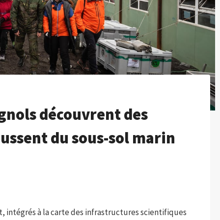
agnols découvrent des
oussent du sous-sol marin
 intégrés à la carte des infrastructures scientifiques