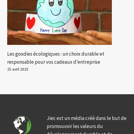
Les goodies écologiques : un choix durable et
responsable pour vos cadeaux d’entreprise
25 avril 2025
Jiec est un média créé dans le but de
promouvoir les valeurs du