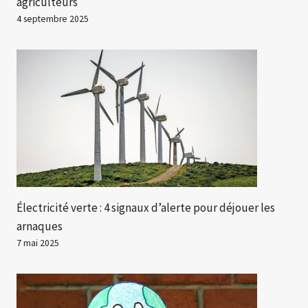
agriculteurs
4 septembre 2025
Électricité verte : 4 signaux d’alerte pour déjouer les
arnaques
7 mai 2025