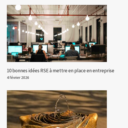
10 bonnes idées RSE à mettre en place en entreprise
4 février 2026