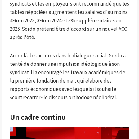
syndicats et les employeurs ont recommandé que les
tables négociées augmentent les salaires d'au moins
4% en 2023, 3% en 2024 et 3% supplémentaires en
2025. Sordo prétend être d'accord sur un nouvel ACC
après l'été.
Au-delà des accords dans le dialogue social, Sordo a
tenté de donner une impulsion idéologique à son
syndicat. Il a encouragé les travaux académiques de
la première fondation de mai, qui élabore des
rapports économiques avec lesquels il souhaite
«contrecarrer» le discours orthodoxe néolibéral.
Un cadre continu