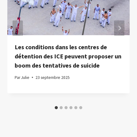
Les conditions dans les centres de
détention des ICE peuvent proposer un
boom des tentatives de suicide
Par
Julie
23 septembre 2025