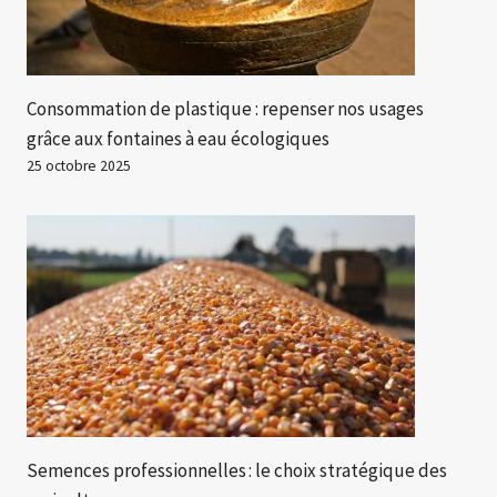
Consommation de plastique : repenser nos usages
grâce aux fontaines à eau écologiques
25 octobre 2025
Semences professionnelles : le choix stratégique des