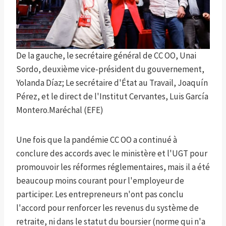
De la gauche, le secrétaire général de CC OO, Unai
Sordo, deuxième vice-président du gouvernement,
Yolanda Díaz; Le secrétaire d'État au Travail, Joaquín
Pérez, et le direct de l'Institut Cervantes, Luis García
Montero.
Maréchal (EFE)
Une fois que la pandémie CC OO a continué à
conclure des accords avec le ministère et l'UGT pour
promouvoir les réformes réglementaires, mais il a été
beaucoup moins courant pour l'employeur de
participer. Les entrepreneurs n'ont pas conclu
l'accord pour renforcer les revenus du système de
retraite, ni dans le statut du boursier (norme qui n'a