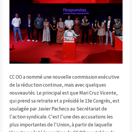
CC OO a nommé une nouvelle commission exécutive
de la réduction continue, mais avec quelques
nouveautés. Le principal est que Mari Cruz Vicente,
qui prend sa retraite et a présidé le 13e Congrès, est
soulagée par Javier Pacheco au Secrétariat de
l'action syndicale. C'est l'une des accusations les
plus importantes de l'Union, à partir de laquelle