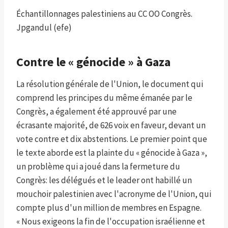
Échantillonnages palestiniens au CC OO Congrès.
Jpgandul (efe)
Contre le « génocide » à Gaza
La résolution générale de l'Union, le document qui
comprend les principes du même émanée par le
Congrès, a également été approuvé par une
écrasante majorité, de 626 voix en faveur, devant un
vote contre et dix abstentions. Le premier point que
le texte aborde est la plainte du « génocide à Gaza »,
un problème qui a joué dans la fermeture du
Congrès: les délégués et le leader ont habillé un
mouchoir palestinien avec l'acronyme de l'Union, qui
compte plus d'un million de membres en Espagne.
« Nous exigeons la fin de l'occupation israélienne et