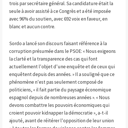
trois par secrétaire général. Sa candidature était la
seule à avoir assisté à ce Congrès et a été imposée
avec 96% du soutien, avec 692 voix en faveur, en
blanc et aucun contre.
Sordo a lancé son discours faisant référence à la
corruption présumée dans le PSOE: « Nous exigeons
la clarté et la transparence des cas qui font
actuellement l'objet d'une enquête et de ceux qui
enquêtent depuis des années. » Il a souligné que ce
phénomène n'est pas seulement composé de
politiciens, « il fait partie du paysage économique
espagnol depuis de nombreuses années ». « Nous
devons combattre les pouvoirs économiques qui
croient pouvoir kidnapper la démocratie », a-t-il
ajouté, avant de réitérer l'opposition de leur union