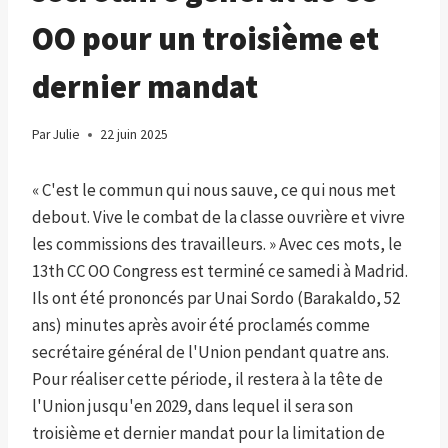
OO pour un troisième et
dernier mandat
Par
Julie
22 juin 2025
« C'est le commun qui nous sauve, ce qui nous met
debout. Vive le combat de la classe ouvrière et vivre
les commissions des travailleurs. » Avec ces mots, le
13th CC OO Congress est terminé ce samedi à Madrid.
Ils ont été prononcés par Unai Sordo (Barakaldo, 52
ans) minutes après avoir été proclamés comme
secrétaire général de l'Union pendant quatre ans.
Pour réaliser cette période, il restera à la tête de
l'Union jusqu'en 2029, dans lequel il sera son
troisième et dernier mandat pour la limitation de