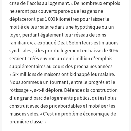
crise de l'accès au logement. « De nombreux emplois
ne seront pas couverts parce que les gens ne
déplaceront pas 1 000 kilomètres pour laisser la
moitié de leur salaire dans une hypothèque ou un
loyer, perdant également leur réseau de soins
familiaux », a expliqué Deaf. Selon leurs estimations
syndicales, si les prix du logement en baisse de 30%
seraient créés environ un demi-million d'emplois
supplémentaires au cours des prochaines années.
« Six millions de maisons ont kidnappé leur salaire.
Nous sommes à un tournant, entre le progrès et le
rôtissage », a-t-il déploré. Défendez la construction
d'un grand parc de logements publics, qui est plus
construit avec des prix abordables et mobiliser les
maisons vides. « C'est un problème économique de
première classe. »