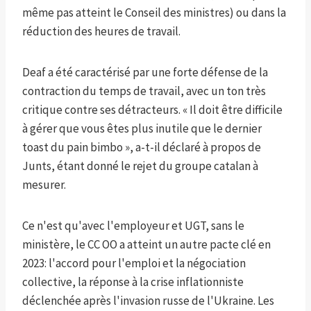
même pas atteint le Conseil des ministres) ou dans la
réduction des heures de travail.
Deaf a été caractérisé par une forte défense de la
contraction du temps de travail, avec un ton très
critique contre ses détracteurs. « Il doit être difficile
à gérer que vous êtes plus inutile que le dernier
toast du pain bimbo », a-t-il déclaré à propos de
Junts, étant donné le rejet du groupe catalan à
mesurer.
Ce n'est qu'avec l'employeur et UGT, sans le
ministère, le CC OO a atteint un autre pacte clé en
2023: l'accord pour l'emploi et la négociation
collective, la réponse à la crise inflationniste
déclenchée après l'invasion russe de l'Ukraine. Les