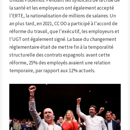
Unidas Podemos. Pendant les syndicats de la crise de
la santé et les employeurs ont également accepté
l'ERTE, la nationalisation de millions de salaires. Un
an plus tard, en 2021, CC OO a participé à l'accord de
réforme du travail, que l'exécutif, les employeurs et
l'UGT ont également signé. La base du changement
réglementaire était de mettre fin à la temporalité
structurelle des contrats espagnols: avant cette
réforme, 25% des employés avaient une relation
temporaire, par rapport aux 12% actuels.