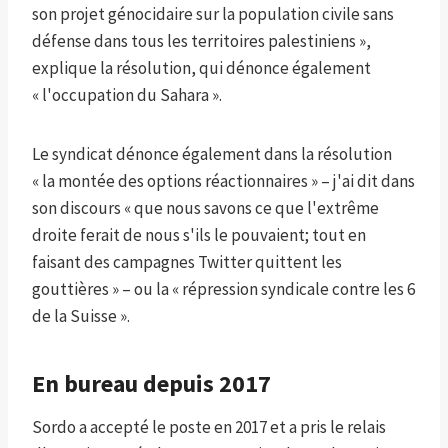
son projet génocidaire sur la population civile sans
défense dans tous les territoires palestiniens »,
explique la résolution, qui dénonce également
« l'occupation du Sahara ».
Le syndicat dénonce également dans la résolution
« la montée des options réactionnaires » – j'ai dit dans
son discours « que nous savons ce que l'extrême
droite ferait de nous s'ils le pouvaient; tout en
faisant des campagnes Twitter quittent les
gouttières » – ou la « répression syndicale contre les 6
de la Suisse ».
En bureau depuis 2017
Sordo a accepté le poste en 2017 et a pris le relais