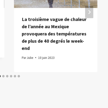
La troisième vague de chaleur
de l’année au Mexique
provoquera des températures
de plus de 40 degrés le week-
end
Par
Julie
10 juin 2023