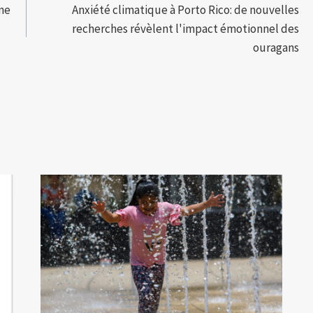
ine
Anxiété climatique à Porto Rico: de nouvelles
recherches révèlent l'impact émotionnel des
ouragans