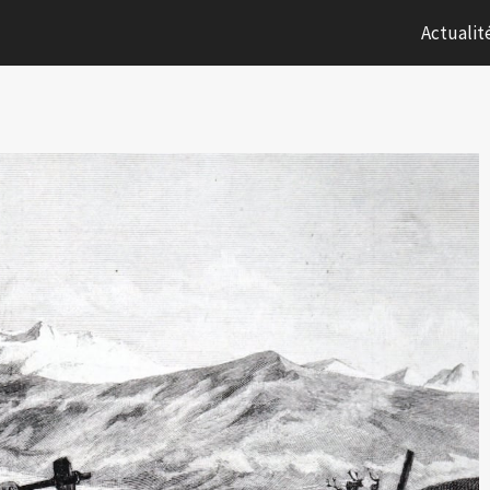
Actualit