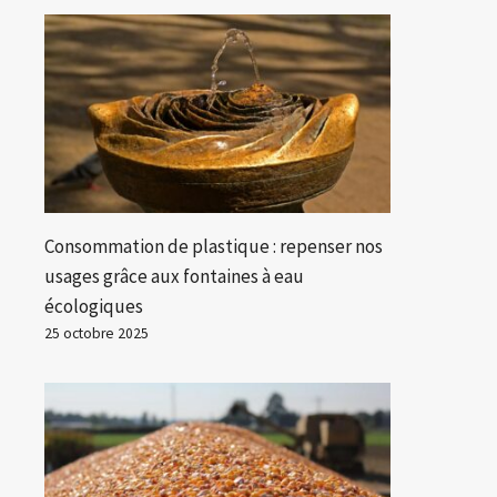
Consommation de plastique : repenser nos
usages grâce aux fontaines à eau
écologiques
25 octobre 2025