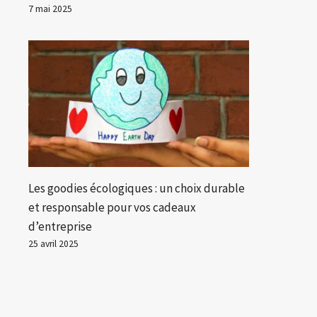
7 mai 2025
Les goodies écologiques : un choix durable
et responsable pour vos cadeaux
d’entreprise
25 avril 2025