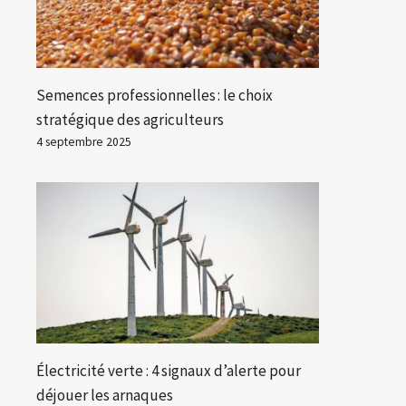
Semences professionnelles : le choix
stratégique des agriculteurs
4 septembre 2025
Électricité verte : 4 signaux d’alerte pour
déjouer les arnaques