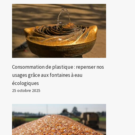
Consommation de plastique : repenser nos
usages grâce aux fontaines à eau
écologiques
25 octobre 2025