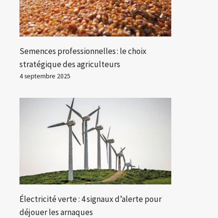
Semences professionnelles : le choix
stratégique des agriculteurs
4 septembre 2025
Électricité verte : 4 signaux d’alerte pour
déjouer les arnaques