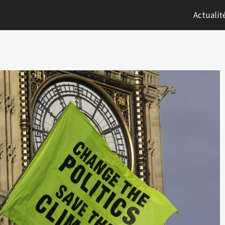
Actualit