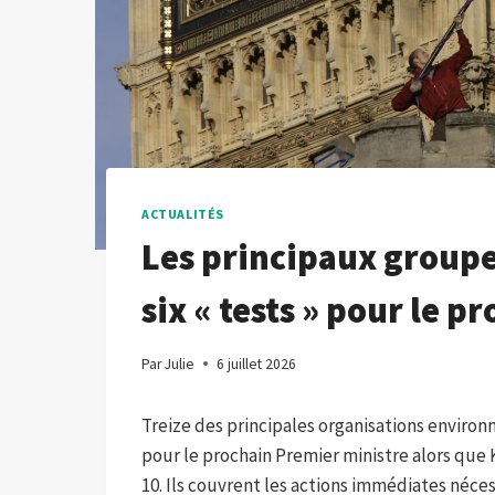
ACTUALITÉS
Les principaux group
six « tests » pour le 
Par
Julie
6 juillet 2026
Treize des principales organisations enviro
pour le prochain Premier ministre alors que
10. Ils couvrent les actions immédiates néces