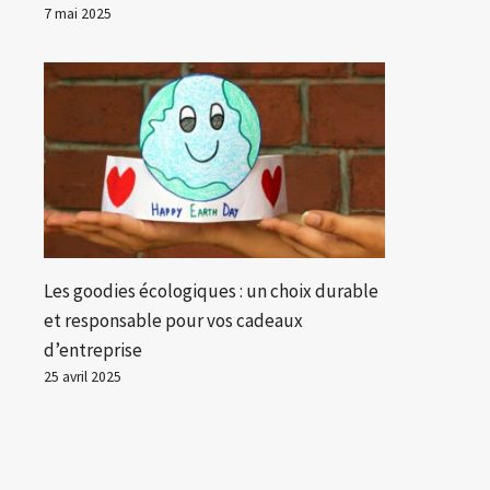
7 mai 2025
Les goodies écologiques : un choix durable
et responsable pour vos cadeaux
d’entreprise
25 avril 2025