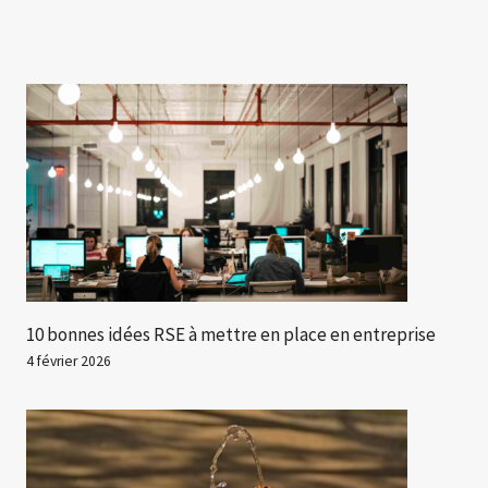
10 bonnes idées RSE à mettre en place en entreprise
4 février 2026