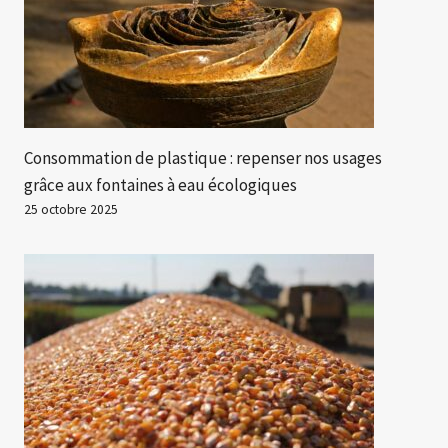
Consommation de plastique : repenser nos usages
grâce aux fontaines à eau écologiques
25 octobre 2025