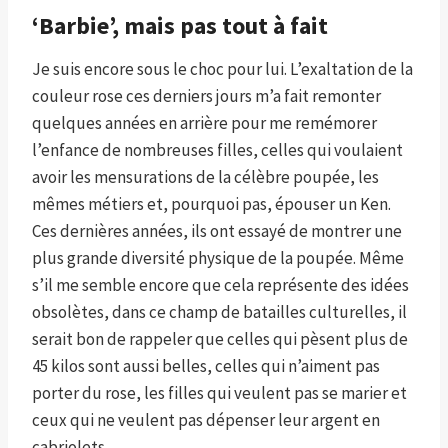
‘Barbie’, mais pas tout à fait
Je suis encore sous le choc pour lui. L’exaltation de la
couleur rose ces derniers jours m’a fait remonter
quelques années en arrière pour me remémorer
l’enfance de nombreuses filles, celles qui voulaient
avoir les mensurations de la célèbre poupée, les
mêmes métiers et, pourquoi pas, épouser un Ken.
Ces dernières années, ils ont essayé de montrer une
plus grande diversité physique de la poupée. Même
s’il me semble encore que cela représente des idées
obsolètes, dans ce champ de batailles culturelles, il
serait bon de rappeler que celles qui pèsent plus de
45 kilos sont aussi belles, celles qui n’aiment pas
porter du rose, les filles qui veulent pas se marier et
ceux qui ne veulent pas dépenser leur argent en
cabriolets.