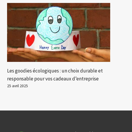
Les goodies écologiques : un choix durable et
responsable pour vos cadeaux d’entreprise
25 avril 2025