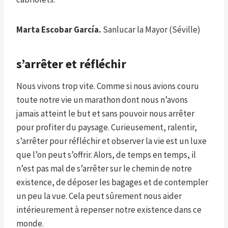
Marta Escobar García.
Sanlucar la Mayor (Séville)
s’arrêter et réfléchir
Nous vivons trop vite. Comme si nous avions couru
toute notre vie un marathon dont nous n’avons
jamais atteint le but et sans pouvoir nous arrêter
pour profiter du paysage. Curieusement, ralentir,
s’arrêter pour réfléchir et observer la vie est un luxe
que l’on peut s’offrir. Alors, de temps en temps, il
n’est pas mal de s’arrêter sur le chemin de notre
existence, de déposer les bagages et de contempler
un peu la vue. Cela peut sûrement nous aider
intérieurement à repenser notre existence dans ce
monde.