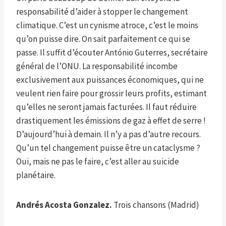
responsabilité d’aider à stopper le changement
climatique. C’est un cynisme atroce, c’est le moins
qu’on puisse dire. On sait parfaitement ce qui se
passe. Il suffit d’écouter António Guterres, secrétaire
général de l’ONU. La responsabilité incombe
exclusivement aux puissances économiques, qui ne
veulent rien faire pour grossir leurs profits, estimant
qu’elles ne seront jamais facturées. Il faut réduire
drastiquement les émissions de gaz à effet de serre !
D’aujourd’hui à demain. Il n’y a pas d’autre recours.
Qu’un tel changement puisse être un cataclysme ?
Oui, mais ne pas le faire, c’est aller au suicide
planétaire.
Andrés Acosta Gonzalez.
Trois chansons (Madrid)