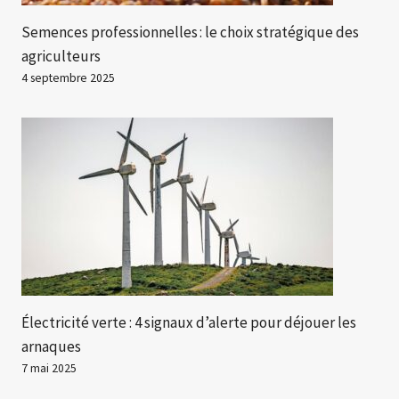
Semences professionnelles : le choix stratégique des
agriculteurs
4 septembre 2025
Électricité verte : 4 signaux d’alerte pour déjouer les
arnaques
7 mai 2025