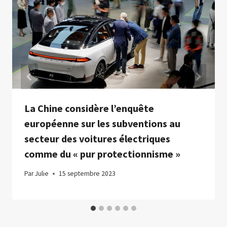
La Chine considère l’enquête
européenne sur les subventions au
secteur des voitures électriques
comme du « pur protectionnisme »
Par
Julie
15 septembre 2023