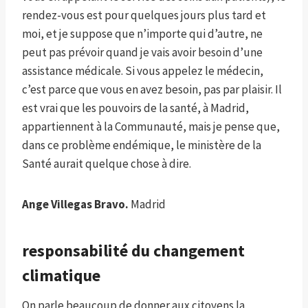
rendez-vous est pour quelques jours plus tard et
moi, et je suppose que n’importe qui d’autre, ne
peut pas prévoir quand je vais avoir besoin d’une
assistance médicale. Si vous appelez le médecin,
c’est parce que vous en avez besoin, pas par plaisir. Il
est vrai que les pouvoirs de la santé, à Madrid,
appartiennent à la Communauté, mais je pense que,
dans ce problème endémique, le ministère de la
Santé aurait quelque chose à dire.
Ange Villegas Bravo.
Madrid
responsabilité du changement
climatique
On parle beaucoup de donner aux citoyens la