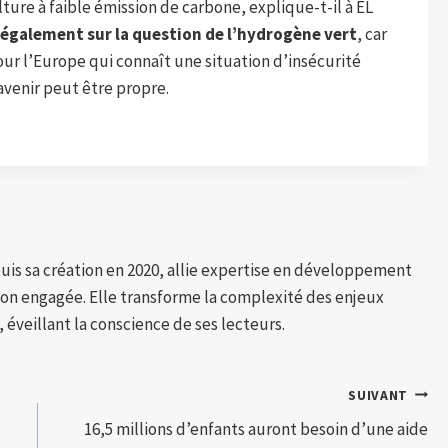
ure à faible émission de carbone, explique-t-il à EL
également sur la question de l’hydrogène vert
, car
ur l’Europe qui connaît une situation d’insécurité
avenir peut être propre.
puis sa création en 2020, allie expertise en développement
tion engagée. Elle transforme la complexité des enjeux
 éveillant la conscience de ses lecteurs.
SUIVANT
16,5 millions d’enfants auront besoin d’une aide