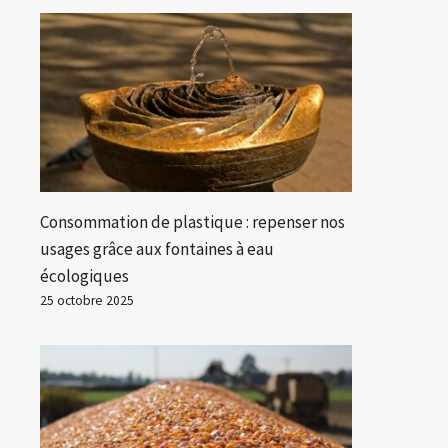
Consommation de plastique : repenser nos
usages grâce aux fontaines à eau
écologiques
25 octobre 2025