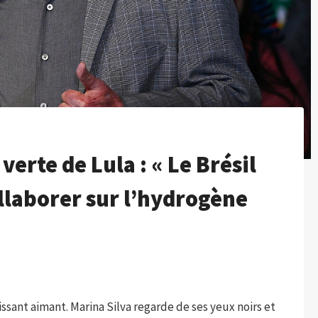
verte de Lula : « Le Brésil
llaborer sur l’hydrogène
uissant aimant. Marina Silva regarde de ses yeux noirs et