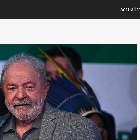
Actualit