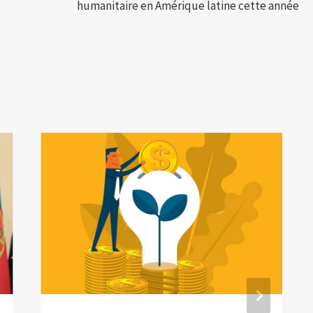
humanitaire en Amérique latine cette année