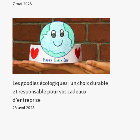
7 mai 2025
Les goodies écologiques : un choix durable
et responsable pour vos cadeaux
d’entreprise
25 avril 2025