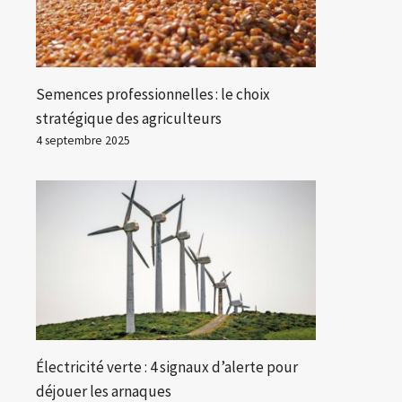
Semences professionnelles : le choix
stratégique des agriculteurs
4 septembre 2025
Électricité verte : 4 signaux d’alerte pour
déjouer les arnaques