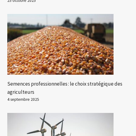
25 octobre 2025
Semences professionnelles : le choix stratégique des
agriculteurs
4 septembre 2025