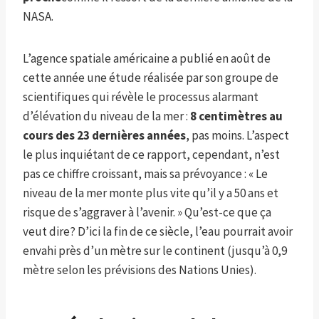
NASA.
L’agence spatiale américaine a publié en août de
cette année une étude réalisée par son groupe de
scientifiques qui révèle le processus alarmant
d’élévation du niveau de la mer :
8 centimètres au
cours des 23 dernières années
, pas moins. L’aspect
le plus inquiétant de ce rapport, cependant, n’est
pas ce chiffre croissant, mais sa prévoyance : « Le
niveau de la mer monte plus vite qu’il y a 50 ans et
risque de s’aggraver à l’avenir. » Qu’est-ce que ça
veut dire? D’ici la fin de ce siècle, l’eau pourrait avoir
envahi près d’un mètre sur le continent (jusqu’à 0,9
mètre selon les prévisions des Nations Unies).