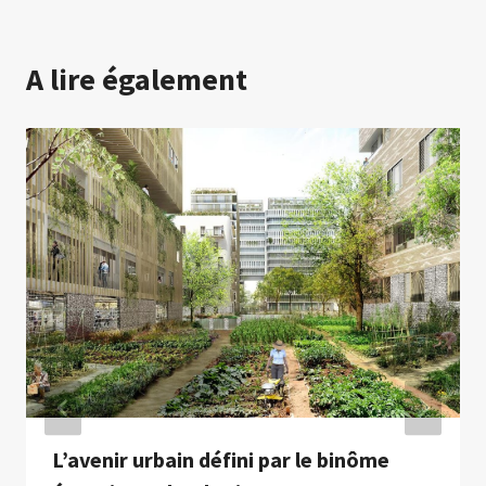
A lire également
L’avenir urbain défini par le binôme