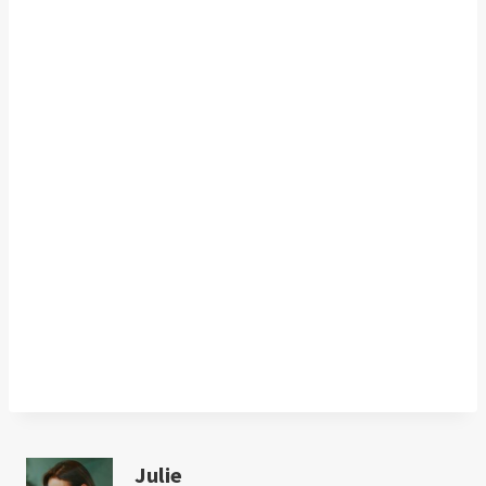
Julie