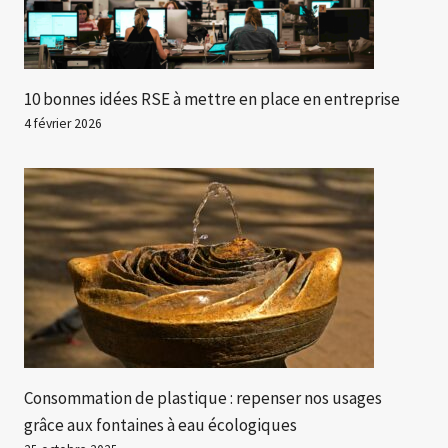
10 bonnes idées RSE à mettre en place en entreprise
4 février 2026
Consommation de plastique : repenser nos usages
grâce aux fontaines à eau écologiques