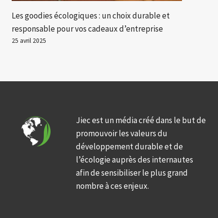
Les goodies écologiques : un choix durable et
responsable pour vos cadeaux d’entreprise
25 avril 2025
Jiec est un média créé dans le but de
promouvoir les valeurs du
développement durable et de
l’écologie auprès des internautes
afin de sensibiliser le plus grand
nombre à ces enjeux.