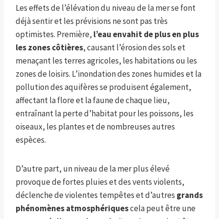
Les effets de l’élévation du niveau de la mer se font
déjà sentir et les prévisions ne sont pas très
optimistes. Première,
l’eau envahit de plus en plus
les zones côtières
, causant l’érosion des sols et
menaçant les terres agricoles, les habitations ou les
zones de loisirs. L’inondation des zones humides et la
pollution des aquifères se produisent également,
affectant la flore et la faune de chaque lieu,
entraînant la perte d’habitat pour les poissons, les
oiseaux, les plantes et de nombreuses autres
espèces.
D’autre part, un niveau de la mer plus élevé
provoque de fortes pluies et des vents violents,
déclenche de violentes tempêtes et d’autres
grands
phénomènes atmosphériques
cela peut être une