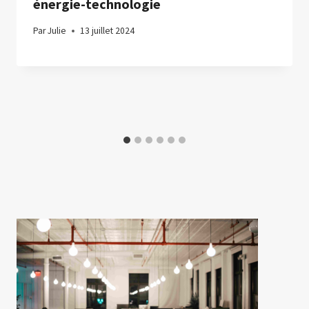
énergie-technologie
Par
Julie
13 juillet 2024