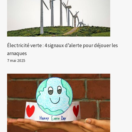
Électricité verte : 4 signaux d’alerte pour déjouer les
arnaques
7 mai 2025