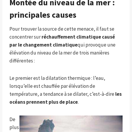
Montée du niveau de la mer :
principales causes
Pour trouver la source de cette menace, il faut se
concentrer sur
réchauffement climatique causé
par le changement climatique
qui provoque une
élévation du niveau de la mer de trois manières
différentes :
Le premier est la dilatation thermique : l’eau,
lorsqu’elle est chauffée par élévation de
température, a tendance à se dilater, c’est-à-dire
les
océans prennent plus de place
.
De
plus