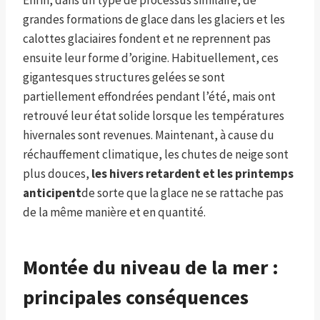
grandes formations de glace dans les glaciers et les
calottes glaciaires fondent et ne reprennent pas
ensuite leur forme d’origine. Habituellement, ces
gigantesques structures gelées se sont
partiellement effondrées pendant l’été, mais ont
retrouvé leur état solide lorsque les températures
hivernales sont revenues. Maintenant, à cause du
réchauffement climatique, les chutes de neige sont
plus douces,
les hivers retardent et les printemps
anticipent
de sorte que la glace ne se rattache pas
de la même manière et en quantité.
Montée du niveau de la mer :
principales conséquences