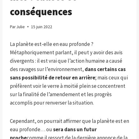
conséquences
Par
Julie
15 juin 2022
La planète est-elle en eau profonde ?
Métaphoriquement parlant, il peut y avoir des avis
divergents : il est vrai que l’action humaine a causé
des ravages sur l’environnement,
dans certains cas
sans possibilité de retour en arrière
; mais ceux qui
préfèrent voir le verre à moitié plein se concentrent
sur la finalité de l’amendement et les progrès
accomplis pour renverser la situation.
Cependant, on pourrait affirmer que la planète est en
eau profonde… ou
sera dans un futur
proche
comme il ressort de la dernière annonce de la