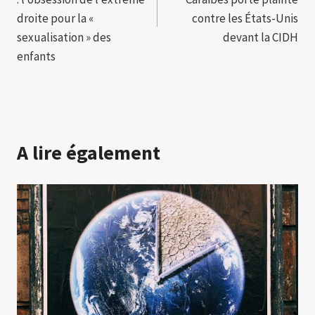
droite pour la «
contre les États-Unis
sexualisation » des
devant la CIDH
enfants
A lire également