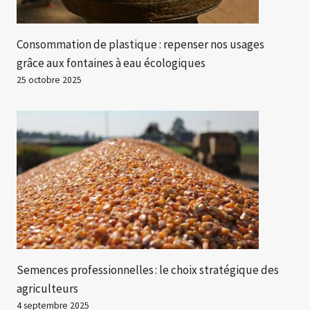
Consommation de plastique : repenser nos usages
grâce aux fontaines à eau écologiques
25 octobre 2025
Semences professionnelles : le choix stratégique des
agriculteurs
4 septembre 2025