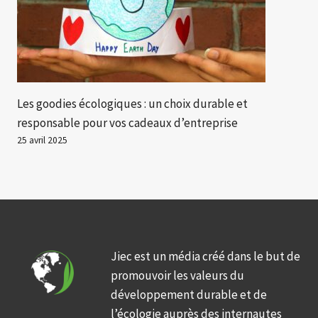
Les goodies écologiques : un choix durable et
responsable pour vos cadeaux d’entreprise
25 avril 2025
Jiec est un média créé dans le but de
promouvoir les valeurs du
développement durable et de
l’écologie auprès des internautes