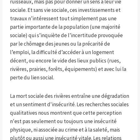
ruisseaux, mais pas pour donner un sens à leur vie
sociale. Et sans vie sociale, ces investissements et
travaux n’intéressent tout simplement pas une
partie importante de la population (une majorité
sociale) qui s’inquiète de l’incertitude provoquée
par le chômage des jeunes ou la précarité de
l’emploi, la difficulté d’accéder à un logement
décent, ou encore le vide des lieux publics (rues,
rivières, prairies, forêts, équipements) et avec lui la
perte du lien social.
La mort sociale des rivières entraîne une dégradation
et un sentiment d'insécurité. Les recherches sociales
qualitatives nous montrent que cette perception
n'est pas seulement ou toujours une insécurité
physique, ni associée au crime et à la saleté, mais
plutôt ou aussi une insécurité vitale. Les relations