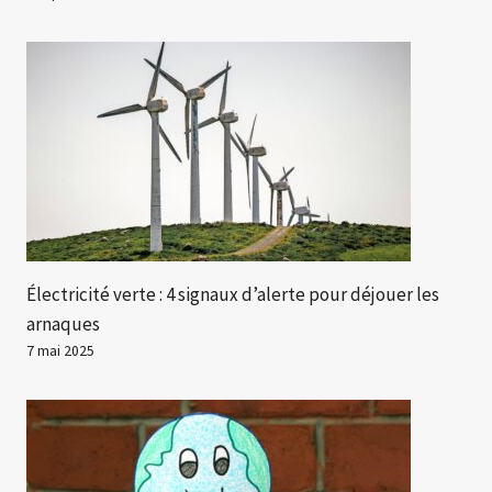
Électricité verte : 4 signaux d’alerte pour déjouer les
arnaques
7 mai 2025