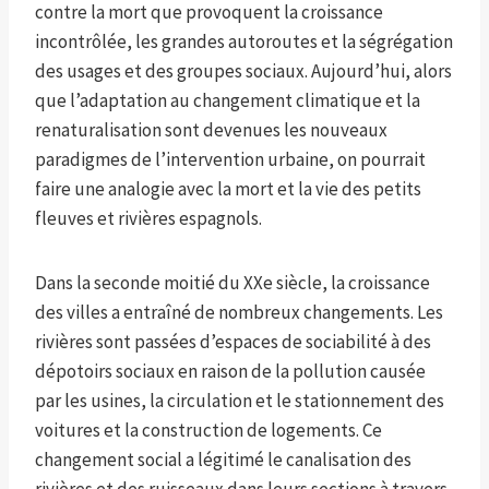
contre la mort que provoquent la croissance
incontrôlée, les grandes autoroutes et la ségrégation
des usages et des groupes sociaux. Aujourd’hui, alors
que l’adaptation au changement climatique et la
renaturalisation sont devenues les nouveaux
paradigmes de l’intervention urbaine, on pourrait
faire une analogie avec la mort et la vie des petits
fleuves et rivières espagnols.
Dans la seconde moitié du XXe siècle, la croissance
des villes a entraîné de nombreux changements. Les
rivières sont passées d’espaces de sociabilité à des
dépotoirs sociaux en raison de la pollution causée
par les usines, la circulation et le stationnement des
voitures et la construction de logements. Ce
changement social a légitimé le canalisation des