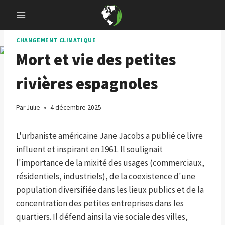
Skip
to
content
CHANGEMENT CLIMATIQUE
Mort et vie des petites
rivières espagnoles
Par
Julie
4 décembre 2025
L'urbaniste américaine Jane Jacobs a publié ce livre
influent et inspirant en 1961. Il soulignait
l'importance de la mixité des usages (commerciaux,
résidentiels, industriels), de la coexistence d'une
population diversifiée dans les lieux publics et de la
concentration des petites entreprises dans les
quartiers. Il défend ainsi la vie sociale des villes,