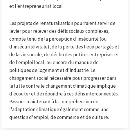
et l’entrepreneuriat local.
Les projets de renaturalisation pourraient servir de
levier pour relever des défis sociaux complexes,
compte tenu de la perception d’insécurité (ou
d’insécurité vitale), de la perte des lieux partagés et
de la vie sociale, du déclin des petites entreprises et
de l’emploi local, ou encore du manque de
politiques de logement et d’industrie. Le
changement social nécessaire pour progresser dans
la lutte contre le changement climatique implique
d’écouter et de répondre à ces défis interconnectés.
Passons maintenant à la compréhension de
l'adaptation climatique également comme une
question d'emploi, de commerce et de culture.