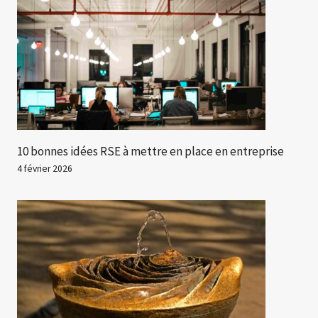
10 bonnes idées RSE à mettre en place en entreprise
4 février 2026