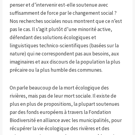
penser et d’intervenir est-elle soutenue avec
suffisamment de force par le changement social ?
Nos recherches sociales nous montrent que ce n’est
pas le cas. Il s’agit plutôt d’une minorité active,
défendant des solutions écologiques et
linguistiques technico-scientifiques (basées sur la
nature) qui ne correspondent pas aux besoins, aux
imaginaires et aux discours de la population la plus
précaire ou la plus humble des communes.
On parle beaucoup de la mort écologique des
rivières, mais pas de leur mort sociale. Il existe de
plus en plus de propositions, la plupart soutenues
par des fonds européens à travers la Fondation
Biodiversité en alliance avec les municipalités, pour
récupérer la vie écologique des rivières et des