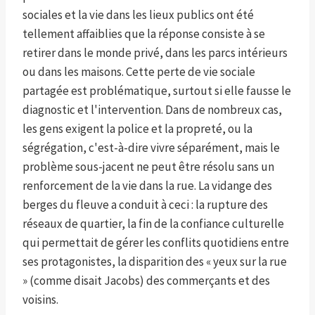
sociales et la vie dans les lieux publics ont été
tellement affaiblies que la réponse consiste à se
retirer dans le monde privé, dans les parcs intérieurs
ou dans les maisons. Cette perte de vie sociale
partagée est problématique, surtout si elle fausse le
diagnostic et l'intervention. Dans de nombreux cas,
les gens exigent la police et la propreté, ou la
ségrégation, c'est-à-dire vivre séparément, mais le
problème sous-jacent ne peut être résolu sans un
renforcement de la vie dans la rue. La vidange des
berges du fleuve a conduit à ceci : la rupture des
réseaux de quartier, la fin de la confiance culturelle
qui permettait de gérer les conflits quotidiens entre
ses protagonistes, la disparition des « yeux sur la rue
» (comme disait Jacobs) des commerçants et des
voisins.