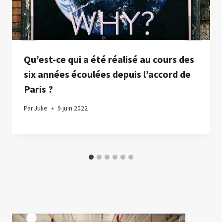
Qu’est-ce qui a été réalisé au cours des
six années écoulées depuis l’accord de
Paris ?
Par
Julie
9 juin 2022