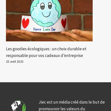
Les goodies écologiques : un choix durable et
responsable pour vos cadeaux d’entreprise
25 avril 2025
Jiec est un média créé dans le but de
promouvoir les valeurs du