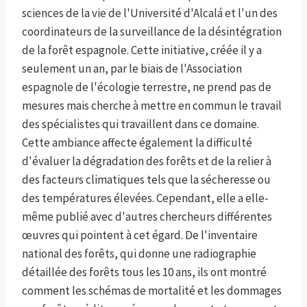
sciences de la vie de l'Université d'Alcalá et l'un des
coordinateurs de la surveillance de la désintégration
de la forêt espagnole. Cette initiative, créée il y a
seulement un an, par le biais de l'Association
espagnole de l'écologie terrestre, ne prend pas de
mesures mais cherche à mettre en commun le travail
des spécialistes qui travaillent dans ce domaine.
Cette ambiance affecte également la difficulté
d'évaluer la dégradation des forêts et de la relier à
des facteurs climatiques tels que la sécheresse ou
des températures élevées. Cependant, elle a elle-
même publié avec d'autres chercheurs différentes
œuvres qui pointent à cet égard. De l'inventaire
national des forêts, qui donne une radiographie
détaillée des forêts tous les 10 ans, ils ont montré
comment les schémas de mortalité et les dommages