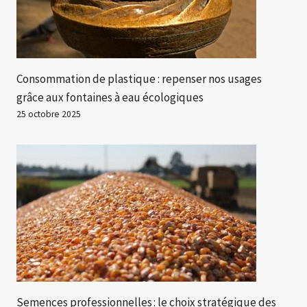
Consommation de plastique : repenser nos usages
grâce aux fontaines à eau écologiques
25 octobre 2025
Semences professionnelles : le choix stratégique des