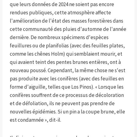
que leurs données de 2024 ne soient pas encore
rendues publiques, cette atmosphère affecte
l'amélioration de l'état des masses forestières dans
cette communauté des pluies d'automne de l'année
dernière. De nombreux spécimens d'espèces
feuillures ou de planifolias (avec des feuilles plates,
comme les chênes Holm) qui semblaient mourir, et
qui avaient teint des pentes brunes entières, ont à
nouveau poussé. Cependant, la même chose ne s'est
pas produite avec les conifères (avec des feuilles en
forme d'aiguille, telles que Los Pinos). « Lorsque les
conifères souffrent de ce processus de décoloration
et de défoliation, ils ne peuvent pas prendre de
nouvelles épidémies. Si un pin a la coupe brune, elle
est condamnée », dit-il.