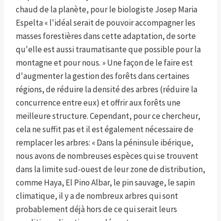
chaud de la planète, pour le biologiste Josep Maria
Espelta « l'idéal serait de pouvoir accompagner les
masses forestières dans cette adaptation, de sorte
qu'elle est aussi traumatisante que possible pour la
montagne et pour nous. » Une façon de le faire est
d'augmenter la gestion des forêts dans certaines
régions, de réduire la densité des arbres (réduire la
concurrence entre eux) et offrir aux forêts une
meilleure structure. Cependant, pour ce chercheur,
cela ne suffit pas et il est également nécessaire de
remplacer les arbres: « Dans la péninsule ibérique,
nous avons de nombreuses espèces qui se trouvent
dans la limite sud-ouest de leur zone de distribution,
comme Haya, El Pino Albar, le pin sauvage, le sapin
climatique, il y a de nombreux arbres qui sont
probablement déjà hors de ce qui serait leurs