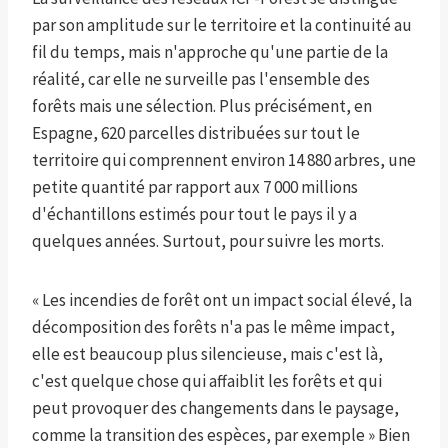
par son amplitude sur le territoire et la continuité au
fil du temps, mais n'approche qu'une partie de la
réalité, car elle ne surveille pas l'ensemble des
forêts mais une sélection. Plus précisément, en
Espagne, 620 parcelles distribuées sur tout le
territoire qui comprennent environ 14 880 arbres, une
petite quantité par rapport aux 7 000 millions
d'échantillons estimés pour tout le pays il y a
quelques années. Surtout, pour suivre les morts.
« Les incendies de forêt ont un impact social élevé, la
décomposition des forêts n'a pas le même impact,
elle est beaucoup plus silencieuse, mais c'est là,
c'est quelque chose qui affaiblit les forêts et qui
peut provoquer des changements dans le paysage,
comme la transition des espèces, par exemple » Bien