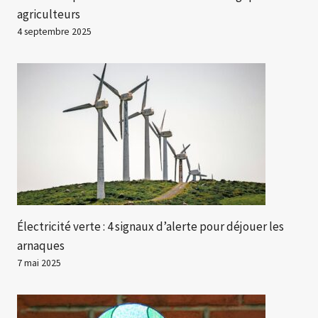
agriculteurs
4 septembre 2025
Électricité verte : 4 signaux d’alerte pour déjouer les
arnaques
7 mai 2025