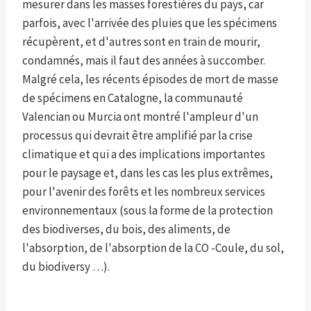
mesurer dans les masses forestières du pays, car
parfois, avec l'arrivée des pluies que les spécimens
récupèrent, et d'autres sont en train de mourir,
condamnés, mais il faut des années à succomber.
Malgré cela, les récents épisodes de mort de masse
de spécimens en Catalogne, la communauté
Valencian ou Murcia ont montré l'ampleur d'un
processus qui devrait être amplifié par la crise
climatique et qui a des implications importantes
pour le paysage et, dans les cas les plus extrêmes,
pour l'avenir des forêts et les nombreux services
environnementaux (sous la forme de la protection
des biodiverses, du bois, des aliments, de
l'absorption, de l'absorption de la CO -Coule, du sol,
du biodiversy …).