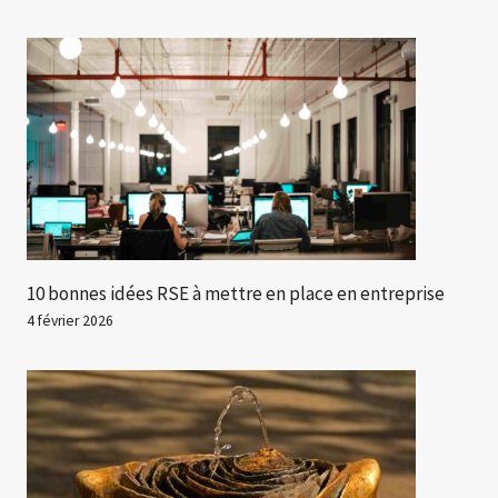
10 bonnes idées RSE à mettre en place en entreprise
4 février 2026