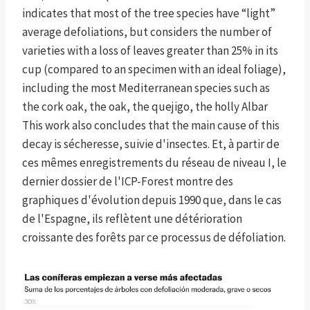
indicates that most of the tree species have “light”
average defoliations, but considers the number of
varieties with a loss of leaves greater than 25% in its
cup (compared to an specimen with an ideal foliage),
including the most Mediterranean species such as
the cork oak, the oak, the quejigo, the holly Albar
This work also concludes that the main cause of this
decay is sécheresse, suivie d'insectes. Et, à partir de
ces mêmes enregistrements du réseau de niveau I, le
dernier dossier de l'ICP-Forest montre des
graphiques d'évolution depuis 1990 que, dans le cas
de l'Espagne, ils reflètent une détérioration
croissante des forêts par ce processus de défoliation.