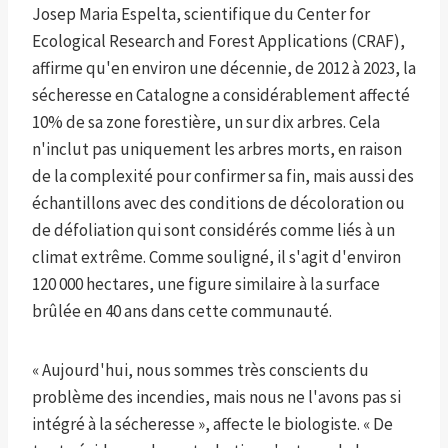
Josep Maria Espelta, scientifique du Center for
Ecological Research and Forest Applications (CRAF),
affirme qu'en environ une décennie, de 2012 à 2023, la
sécheresse en Catalogne a considérablement affecté
10% de sa zone forestière, un sur dix arbres. Cela
n'inclut pas uniquement les arbres morts, en raison
de la complexité pour confirmer sa fin, mais aussi des
échantillons avec des conditions de décoloration ou
de défoliation qui sont considérés comme liés à un
climat extrême. Comme souligné, il s'agit d'environ
120 000 hectares, une figure similaire à la surface
brûlée en 40 ans dans cette communauté.
« Aujourd'hui, nous sommes très conscients du
problème des incendies, mais nous ne l'avons pas si
intégré à la sécheresse », affecte le biologiste. « De