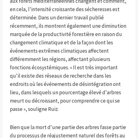
aux forêts méditerranéennes changent et comment,
en cela, l'intensité croissante des sécheresses est
déterminée. Dans un dernier travail publié
récemment, ils montrent également une diminution
marquée de la productivité forestière en raison du
changement climatique et de la façon dont les
événements extrêmes climatiques affectent
différemment les régions, affectant plusieurs
fonctions écosystémiques. « Il est très important
qu'il existe des réseaux de recherche dans les
endroits où les événements de désintégration ont
lieu, dans lesquels un pourcentage élevé d'arbres
meurt ou décroissant, pour comprendre ce qui se
passe », souligne Ruiz.
Bien que la mort d'une partie des arbres fasse partie
du processus de réajustement naturel des forêts au