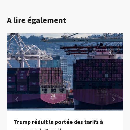
A lire également
Trump réduit la portée des tarifs à