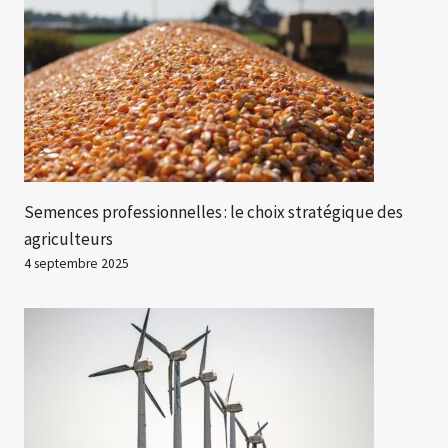
Semences professionnelles : le choix stratégique des
agriculteurs
4 septembre 2025