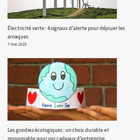
Électricité verte : 4 signaux d’alerte pour déjouer les
arnaques
7 mai 2025
Les goodies écologiques : un choix durable et
responsable pour vos cadeaux d’entreprise