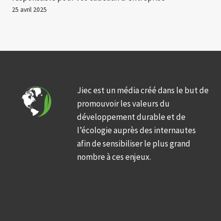
25 avril 2025
Jiec est un média créé dans le but de
promouvoir les valeurs du
développement durable et de
l’écologie auprès des internautes
afin de sensibiliser le plus grand
nombre à ces enjeux.