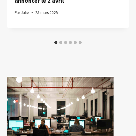
annoncer le 2 avril
Par
Julie
25 mars 2025