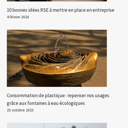
10 bonnes idées RSE à mettre en place en entreprise
4 février 2026
Consommation de plastique : repenser nos usages
grâce aux fontaines à eau écologiques
25 octobre 2025