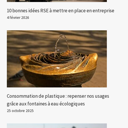
10 bonnes idées RSE à mettre en place en entreprise
4 février 2026
Consommation de plastique : repenser nos usages
grâce aux fontaines à eau écologiques
25 octobre 2025