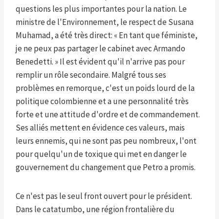
questions les plus importantes pour la nation. Le
ministre de l'Environnement, le respect de Susana
Muhamad, a été très direct: « En tant que féministe,
je ne peux pas partager le cabinet avec Armando
Benedetti. » Il est évident qu'il n'arrive pas pour
remplir un rôle secondaire. Malgré tous ses
problèmes en remorque, c'est un poids lourd de la
politique colombienne et a une personnalité très
forte et une attitude d'ordre et de commandement.
Ses alliés mettent en évidence ces valeurs, mais
leurs ennemis, qui ne sont pas peu nombreux, l'ont
pour quelqu'un de toxique qui met en danger le
gouvernement du changement que Petro a promis.
Ce n'est pas le seul front ouvert pour le président.
Dans le catatumbo, une région frontalière du