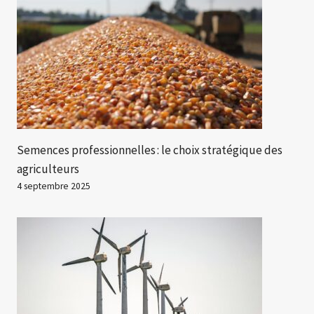
Semences professionnelles : le choix stratégique des
agriculteurs
4 septembre 2025