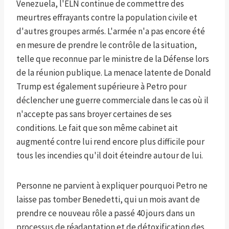
Venezuela, l'ELN continue de commettre des
meurtres effrayants contre la population civile et
d'autres groupes armés. L'armée n'a pas encore été
en mesure de prendre le contrôle de la situation,
telle que reconnue par le ministre de la Défense lors
de la réunion publique. La menace latente de Donald
Trump est également supérieure à Petro pour
déclencher une guerre commerciale dans le cas où il
n'accepte pas sans broyer certaines de ses
conditions. Le fait que son même cabinet ait
augmenté contre lui rend encore plus difficile pour
tous les incendies qu'il doit éteindre autour de lui.
Personne ne parvient à expliquer pourquoi Petro ne
laisse pas tomber Benedetti, qui un mois avant de
prendre ce nouveau rôle a passé 40 jours dans un
processus de réadaptation et de détoxification des