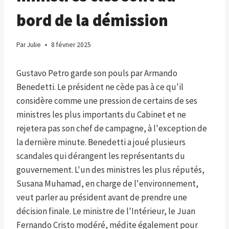
bord de la démission
Par
Julie
8 février 2025
Gustavo Petro garde son pouls par Armando
Benedetti. Le président ne cède pas à ce qu'il
considère comme une pression de certains de ses
ministres les plus importants du Cabinet et ne
rejetera pas son chef de campagne, à l'exception de
la dernière minute. Benedetti a joué plusieurs
scandales qui dérangent les représentants du
gouvernement. L'un des ministres les plus réputés,
Susana Muhamad, en charge de l'environnement,
veut parler au président avant de prendre une
décision finale. Le ministre de l'Intérieur, le Juan
Fernando Cristo modéré, médite également pour