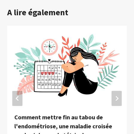
A lire également
Comment mettre fin au tabou de
l'endométriose, une maladie croisée