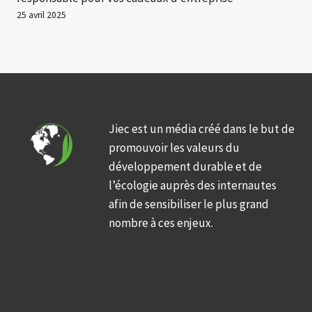
25 avril 2025
Jiec est un média créé dans le but de
promouvoir les valeurs du
développement durable et de
l’écologie auprès des internautes
afin de sensibiliser le plus grand
nombre à ces enjeux.