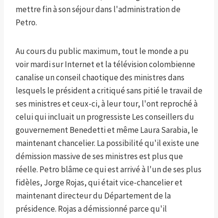
mettre fin à son séjour dans l'administration de
Petro.
Au cours du public maximum, tout le monde a pu
voir mardi sur Internet et la télévision colombienne
canalise un conseil chaotique des ministres dans
lesquels le président a critiqué sans pitié le travail de
ses ministres et ceux-ci, à leur tour, l'ont reproché à
celui qui incluait un progressiste Les conseillers du
gouvernement Benedetti et même Laura Sarabia, le
maintenant chancelier. La possibilité qu'il existe une
démission massive de ses ministres est plus que
réelle. Petro blâme ce qui est arrivé à l'un de ses plus
fidèles, Jorge Rojas, qui était vice-chancelier et
maintenant directeur du Département de la
présidence. Rojas a démissionné parce qu'il