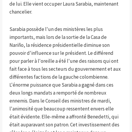
de lui. Elle vient occuper Laura Sarabia, maintenant
chancelier.
Sarabia possède l'un des ministères les plus
importants, mais lors de la sortie de la Casa de
Nariño, la résidence présidentielle diminue son
pouvoir d'influence sur le président. Le différend
pour parler à l'oreille a été l'une des raisons qui ont
fait face à tous les secteurs du gouvernement et aux
différentes factions de la gauche colombienne.
L'énorme puissance que Sarabia a gagné dans ces
deux longs mandats a remporté de nombreux
ennemis. Dans le Conseil des ministres de mardi,
l'animosité que beaucoup ressentent envers elle
était évidente. Elle-même a affronté Benedetti, qui
était auparavant son patron. Cet investissement des