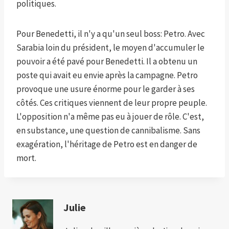
politiques.
Pour Benedetti, il n'y a qu'un seul boss: Petro. Avec
Sarabia loin du président, le moyen d'accumuler le
pouvoir a été pavé pour Benedetti. Il a obtenu un
poste qui avait eu envie après la campagne. Petro
provoque une usure énorme pour le garder à ses
côtés. Ces critiques viennent de leur propre peuple.
L'opposition n'a même pas eu à jouer de rôle. C'est,
en substance, une question de cannibalisme. Sans
exagération, l'héritage de Petro est en danger de
mort.
Julie