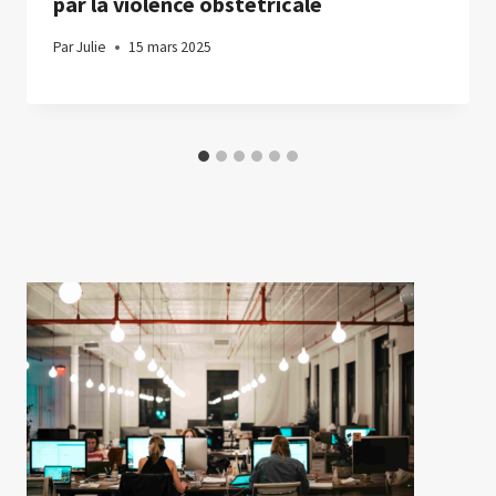
par la violence obstétricale
Par
Julie
15 mars 2025