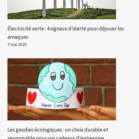
Électricité verte : 4 signaux d’alerte pour déjouer les
arnaques
7 mai 2025
Les goodies écologiques : un choix durable et
responsable pour vos cadeaux d’entreprise