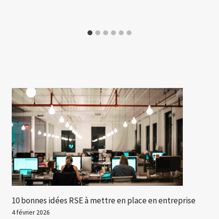
10 bonnes idées RSE à mettre en place en entreprise
4 février 2026