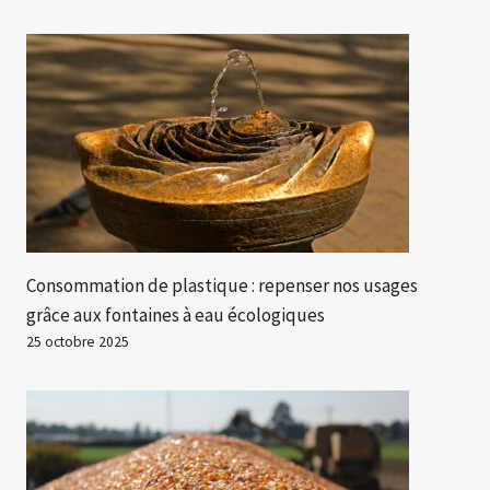
Consommation de plastique : repenser nos usages
grâce aux fontaines à eau écologiques
25 octobre 2025