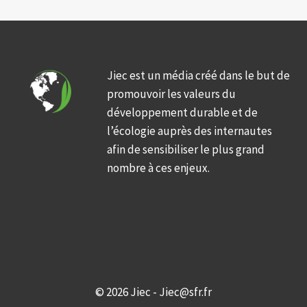
Jiec est un média créé dans le but de
promouvoir les valeurs du
développement durable et de
l’écologie auprès des internautes
afin de sensibiliser le plus grand
nombre à ces enjeux.
© 2026 Jiec - Jiec@sfr.fr