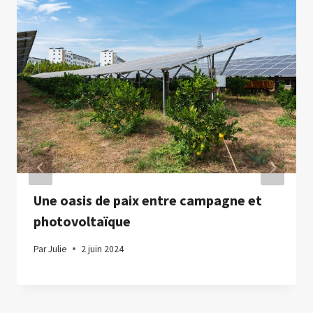
Une oasis de paix entre campagne et
photovoltaïque
Par
Julie
2 juin 2024