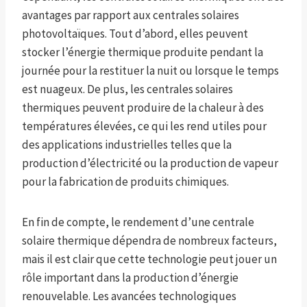
avantages par rapport aux centrales solaires
photovoltaïques. Tout d’abord, elles peuvent
stocker l’énergie thermique produite pendant la
journée pour la restituer la nuit ou lorsque le temps
est nuageux. De plus, les centrales solaires
thermiques peuvent produire de la chaleur à des
températures élevées, ce qui les rend utiles pour
des applications industrielles telles que la
production d’électricité ou la production de vapeur
pour la fabrication de produits chimiques.
En fin de compte, le rendement d’une centrale
solaire thermique dépendra de nombreux facteurs,
mais il est clair que cette technologie peut jouer un
rôle important dans la production d’énergie
renouvelable. Les avancées technologiques