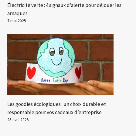
Électricité verte : 4 signaux d’alerte pour déjouer les
arnaques
7 mai 2025
Les goodies écologiques : un choix durable et
responsable pour vos cadeaux d’entreprise
25 avril 2025