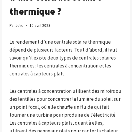
thermique ?
Par
Julie
10 avril 2023
Le rendement d’une centrale solaire thermique
dépend de plusieurs facteurs. Tout d’abord, il faut
savoir qu’il existe deux types de centrales solaires
thermiques : les centrales à concentration et les
centrales à capteurs plats.
Les centrales à concentration utilisent des miroirs ou
des lentilles pour concentrer la lumière du soleil sur
un point focal, où elle chauffe un fluide qui fait
tourner une turbine pour produire de l’électricité.
Les centrales à capteurs plats, quant à elles,
utilisent des panneaux plats pour capter la chaleur