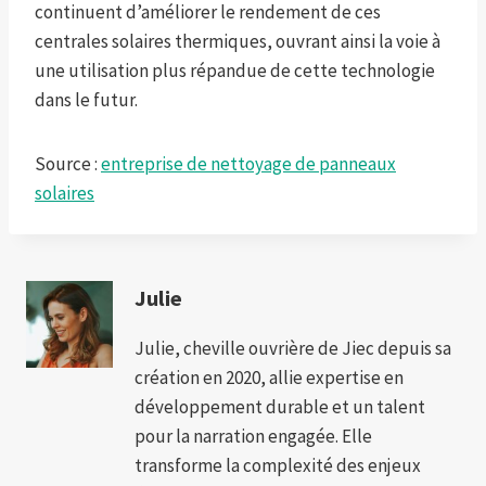
continuent d’améliorer le rendement de ces
centrales solaires thermiques, ouvrant ainsi la voie à
une utilisation plus répandue de cette technologie
dans le futur.
Source :
entreprise de nettoyage de panneaux
solaires
Julie
Julie, cheville ouvrière de Jiec depuis sa
création en 2020, allie expertise en
développement durable et un talent
pour la narration engagée. Elle
transforme la complexité des enjeux