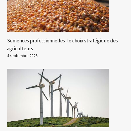
Semences professionnelles : le choix stratégique des
agriculteurs
4 septembre 2025