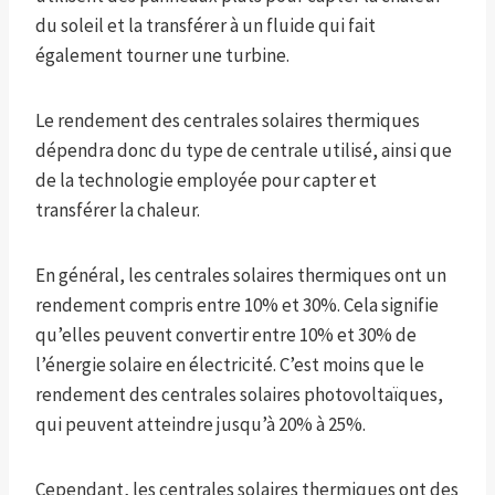
du soleil et la transférer à un fluide qui fait
également tourner une turbine.
Le rendement des centrales solaires thermiques
dépendra donc du type de centrale utilisé, ainsi que
de la technologie employée pour capter et
transférer la chaleur.
En général, les centrales solaires thermiques ont un
rendement compris entre 10% et 30%. Cela signifie
qu’elles peuvent convertir entre 10% et 30% de
l’énergie solaire en électricité. C’est moins que le
rendement des centrales solaires photovoltaïques,
qui peuvent atteindre jusqu’à 20% à 25%.
Cependant, les centrales solaires thermiques ont des