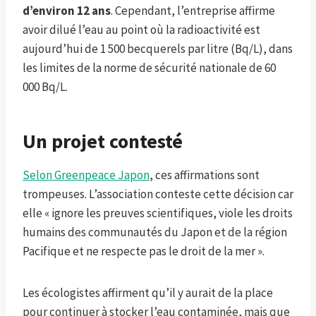
d’environ 12 ans
. Cependant, l’entreprise affirme
avoir dilué l’eau au point où la radioactivité est
aujourd’hui de 1 500 becquerels par litre (Bq/L), dans
les limites de la norme de sécurité nationale de 60
000 Bq/L.
Un projet contesté
Selon Greenpeace Japon
, ces affirmations sont
trompeuses. L’association conteste cette décision car
elle « ignore les preuves scientifiques, viole les droits
humains des communautés du Japon et de la région
Pacifique et ne respecte pas le droit de la mer ».
Les écologistes affirment qu’il y aurait de la place
pour continuer à stocker l’eau contaminée, mais que