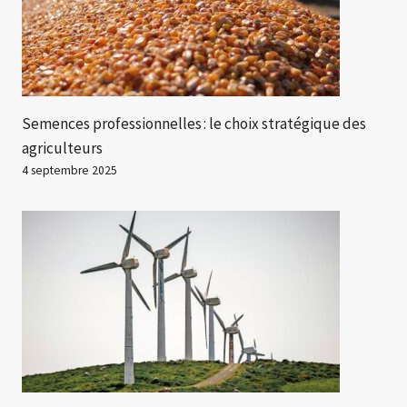
Semences professionnelles : le choix stratégique des
agriculteurs
4 septembre 2025