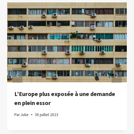
L’Europe plus exposée à une demande
en plein essor
Par
Julie
30 juillet 2023