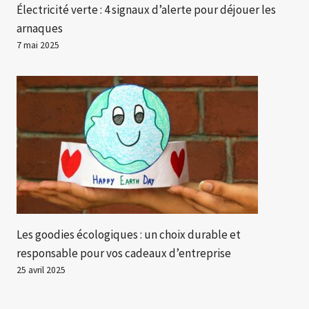
Électricité verte : 4 signaux d’alerte pour déjouer les
arnaques
7 mai 2025
Les goodies écologiques : un choix durable et
responsable pour vos cadeaux d’entreprise
25 avril 2025