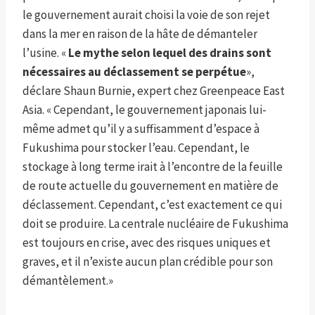
le gouvernement aurait choisi la voie de son rejet
dans la mer en raison de la hâte de démanteler
l’usine. «
Le mythe selon lequel des drains sont
nécessaires au déclassement se perpétue
»,
déclare Shaun Burnie, expert chez Greenpeace East
Asia. « Cependant, le gouvernement japonais lui-
même admet qu’il y a suffisamment d’espace à
Fukushima pour stocker l’eau. Cependant, le
stockage à long terme irait à l’encontre de la feuille
de route actuelle du gouvernement en matière de
déclassement. Cependant, c’est exactement ce qui
doit se produire. La centrale nucléaire de Fukushima
est toujours en crise, avec des risques uniques et
graves, et il n’existe aucun plan crédible pour son
démantèlement.»