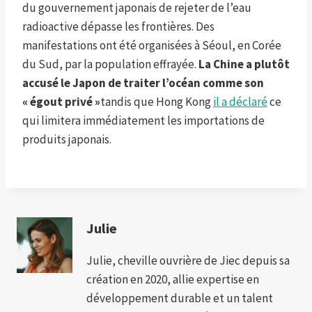
du gouvernement japonais de rejeter de l’eau
radioactive dépasse les frontières. Des
manifestations ont été organisées à Séoul, en Corée
du Sud, par la population effrayée.
La Chine a plutôt
accusé le Japon de traiter l’océan comme son
« égout privé »
tandis que Hong Kong
il a déclaré
ce
qui limitera immédiatement les importations de
produits japonais.
Julie
Julie, cheville ouvrière de Jiec depuis sa
création en 2020, allie expertise en
développement durable et un talent