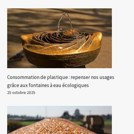
Consommation de plastique : repenser nos usages
grâce aux fontaines à eau écologiques
25 octobre 2025