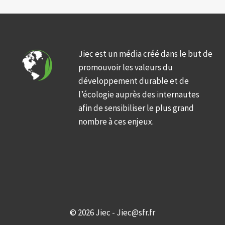
Jiec est un média créé dans le but de
promouvoir les valeurs du
développement durable et de
l’écologie auprès des internautes
afin de sensibiliser le plus grand
nombre à ces enjeux.
© 2026 Jiec - Jiec@sfr.fr