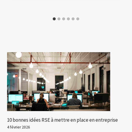
10 bonnes idées RSE à mettre en place en entreprise
4 février 2026