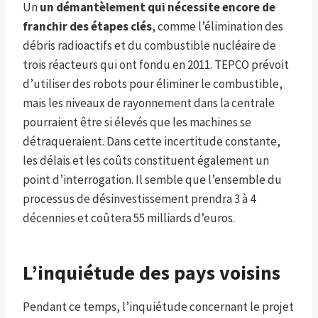
Un
un démantèlement qui nécessite encore de
franchir des étapes clés
, comme l’élimination des
débris radioactifs et du combustible nucléaire de
trois réacteurs qui ont fondu en 2011. TEPCO prévoit
d’utiliser des robots pour éliminer le combustible,
mais les niveaux de rayonnement dans la centrale
pourraient être si élevés que les machines se
détraqueraient. Dans cette incertitude constante,
les délais et les coûts constituent également un
point d’interrogation. Il semble que l’ensemble du
processus de désinvestissement prendra 3 à 4
décennies et coûtera 55 milliards d’euros.
L’inquiétude des pays voisins
Pendant ce temps, l’inquiétude concernant le projet