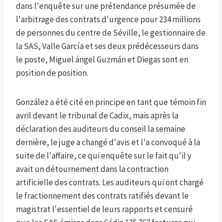
dans l'enquête sur une prétendance présumée de
l'arbitrage des contrats d'urgence pour 234 millions
de personnes du centre de Séville, le gestionnaire de
la SAS, Valle García et ses deux prédécesseurs dans
le poste, Miguel ángel Guzmán et Diegas sont en
position de position.
González a été cité en principe en tant que témoin fin
avril devant le tribunal de Cadix, mais après la
déclaration des auditeurs du conseil la semaine
dernière, le juge a changé d'avis et l'a convoqué à la
suite de l'affaire, ce qui enquête sur le fait qu'il y
avait un détournement dans la contraction
artificielle des contrats. Les auditeurs qui ont chargé
le fractionnement des contrats ratifiés devant le
magistrat l'essentiel de leurs rapports et censuré