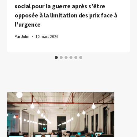
social pour la guerre après s'être
opposée à la limitation des prix face à
l'urgence
Par
Julie
10 mars 2026