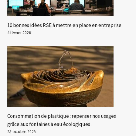
10 bonnes idées RSE à mettre en place en entreprise
4 février 2026
Consommation de plastique : repenser nos usages
grâce aux fontaines à eau écologiques
25 octobre 2025