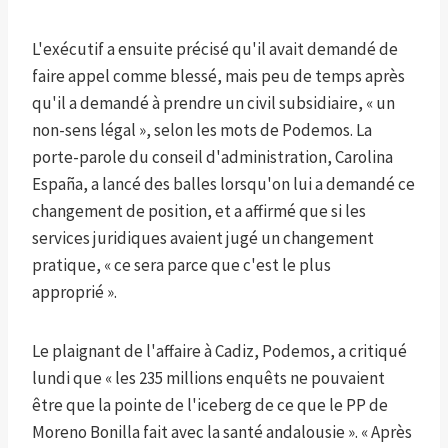
L'exécutif a ensuite précisé qu'il avait demandé de
faire appel comme blessé, mais peu de temps après
qu'il a demandé à prendre un civil subsidiaire, « un
non-sens légal », selon les mots de Podemos. La
porte-parole du conseil d'administration, Carolina
España, a lancé des balles lorsqu'on lui a demandé ce
changement de position, et a affirmé que si les
services juridiques avaient jugé un changement
pratique, « ce sera parce que c'est le plus
approprié ».
Le plaignant de l'affaire à Cadiz, Podemos, a critiqué
lundi que « les 235 millions enquêts ne pouvaient
être que la pointe de l'iceberg de ce que le PP de
Moreno Bonilla fait avec la santé andalousie ». « Après