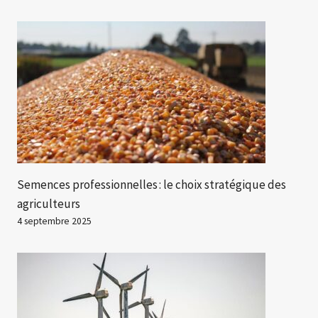
Semences professionnelles : le choix stratégique des
agriculteurs
4 septembre 2025