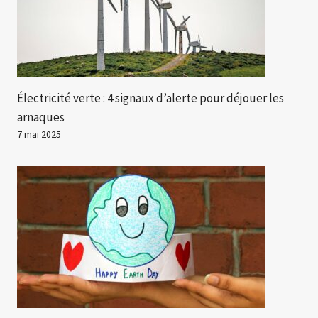
Électricité verte : 4 signaux d’alerte pour déjouer les
arnaques
7 mai 2025