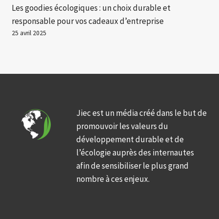
Les goodies écologiques : un choix durable et
responsable pour vos cadeaux d’entreprise
25 avril 2025
Jiec est un média créé dans le but de
promouvoir les valeurs du
développement durable et de
l’écologie auprès des internautes
afin de sensibiliser le plus grand
nombre à ces enjeux.