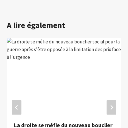
A lire également
La droite se méfie du nouveau bouclier