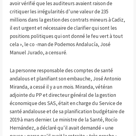
avoir vérifié que les auditeurs avaient raison de
critiquer les irrégularités d'une valeur de 235
millions dans la gestion des contrats mineurs à Cadiz,
il est urgent et nécessaire de clarifier qui sont les
positions politiques qui ont donné le feu vert à tout
cela », le co -man de Podemos Andalucía, José
Manuel Jurado, a censuré.
La personne responsable des comptes de santé
andalous et planifiant son embauche, José Antonio
Miranda, a cessé il y a un mois. Miranda, vétéran
adjointe du PP et directeur général de la gestion
économique des SAS, était en charge du Service de
santé andalouse et de sa planification budgétaire de
2019 à mars dernier. Le ministre de la Santé, Rocío
Hernández, a déclaré qu'il avait demandé « une