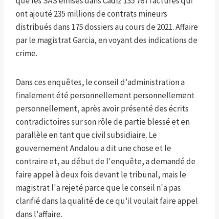
que les SAS émises dans Cádiz 135 767 factures qui
ont ajouté 235 millions de contrats mineurs
distribués dans 175 dossiers au cours de 2021. Affaire
par le magistrat Garcia, en voyant des indications de
crime.
Dans ces enquêtes, le conseil d'administration a
finalement été personnellement personnellement
personnellement, après avoir présenté des écrits
contradictoires sur son rôle de partie blessé et en
parallèle en tant que civil subsidiaire. Le
gouvernement Andalou a dit une chose et le
contraire et, au début de l'enquête, a demandé de
faire appel à deux fois devant le tribunal, mais le
magistrat l'a rejeté parce que le conseil n'a pas
clarifié dans la qualité de ce qu'il voulait faire appel
dans l'affaire.