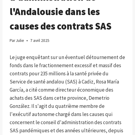
l'Andalousie dans les
causes des contrats SAS
Par
Julie
7 avril 2025
Le juge enquêtant sur un éventuel détournement de
fonds dans le fractionnement excessif et massif des
contrats pour 235 millions à la santé privée du
Service de santé andalou (SAS) à Cadiz, Rosa María
García, a cité comme directeur économique des
achats des SAS dans cette province, Demetrio
González. Il s'agit du quatrième membre de
l'exécutif autonome chargé dans les causes qui
concernent le conseil d'administration des contrats
SAS pandémiques et des années ultérieures, depuis