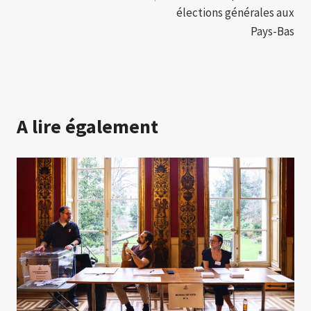
élections générales aux
Pays-Bas
A lire également