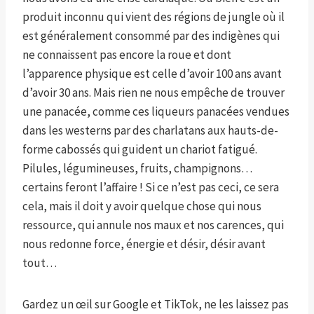
produit inconnu qui vient des régions de jungle où il
est généralement consommé par des indigènes qui
ne connaissent pas encore la roue et dont
l’apparence physique est celle d’avoir 100 ans avant
d’avoir 30 ans. Mais rien ne nous empêche de trouver
une panacée, comme ces liqueurs panacées vendues
dans les westerns par des charlatans aux hauts-de-
forme cabossés qui guident un chariot fatigué.
Pilules, légumineuses, fruits, champignons…
certains feront l’affaire ! Si ce n’est pas ceci, ce sera
cela, mais il doit y avoir quelque chose qui nous
ressource, qui annule nos maux et nos carences, qui
nous redonne force, énergie et désir, désir avant
tout…
Gardez un œil sur Google et TikTok, ne les laissez pas