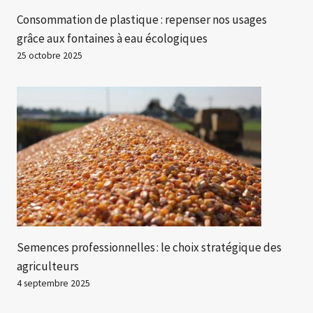
Consommation de plastique : repenser nos usages
grâce aux fontaines à eau écologiques
25 octobre 2025
Semences professionnelles : le choix stratégique des
agriculteurs
4 septembre 2025