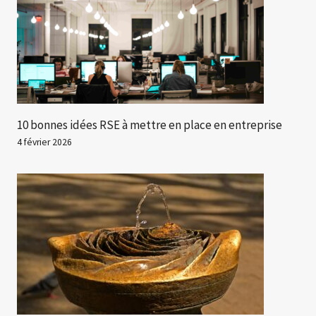
10 bonnes idées RSE à mettre en place en entreprise
4 février 2026