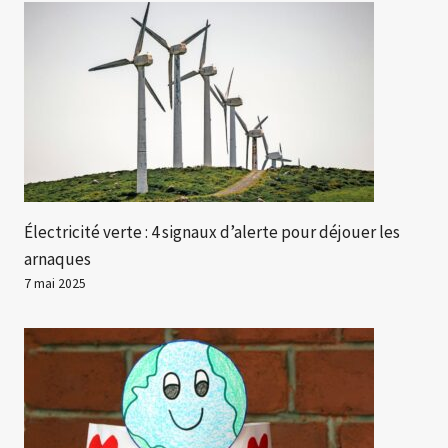
Électricité verte : 4 signaux d’alerte pour déjouer les
arnaques
7 mai 2025