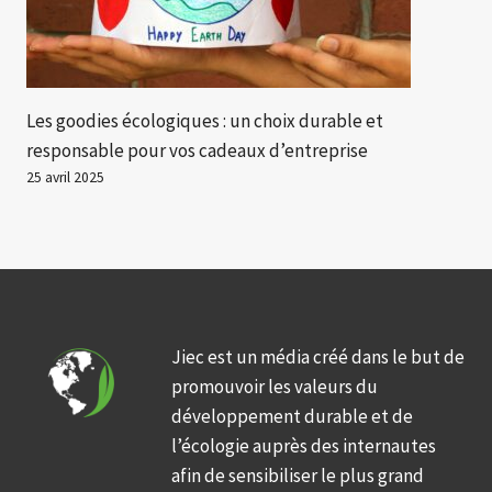
Les goodies écologiques : un choix durable et
responsable pour vos cadeaux d’entreprise
25 avril 2025
Jiec est un média créé dans le but de
promouvoir les valeurs du
développement durable et de
l’écologie auprès des internautes
afin de sensibiliser le plus grand