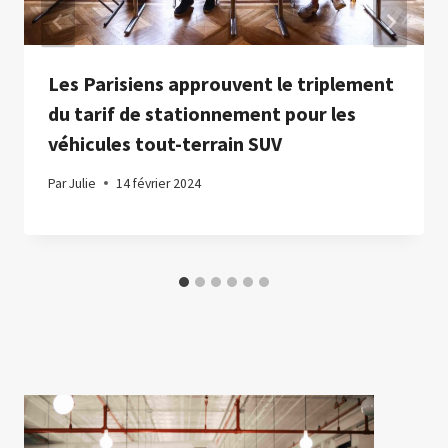
Les Parisiens approuvent le triplement
du tarif de stationnement pour les
véhicules tout-terrain SUV
Par
Julie
14 février 2024