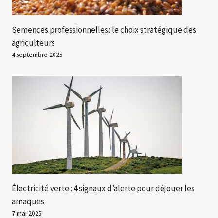
Semences professionnelles : le choix stratégique des
agriculteurs
4 septembre 2025
Électricité verte : 4 signaux d’alerte pour déjouer les
arnaques
7 mai 2025