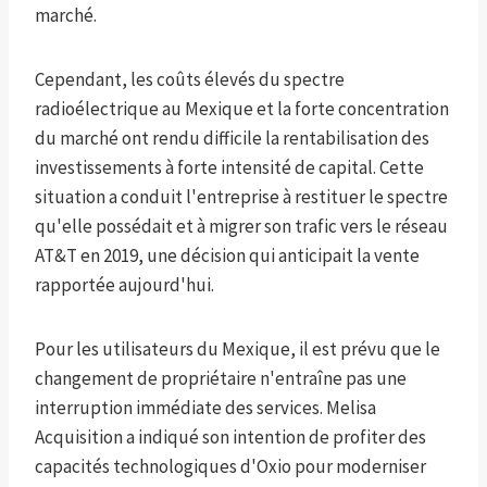
marché.
Cependant, les coûts élevés du spectre
radioélectrique au Mexique et la forte concentration
du marché ont rendu difficile la rentabilisation des
investissements à forte intensité de capital. Cette
situation a conduit l'entreprise à restituer le spectre
qu'elle possédait et à migrer son trafic vers le réseau
AT&T en 2019, une décision qui anticipait la vente
rapportée aujourd'hui.
Pour les utilisateurs du Mexique, il est prévu que le
changement de propriétaire n'entraîne pas une
interruption immédiate des services. Melisa
Acquisition a indiqué son intention de profiter des
capacités technologiques d'Oxio pour moderniser