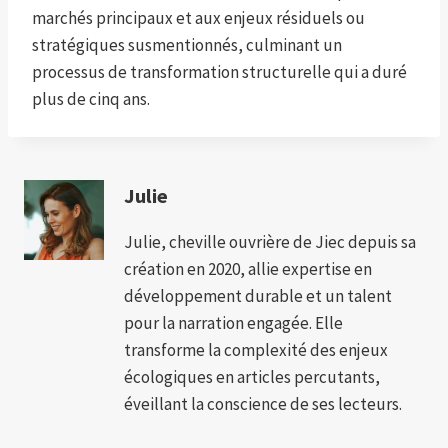
marchés principaux et aux enjeux résiduels ou
stratégiques susmentionnés, culminant un
processus de transformation structurelle qui a duré
plus de cinq ans.
Julie
Julie, cheville ouvrière de Jiec depuis sa
création en 2020, allie expertise en
développement durable et un talent
pour la narration engagée. Elle
transforme la complexité des enjeux
écologiques en articles percutants,
éveillant la conscience de ses lecteurs.