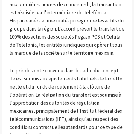
aux premières heures de ce mercredi, la transaction
est réalisée par l'intermédiaire de Telefónica
Hispanoamérica, une unité qui regroupe les actifs du
groupe dans la région. L'accord prévoit le transfert de
100% des actions des sociétés Pegaso PCS et Celular
de Telefonía, les entités juridiques qui opèrent sous
la marque de la société sur le territoire mexicain.
Le prix de vente convenu dans le cadre du concept
de est soumis aux ajustements habituels de la dette
nette et du fonds de roulement à la clôture de
l'opération. La réalisation du transfert est soumise à
l'approbation des autorités de régulation
mexicaines, principalement de l'Institut fédéral des
télécommunications (IFT), ainsi qu'au respect des
conditions contractuelles standards pour ce type de