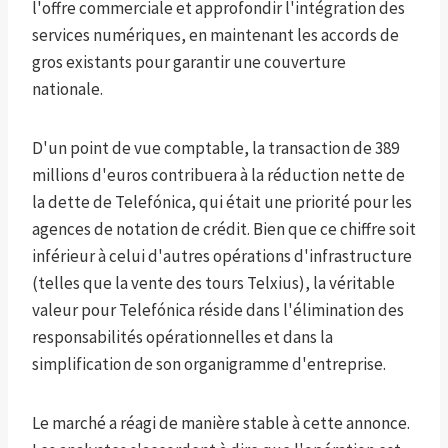
l'offre commerciale et approfondir l'intégration des
services numériques, en maintenant les accords de
gros existants pour garantir une couverture
nationale.
D'un point de vue comptable, la transaction de 389
millions d'euros contribuera à la réduction nette de
la dette de Telefónica, qui était une priorité pour les
agences de notation de crédit. Bien que ce chiffre soit
inférieur à celui d'autres opérations d'infrastructure
(telles que la vente des tours Telxius), la véritable
valeur pour Telefónica réside dans l'élimination des
responsabilités opérationnelles et dans la
simplification de son organigramme d'entreprise.
Le marché a réagi de manière stable à cette annonce.