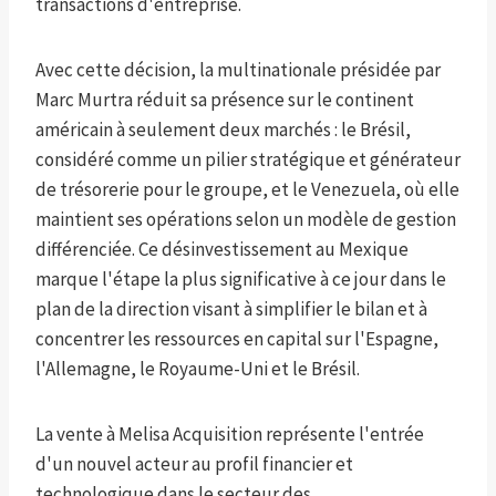
transactions d'entreprise.
Avec cette décision, la multinationale présidée par
Marc Murtra réduit sa présence sur le continent
américain à seulement deux marchés : le Brésil,
considéré comme un pilier stratégique et générateur
de trésorerie pour le groupe, et le Venezuela, où elle
maintient ses opérations selon un modèle de gestion
différenciée. Ce désinvestissement au Mexique
marque l'étape la plus significative à ce jour dans le
plan de la direction visant à simplifier le bilan et à
concentrer les ressources en capital sur l'Espagne,
l'Allemagne, le Royaume-Uni et le Brésil.
La vente à Melisa Acquisition représente l'entrée
d'un nouvel acteur au profil financier et
technologique dans le secteur des