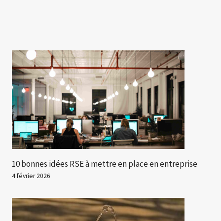
10 bonnes idées RSE à mettre en place en entreprise
4 février 2026