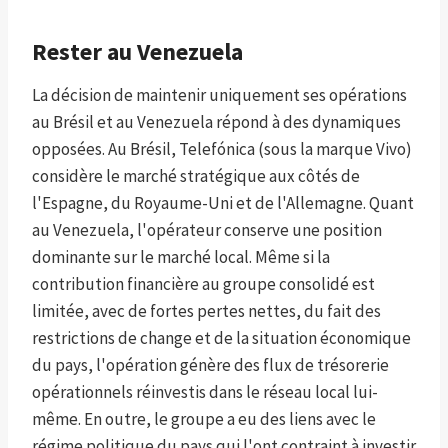
Rester au Venezuela
La décision de maintenir uniquement ses opérations
au Brésil et au Venezuela répond à des dynamiques
opposées. Au Brésil, Telefónica (sous la marque Vivo)
considère le marché stratégique aux côtés de
l'Espagne, du Royaume-Uni et de l'Allemagne. Quant
au Venezuela, l'opérateur conserve une position
dominante sur le marché local. Même si la
contribution financière au groupe consolidé est
limitée, avec de fortes pertes nettes, du fait des
restrictions de change et de la situation économique
du pays, l'opération génère des flux de trésorerie
opérationnels réinvestis dans le réseau local lui-
même. En outre, le groupe a eu des liens avec le
régime politique du pays qui l'ont contraint à investir