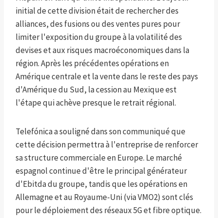
initial de cette division était de rechercher des
alliances, des fusions ou des ventes pures pour
limiter l'exposition du groupe à la volatilité des
devises et aux risques macroéconomiques dans la
région. Après les précédentes opérations en
Amérique centrale et la vente dans le reste des pays
d'Amérique du Sud, la cession au Mexique est
l'étape qui achève presque le retrait régional.
Telefónica a souligné dans son communiqué que
cette décision permettra à l'entreprise de renforcer
sa structure commerciale en Europe. Le marché
espagnol continue d'être le principal générateur
d'Ebitda du groupe, tandis que les opérations en
Allemagne et au Royaume-Uni (via VMO2) sont clés
pour le déploiement des réseaux 5G et fibre optique.