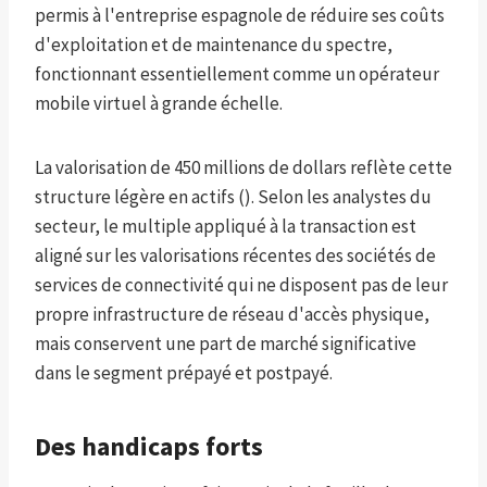
permis à l'entreprise espagnole de réduire ses coûts
d'exploitation et de maintenance du spectre,
fonctionnant essentiellement comme un opérateur
mobile virtuel à grande échelle.
La valorisation de 450 millions de dollars reflète cette
structure légère en actifs (). Selon les analystes du
secteur, le multiple appliqué à la transaction est
aligné sur les valorisations récentes des sociétés de
services de connectivité qui ne disposent pas de leur
propre infrastructure de réseau d'accès physique,
mais conservent une part de marché significative
dans le segment prépayé et postpayé.
Des handicaps forts