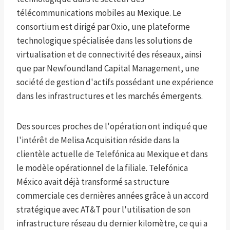
télécommunications mobiles au Mexique. Le
consortium est dirigé par Oxio, une plateforme
technologique spécialisée dans les solutions de
virtualisation et de connectivité des réseaux, ainsi
que par Newfoundland Capital Management, une
société de gestion d'actifs possédant une expérience
dans les infrastructures et les marchés émergents.
Des sources proches de l'opération ont indiqué que
l'intérêt de Melisa Acquisition réside dans la
clientèle actuelle de Telefónica au Mexique et dans
le modèle opérationnel de la filiale. Telefónica
México avait déjà transformé sa structure
commerciale ces dernières années grâce à un accord
stratégique avec AT&T pour l'utilisation de son
infrastructure réseau du dernier kilomètre, ce qui a