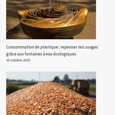
Consommation de plastique : repenser nos usages
grâce aux fontaines à eau écologiques
25 octobre 2025