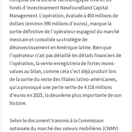
fonds d'investissement Newfoundland Capital
Management. L'opération, évaluée à 450 millions de
dollars (environ 390 millions d'euros), marque la
sortie définitive de l'opérateur espagnol du marché
mexicain et consolide sa stratégie de
désinvestissement en Amérique latine. Bien que
l'opérateur n'ait pas détaillé les détails financiers de
l'opération, la vente enregistrera de fortes moins-
values ​​au bilan, comme cela s'est déjà produit lors
de la sortie du reste des filiales latino-américaines,
qui a provoqué une perte nette de 4 318 millions
d'euros en 2025, la deuxième plus importante de son
histoire.
Selon le document transmis à la Commission
nationale du marché des valeurs mobilières (CNMV)