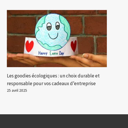
Les goodies écologiques : un choix durable et
responsable pour vos cadeaux d’entreprise
25 avril 2025