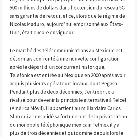
500 millions de dollars dans l'extension du réseau 5G
sans garantie de retour, et ce, alors que le régime de
Nicolas Maduro, aujourd'hui emprisonné aux États-
Unis, était encore en vigueur.
Le marché des télécommunications au Mexique est
désormais confronté à une nouvelle configuration
après le départ d'un concurrent historique.
Telefónica est entrée au Mexique en 2000 après avoir
acquis plusieurs opérateurs locaux, dont Pegaso.
Pendant plus de deux décennies, l’entreprise a
rivalisé pour devenir la principale alternative à Telcel
(América Móvil). Il appartient au milliardaire Carlos
Slim qui a consolidé sa fortune lors de la privatisation
du monopole téléphonique mexicain Telmex il y a
plus de trois décennies et qui domine depuis lors le