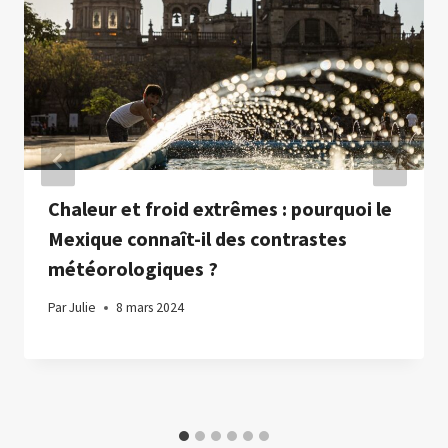
Chaleur et froid extrêmes : pourquoi le
Mexique connaît-il des contrastes
météorologiques ?
Par
Julie
8 mars 2024