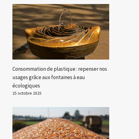
Consommation de plastique : repenser nos
usages grâce aux fontaines à eau
écologiques
25 octobre 2025