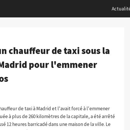
Actualit
chauffeur de taxi sous la
Madrid pour l'emmener
os
uffeur de taxi à Madrid et l'avait forcé à l'emmener
tuée à plus de 260 kilomètres de la capitale, a été arrêté
ssé 12 heures barricadé dans une maison de la ville. Le