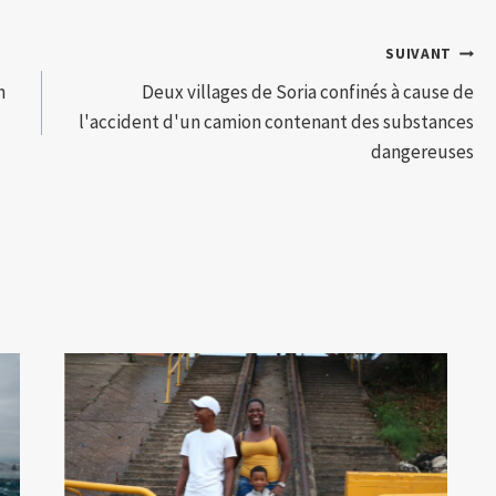
SUIVANT
n
Deux villages de Soria confinés à cause de
l'accident d'un camion contenant des substances
dangereuses