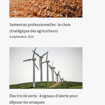
Semences professionnelles : le choix
stratégique des agriculteurs
4 septembre 2025
Électricité verte : 4 signaux d’alerte pour
déjouer les arnaques