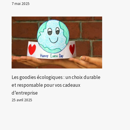
7 mai 2025
Les goodies écologiques : un choix durable
et responsable pour vos cadeaux
d’entreprise
25 avril 2025