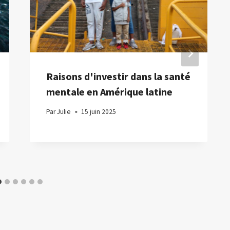
Raisons d'investir dans la santé
mentale en Amérique latine
Par
Julie
15 juin 2025