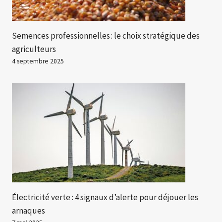
Semences professionnelles : le choix stratégique des
agriculteurs
4 septembre 2025
Électricité verte : 4 signaux d’alerte pour déjouer les
arnaques