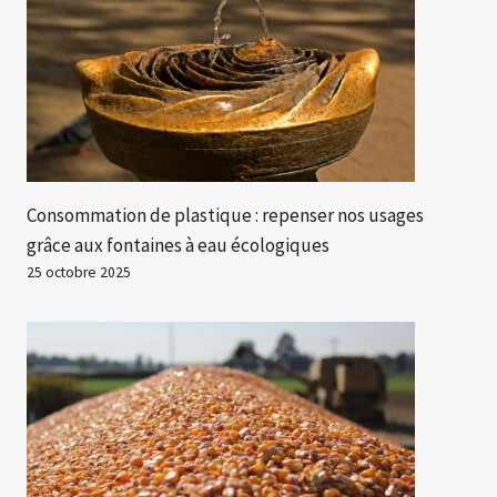
Consommation de plastique : repenser nos usages
grâce aux fontaines à eau écologiques
25 octobre 2025