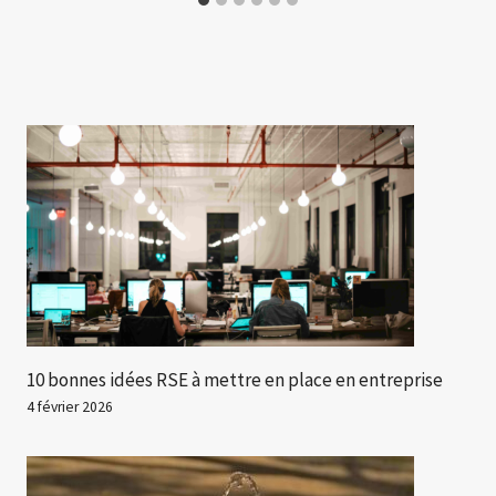
10 bonnes idées RSE à mettre en place en entreprise
4 février 2026