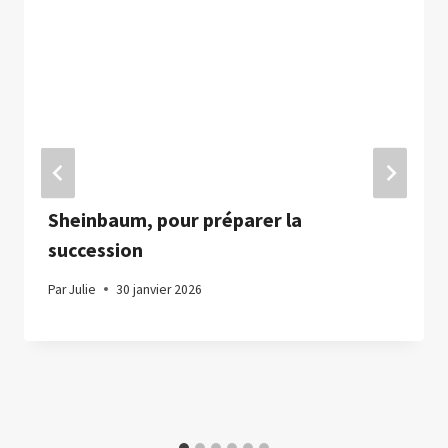
Sheinbaum, pour préparer la
succession
Par
Julie
30 janvier 2026