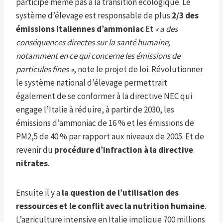
participe même pas à la transition écologique. Le
système d’élevage est responsable de plus
2/3 des
émissions italiennes d’ammoniac
Et
« a des
conséquences directes sur la santé humaine,
notamment en ce qui concerne les émissions de
particules fines »
, note le projet de loi. Révolutionner
le système national d’élevage permettrait
également de se conformer à la directive NEC qui
engage l’Italie à réduire, à partir de 2030, les
émissions d’ammoniac de 16 % et les émissions de
PM2,5 de 40 % par rapport aux niveaux de 2005. Et de
revenir du
procédure d’infraction à la directive
nitrates
.
Ensuite il y a
la question de l’utilisation des
ressources et le conflit avec la nutrition humaine
.
L’agriculture intensive en Italie implique 700 millions