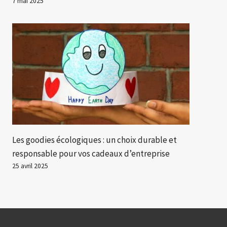
7 mai 2025
Les goodies écologiques : un choix durable et
responsable pour vos cadeaux d’entreprise
25 avril 2025