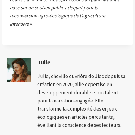
basé sur un soutien public adéquat pour la
reconversion agro-écologique de l’agriculture
intensive »
.
Julie
Julie, cheville ouvrière de Jiec depuis sa
création en 2020, allie expertise en
développement durable et un talent
pour la narration engagée. Elle
transforme la complexité des enjeux
écologiques en articles percutants,
éveillant la conscience de ses lecteurs.