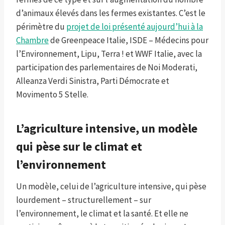
d’animaux élevés dans les fermes existantes. C’est le
périmètre du
projet de loi présenté aujourd’hui à la
Chambre
de Greenpeace Italie, ISDE – Médecins pour
l’Environnement, Lipu, Terra ! et WWF Italie, avec la
participation des parlementaires de Noi Moderati,
Alleanza Verdi Sinistra, Parti Démocrate et
Movimento 5 Stelle.
L’agriculture intensive, un modèle
qui pèse sur le climat et
l’environnement
Un modèle, celui de l’agriculture intensive, qui pèse
lourdement – ​​structurellement – ​​sur
l’environnement, le climat et la santé. Et elle ne