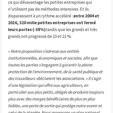
ce qui désavantage les petites entreprises qui
n’utilisent pas de méthodes intensives. Et ils
disparaissent à un rythme accéléré :
entre 2004 et
2016, 320 mille petites entreprises ont fermé
leurs portes (-38%)
tandis que les grands et très
grands ont progressé de 23 et 21 %.
« Notre proposition s’adresse aux entités
institutionnelles, économiques et sociales, afin que
toutes les parties s’engagent à garantir la pleine
protection de l’environnement, de la santé publique et
des travailleurs »
déclarent les associations.
« Il s’agit
d’une législation qui offre aux agriculteurs, en
particulier aux plus petits, obligés de produire toujours
plus avec des marges bénéficiaires de plus en plus
faibles, une porte de sortie qui protège notre avenir et
celui de la planète. Nous proposons un plan national