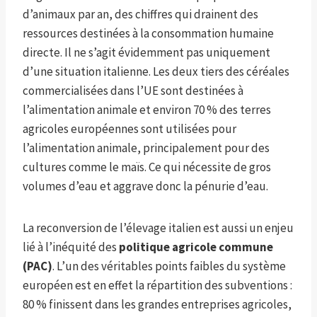
d’animaux par an, des chiffres qui drainent des
ressources destinées à la consommation humaine
directe. Il ne s’agit évidemment pas uniquement
d’une situation italienne. Les deux tiers des céréales
commercialisées dans l’UE sont destinées à
l’alimentation animale et environ 70 % des terres
agricoles européennes sont utilisées pour
l’alimentation animale, principalement pour des
cultures comme le maïs. Ce qui nécessite de gros
volumes d’eau et aggrave donc la pénurie d’eau.
La reconversion de l’élevage italien est aussi un enjeu
lié à l’inéquité des
politique agricole commune
(PAC)
. L’un des véritables points faibles du système
européen est en effet la répartition des subventions :
80 % finissent dans les grandes entreprises agricoles,