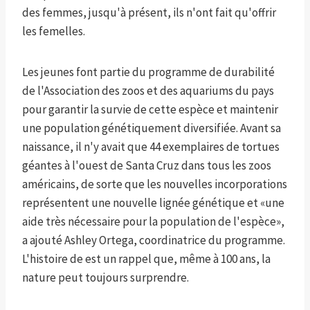
des femmes, jusqu'à présent, ils n'ont fait qu'offrir
les femelles.
Les jeunes font partie du programme de durabilité
de l'Association des zoos et des aquariums du pays
pour garantir la survie de cette espèce et maintenir
une population génétiquement diversifiée. Avant sa
naissance, il n'y avait que 44 exemplaires de tortues
géantes à l'ouest de Santa Cruz dans tous les zoos
américains, de sorte que les nouvelles incorporations
représentent une nouvelle lignée génétique et «une
aide très nécessaire pour la population de l'espèce»,
a ajouté Ashley Ortega, coordinatrice du programme.
L'histoire de est un rappel que, même à 100 ans, la
nature peut toujours surprendre.