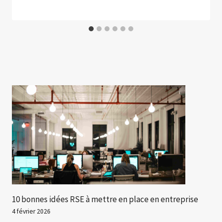
10 bonnes idées RSE à mettre en place en entreprise
4 février 2026