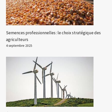
Semences professionnelles : le choix stratégique des
agriculteurs
4 septembre 2025