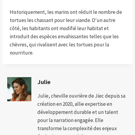
Historiquement, les marins ont réduit le nombre de
tortues les chassant pour leur viande. D'un autre
côté, les habitants ont modifié leur habitat et
introduit des espèces envahissantes telles que les
chèvres, qui rivalisent avec les tortues pour la
nourriture.
Julie
Julie, cheville ouvrière de Jiec depuis sa
création en 2020, allie expertise en
développement durable et un talent
pour la narration engagée. Elle
transforme la complexité des enjeux