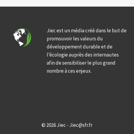
Jiec est un média créé dans le but de
promouvoir les valeurs du
développement durable et de
l’écologie auprès des internautes
afin de sensibiliser le plus grand
nombre à ces enjeux.
© 2026 Jiec - Jiec@sfr.fr