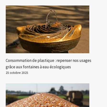
Consommation de plastique : repenser nos usages
grâce aux fontaines à eau écologiques
25 octobre 2025