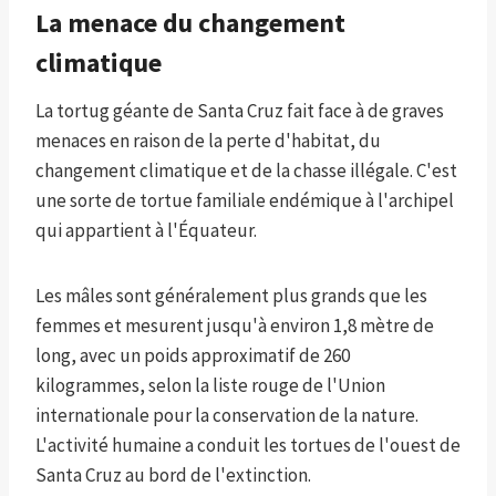
La menace du changement
climatique
La tortug géante de Santa Cruz fait face à de graves
menaces en raison de la perte d'habitat, du
changement climatique et de la chasse illégale. C'est
une sorte de tortue familiale endémique à l'archipel
qui appartient à l'Équateur.
Les mâles sont généralement plus grands que les
femmes et mesurent jusqu'à environ 1,8 mètre de
long, avec un poids approximatif de 260
kilogrammes, selon la liste rouge de l'Union
internationale pour la conservation de la nature.
L'activité humaine a conduit les tortues de l'ouest de
Santa Cruz au bord de l'extinction.