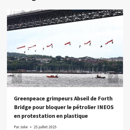
Greenpeace grimpeurs Abseil de Forth
Bridge pour bloquer le pétrolier INEOS
en protestation en plastique
Par
Julie
25 juillet 2025