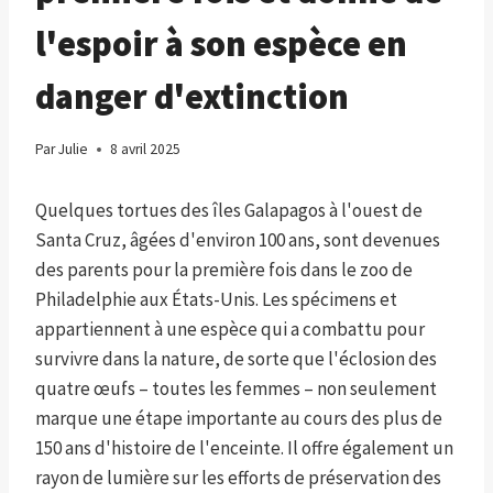
l'espoir à son espèce en
danger d'extinction
Par
Julie
8 avril 2025
Quelques tortues des îles Galapagos à l'ouest de
Santa Cruz, âgées d'environ 100 ans, sont devenues
des parents pour la première fois dans le zoo de
Philadelphie aux États-Unis. Les spécimens et
appartiennent à une espèce qui a combattu pour
survivre dans la nature, de sorte que l'éclosion des
quatre œufs – toutes les femmes – non seulement
marque une étape importante au cours des plus de
150 ans d'histoire de l'enceinte. Il offre également un
rayon de lumière sur les efforts de préservation des