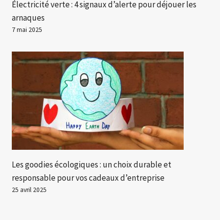
Électricité verte : 4 signaux d’alerte pour déjouer les
arnaques
7 mai 2025
Les goodies écologiques : un choix durable et
responsable pour vos cadeaux d’entreprise
25 avril 2025