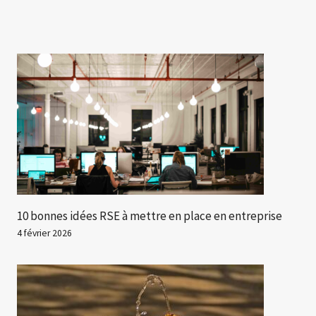
10 bonnes idées RSE à mettre en place en entreprise
4 février 2026