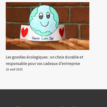
Les goodies écologiques : un choix durable et
responsable pour vos cadeaux d’entreprise
25 avril 2025