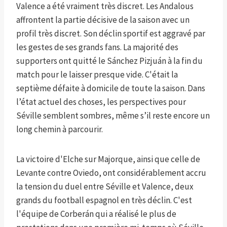
Valence a été vraiment très discret. Les Andalous
affrontent la partie décisive de la saison avec un
profil très discret. Son déclin sportif est aggravé par
les gestes de ses grands fans. La majorité des
supporters ont quitté le Sánchez Pizjuán à la fin du
match pour le laisser presque vide. C'était la
septième défaite à domicile de toute la saison. Dans
l’état actuel des choses, les perspectives pour
Séville semblent sombres, même s’il reste encore un
long chemin à parcourir.
La victoire d'Elche sur Majorque, ainsi que celle de
Levante contre Oviedo, ont considérablement accru
la tension du duel entre Séville et Valence, deux
grands du football espagnol en très déclin. C'est
l'équipe de Corberán qui a réalisé le plus de