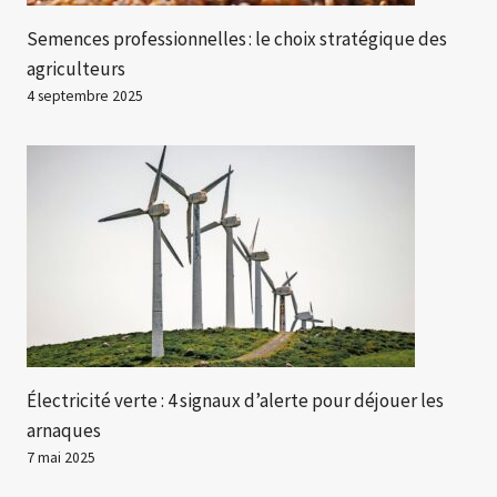
Semences professionnelles : le choix stratégique des
agriculteurs
4 septembre 2025
Électricité verte : 4 signaux d’alerte pour déjouer les
arnaques
7 mai 2025