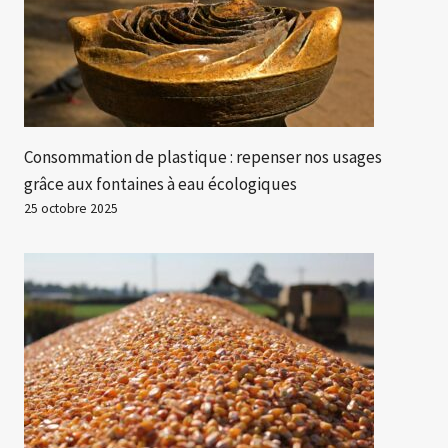
Consommation de plastique : repenser nos usages
grâce aux fontaines à eau écologiques
25 octobre 2025