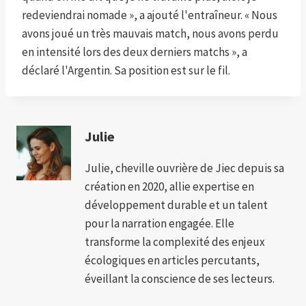
redeviendrai nomade », a ajouté l'entraîneur. « Nous
avons joué un très mauvais match, nous avons perdu
en intensité lors des deux derniers matchs », a
déclaré l'Argentin. Sa position est sur le fil.
Julie
Julie, cheville ouvrière de Jiec depuis sa
création en 2020, allie expertise en
développement durable et un talent
pour la narration engagée. Elle
transforme la complexité des enjeux
écologiques en articles percutants,
éveillant la conscience de ses lecteurs.