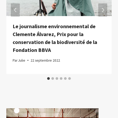
Le journalisme environnemental de
Clemente Álvarez, Prix pour la
conservation de la biodiversité de la
Fondation BBVA
Par
Julie
22 septembre 2022