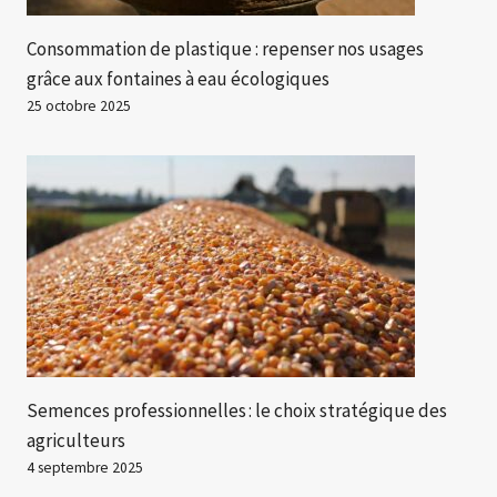
Consommation de plastique : repenser nos usages
grâce aux fontaines à eau écologiques
25 octobre 2025
Semences professionnelles : le choix stratégique des
agriculteurs
4 septembre 2025