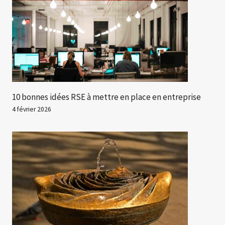
10 bonnes idées RSE à mettre en place en entreprise
4 février 2026