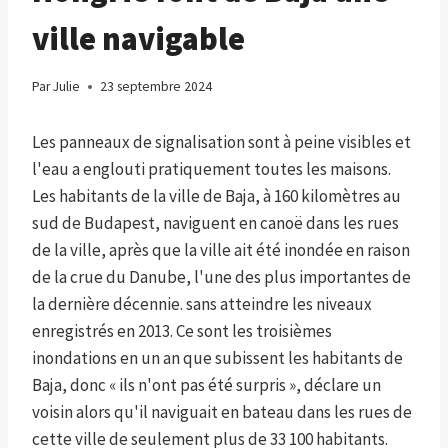
ville navigable
Par
Julie
23 septembre 2024
Les panneaux de signalisation sont à peine visibles et
l'eau a englouti pratiquement toutes les maisons.
Les habitants de la ville de Baja, à 160 kilomètres au
sud de Budapest, naviguent en canoë dans les rues
de la ville, après que la ville ait été inondée en raison
de la crue du Danube, l'une des plus importantes de
la dernière décennie. sans atteindre les niveaux
enregistrés en 2013. Ce sont les troisièmes
inondations en un an que subissent les habitants de
Baja, donc « ils n'ont pas été surpris », déclare un
voisin alors qu'il naviguait en bateau dans les rues de
cette ville de seulement plus de 33 100 habitants.