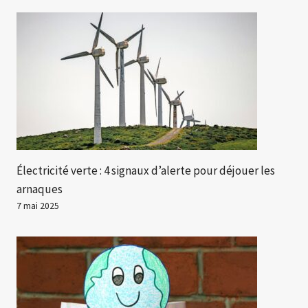
Électricité verte : 4 signaux d’alerte pour déjouer les
arnaques
7 mai 2025