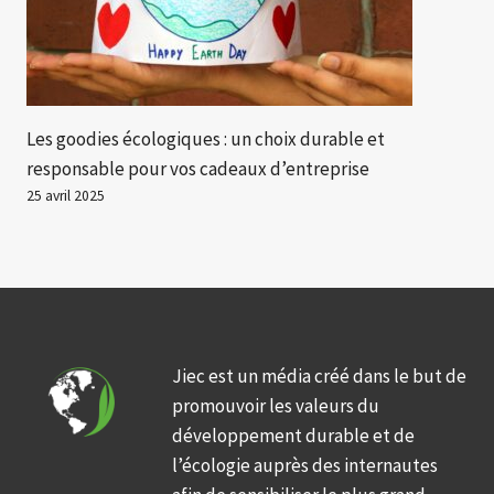
Les goodies écologiques : un choix durable et
responsable pour vos cadeaux d’entreprise
25 avril 2025
Jiec est un média créé dans le but de
promouvoir les valeurs du
développement durable et de
l’écologie auprès des internautes