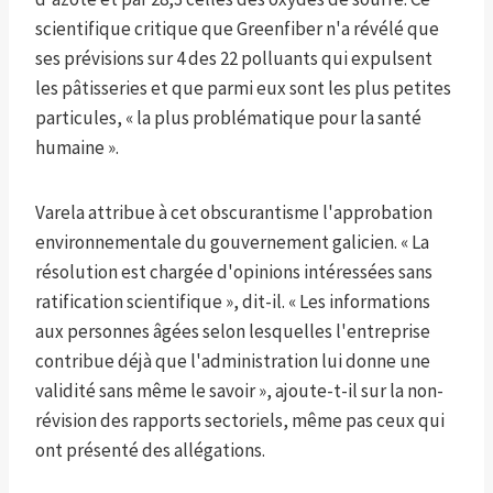
scientifique critique que Greenfiber n'a révélé que
ses prévisions sur 4 des 22 polluants qui expulsent
les pâtisseries et que parmi eux sont les plus petites
particules, « la plus problématique pour la santé
humaine ».
Varela attribue à cet obscurantisme l'approbation
environnementale du gouvernement galicien. « La
résolution est chargée d'opinions intéressées sans
ratification scientifique », dit-il. « Les informations
aux personnes âgées selon lesquelles l'entreprise
contribue déjà que l'administration lui donne une
validité sans même le savoir », ajoute-t-il sur la non-
révision des rapports sectoriels, même pas ceux qui
ont présenté des allégations.