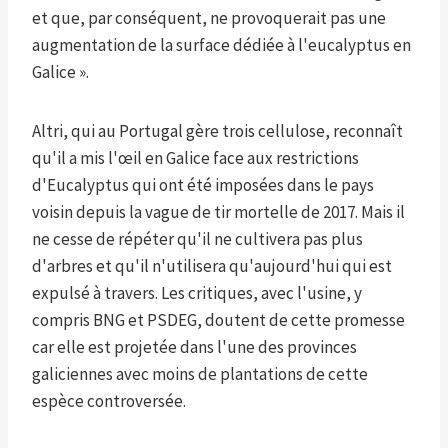
et que, par conséquent, ne provoquerait pas une
augmentation de la surface dédiée à l'eucalyptus en
Galice ».
Altri, qui au Portugal gère trois cellulose, reconnaît
qu'il a mis l'œil en Galice face aux restrictions
d'Eucalyptus qui ont été imposées dans le pays
voisin depuis la vague de tir mortelle de 2017. Mais il
ne cesse de répéter qu'il ne cultivera pas plus
d'arbres et qu'il n'utilisera qu'aujourd'hui qui est
expulsé à travers. Les critiques, avec l'usine, y
compris BNG et PSDEG, doutent de cette promesse
car elle est projetée dans l'une des provinces
galiciennes avec moins de plantations de cette
espèce controversée.