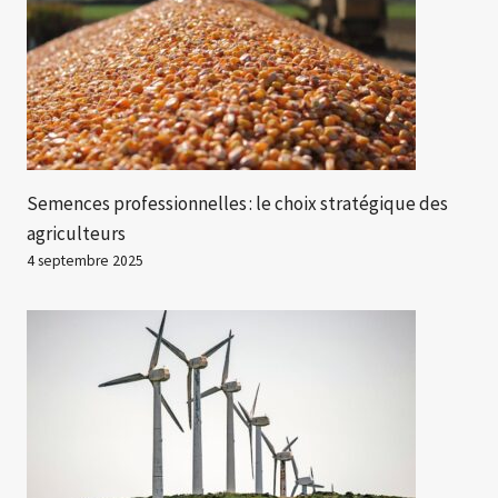
Semences professionnelles : le choix stratégique des
agriculteurs
4 septembre 2025