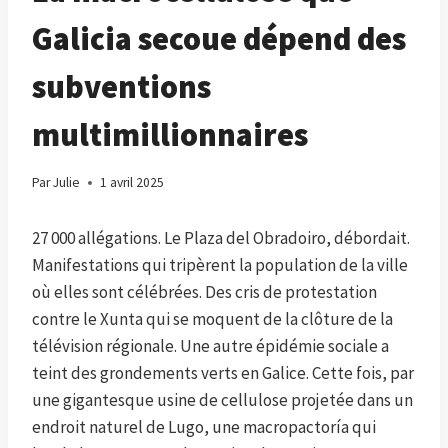
Galicia secoue dépend des
subventions
multimillionnaires
Par
Julie
1 avril 2025
27 000 allégations. Le Plaza del Obradoiro, débordait.
Manifestations qui tripèrent la population de la ville
où elles sont célébrées. Des cris de protestation
contre le Xunta qui se moquent de la clôture de la
télévision régionale. Une autre épidémie sociale a
teint des grondements verts en Galice. Cette fois, par
une gigantesque usine de cellulose projetée dans un
endroit naturel de Lugo, une macropactoría qui