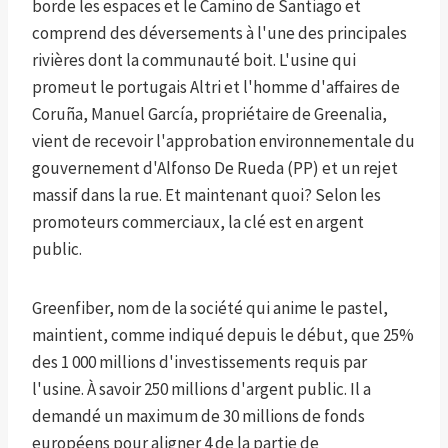
borde les espaces et le Camino de Santiago et
comprend des déversements à l'une des principales
rivières dont la communauté boit. L'usine qui
promeut le portugais Altri et l'homme d'affaires de
Coruña, Manuel García, propriétaire de Greenalia,
vient de recevoir l'approbation environnementale du
gouvernement d'Alfonso De Rueda (PP) et un rejet
massif dans la rue. Et maintenant quoi? Selon les
promoteurs commerciaux, la clé est en argent
public.
Greenfiber, nom de la société qui anime le pastel,
maintient, comme indiqué depuis le début, que 25%
des 1 000 millions d'investissements requis par
l'usine. À savoir 250 millions d'argent public. Il a
demandé un maximum de 30 millions de fonds
européens pour aligner 4 de la partie de