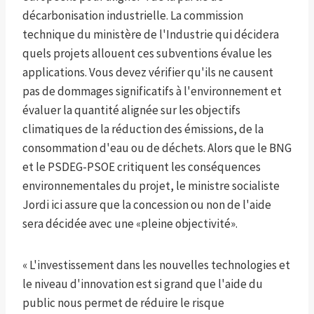
décarbonisation industrielle. La commission
technique du ministère de l'Industrie qui décidera
quels projets allouent ces subventions évalue les
applications. Vous devez vérifier qu'ils ne causent
pas de dommages significatifs à l'environnement et
évaluer la quantité alignée sur les objectifs
climatiques de la réduction des émissions, de la
consommation d'eau ou de déchets. Alors que le BNG
et le PSDEG-PSOE critiquent les conséquences
environnementales du projet, le ministre socialiste
Jordi ici assure que la concession ou non de l'aide
sera décidée avec une «pleine objectivité».
« L'investissement dans les nouvelles technologies et
le niveau d'innovation est si grand que l'aide du
public nous permet de réduire le risque