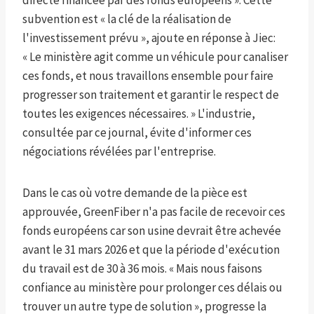
directe financée par des fonds européens ». Cette
subvention est « la clé de la réalisation de
l'investissement prévu », ajoute en réponse à Jiec:
« Le ministère agit comme un véhicule pour canaliser
ces fonds, et nous travaillons ensemble pour faire
progresser son traitement et garantir le respect de
toutes les exigences nécessaires. » L'industrie,
consultée par ce journal, évite d'informer ces
négociations révélées par l'entreprise.
Dans le cas où votre demande de la pièce est
approuvée, GreenFiber n'a pas facile de recevoir ces
fonds européens car son usine devrait être achevée
avant le 31 mars 2026 et que la période d'exécution
du travail est de 30 à 36 mois. « Mais nous faisons
confiance au ministère pour prolonger ces délais ou
trouver un autre type de solution », progresse la