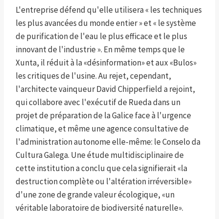
L'entreprise défend qu'elle utilisera « les techniques
les plus avancées du monde entier » et « le système
de purification de l'eau le plus efficace et le plus
innovant de l'industrie ». En même temps que le
Xunta, il réduit à la «désinformation» et aux «Bulos»
les critiques de l'usine. Au rejet, cependant,
l'architecte vainqueur David Chipperfield a rejoint,
qui collabore avec l'exécutif de Rueda dans un
projet de préparation de la Galice face à l'urgence
climatique, et même une agence consultative de
l'administration autonome elle-même: le Conselo da
Cultura Galega. Une étude multidisciplinaire de
cette institution a conclu que cela signifierait «la
destruction complète ou l'altération irréversible»
d'une zone de grande valeur écologique, «un
véritable laboratoire de biodiversité naturelle».