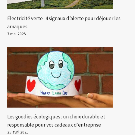
Électricité verte : 4 signaux d’alerte pour déjouer les
arnaques
7 mai 2025
Les goodies écologiques : un choix durable et
responsable pour vos cadeaux d’entreprise
25 avril 2025