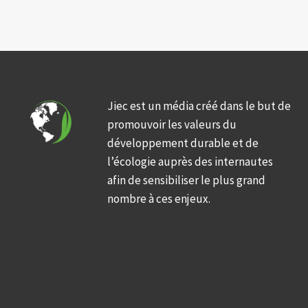
Jiec est un média créé dans le but de
promouvoir les valeurs du
développement durable et de
l’écologie auprès des internautes
afin de sensibiliser le plus grand
nombre à ces enjeux.