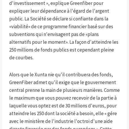
d'investissement », explique Greenfiber pour
expliquer leur dépendance à l'égard de l'argent
public. La Société se déclare si confiante dans la
«viabilité» de ce programme financier basé sur des
subventions qui n'envisagent pas de «plans
alternatifs pour le moment». La façon d'atteindre les
250 millions de fonds publics est cependant pleine
de courbes.
Alors que le Xunta nie qu'il contribuera des fonds,
GreenFiber admet qu'il exige que le gouvernement
central prenne la main de plusieurs manières. Comme
le maximum que vous pouvez recevoir de la partie à
laquelle vous optez est de 30 millions d'euros, pour
atteindre les 250 dont la société a besoin, elle « gére
avec le ministère de l'industrie l'octroi d'une aide