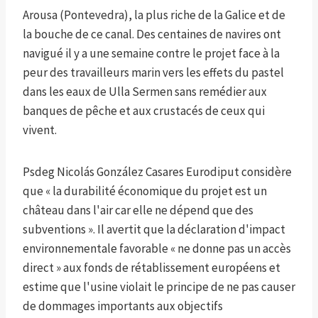
Arousa (Pontevedra), la plus riche de la Galice et de
la bouche de ce canal. Des centaines de navires ont
navigué il y a une semaine contre le projet face à la
peur des travailleurs marin vers les effets du pastel
dans les eaux de Ulla Sermen sans remédier aux
banques de pêche et aux crustacés de ceux qui
vivent.
Psdeg Nicolás González Casares Eurodiput considère
que « la durabilité économique du projet est un
château dans l'air car elle ne dépend que des
subventions ». Il avertit que la déclaration d'impact
environnementale favorable « ne donne pas un accès
direct » aux fonds de rétablissement européens et
estime que l'usine violait le principe de ne pas causer
de dommages importants aux objectifs