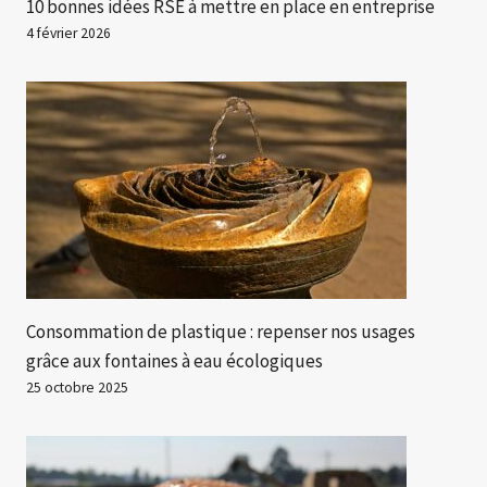
10 bonnes idées RSE à mettre en place en entreprise
4 février 2026
Consommation de plastique : repenser nos usages
grâce aux fontaines à eau écologiques
25 octobre 2025