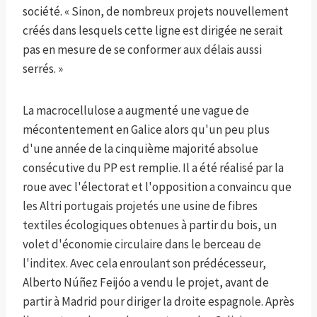
société. « Sinon, de nombreux projets nouvellement
créés dans lesquels cette ligne est dirigée ne serait
pas en mesure de se conformer aux délais aussi
serrés. »
La macrocellulose a augmenté une vague de
mécontentement en Galice alors qu'un peu plus
d'une année de la cinquième majorité absolue
consécutive du PP est remplie. Il a été réalisé par la
roue avec l'électorat et l'opposition a convaincu que
les Altri portugais projetés une usine de fibres
textiles écologiques obtenues à partir du bois, un
volet d'économie circulaire dans le berceau de
l'inditex. Avec cela enroulant son prédécesseur,
Alberto Núñez Feijóo a vendu le projet, avant de
partir à Madrid pour diriger la droite espagnole. Après