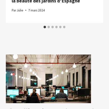
la beauté des jardins d'Espagne
Par
Julie
7 mars 2024