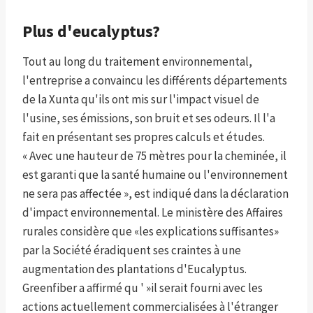
Plus d'eucalyptus?
Tout au long du traitement environnemental,
l'entreprise a convaincu les différents départements
de la Xunta qu'ils ont mis sur l'impact visuel de
l'usine, ses émissions, son bruit et ses odeurs. Il l'a
fait en présentant ses propres calculs et études.
« Avec une hauteur de 75 mètres pour la cheminée, il
est garanti que la santé humaine ou l'environnement
ne sera pas affectée », est indiqué dans la déclaration
d'impact environnemental. Le ministère des Affaires
rurales considère que «les explications suffisantes»
par la Société éradiquent ses craintes à une
augmentation des plantations d'Eucalyptus.
Greenfiber a affirmé qu ' »il serait fourni avec les
actions actuellement commercialisées à l'étranger