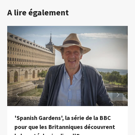
A lire également
'Spanish Gardens', la série de la BBC
pour que les Britanniques découvrent