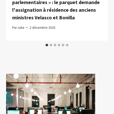
parlementaires » : le parquet demande
l'assignation à résidence des anciens
ministres Velasco et Bonilla
Par
Julie
2 décembre 2025