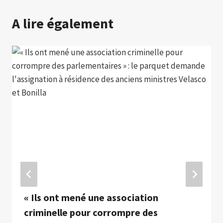
A lire également
« Ils ont mené une association
criminelle pour corrompre des