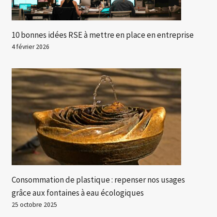
10 bonnes idées RSE à mettre en place en entreprise
4 février 2026
Consommation de plastique : repenser nos usages
grâce aux fontaines à eau écologiques
25 octobre 2025