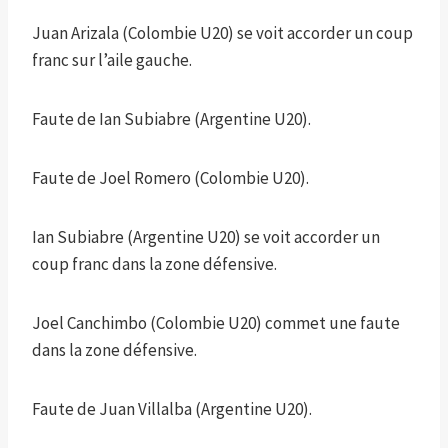
Juan Arizala (Colombie U20) se voit accorder un coup
franc sur l’aile gauche.
Faute de Ian Subiabre (Argentine U20).
Faute de Joel Romero (Colombie U20).
Ian Subiabre (Argentine U20) se voit accorder un
coup franc dans la zone défensive.
Joel Canchimbo (Colombie U20) commet une faute
dans la zone défensive.
Faute de Juan Villalba (Argentine U20).