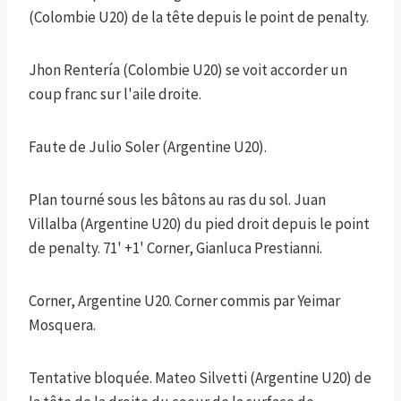
(Colombie U20) de la tête depuis le point de penalty.
Jhon Rentería (Colombie U20) se voit accorder un
coup franc sur l'aile droite.
Faute de Julio Soler (Argentine U20).
Plan tourné sous les bâtons au ras du sol. Juan
Villalba (Argentine U20) du pied droit depuis le point
de penalty. 71' +1' Corner, Gianluca Prestianni.
Corner, Argentine U20. Corner commis par Yeimar
Mosquera.
Tentative bloquée. Mateo Silvetti (Argentine U20) de