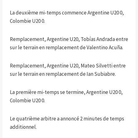
La deuxième mi-temps commence Argentine U20 0,
Colombie U20 0.
Remplacement, Argentine U20, Tobías Andrada entre
sur le terrain en remplacement de Valentino Acuña.
Remplacement, Argentine U20, Mateo Silvetti entre
sur le terrain en remplacement de Ian Subiabre.
La première mi-temps se termine, Argentine U20 0,
Colombie U20 0.
Le quatrième arbitre a annoncé 2 minutes de temps
additionnel.