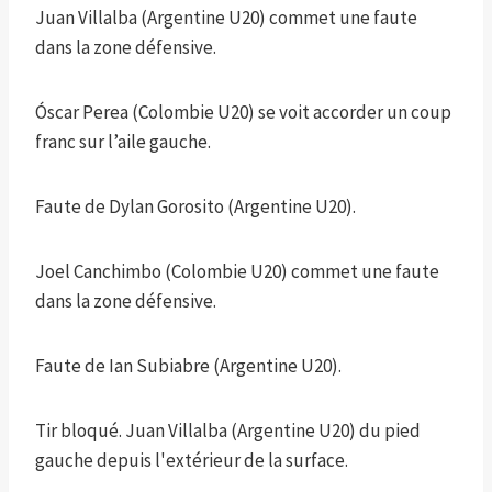
Juan Villalba (Argentine U20) commet une faute
dans la zone défensive.
Óscar Perea (Colombie U20) se voit accorder un coup
franc sur l’aile gauche.
Faute de Dylan Gorosito (Argentine U20).
Joel Canchimbo (Colombie U20) commet une faute
dans la zone défensive.
Faute de Ian Subiabre (Argentine U20).
Tir bloqué. Juan Villalba (Argentine U20) du pied
gauche depuis l'extérieur de la surface.