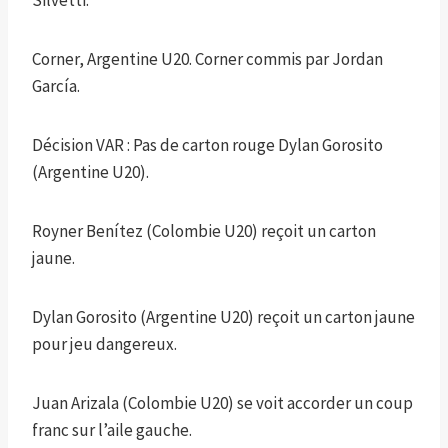
Silvetti.
Corner, Argentine U20. Corner commis par Jordan
García.
Décision VAR : Pas de carton rouge Dylan Gorosito
(Argentine U20).
Royner Benítez (Colombie U20) reçoit un carton
jaune.
Dylan Gorosito (Argentine U20) reçoit un carton jaune
pour jeu dangereux.
Juan Arizala (Colombie U20) se voit accorder un coup
franc sur l’aile gauche.