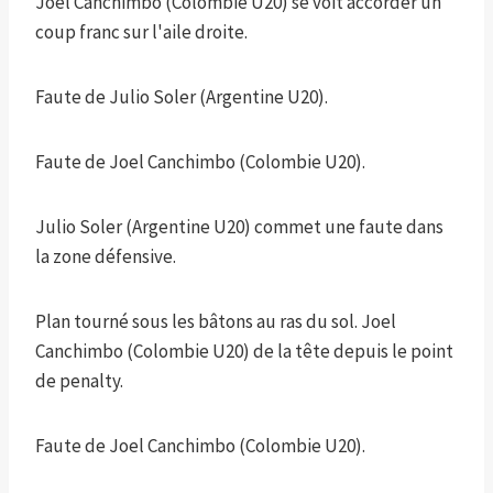
Joel Canchimbo (Colombie U20) se voit accorder un
coup franc sur l'aile droite.
Faute de Julio Soler (Argentine U20).
Faute de Joel Canchimbo (Colombie U20).
Julio Soler (Argentine U20) commet une faute dans
la zone défensive.
Plan tourné sous les bâtons au ras du sol. Joel
Canchimbo (Colombie U20) de la tête depuis le point
de penalty.
Faute de Joel Canchimbo (Colombie U20).