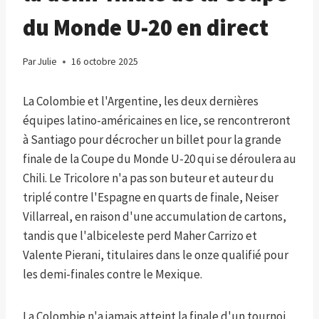
du Monde U-20 en direct
Par
Julie
16 octobre 2025
La Colombie et l'Argentine, les deux dernières
équipes latino-américaines en lice, se rencontreront
à Santiago pour décrocher un billet pour la grande
finale de la Coupe du Monde U-20 qui se déroulera au
Chili. Le Tricolore n'a pas son buteur et auteur du
triplé contre l'Espagne en quarts de finale, Neiser
Villarreal, en raison d'une accumulation de cartons,
tandis que l'albiceleste perd Maher Carrizo et
Valente Pierani, titulaires dans le onze qualifié pour
les demi-finales contre le Mexique.
La Colombie n'a jamais atteint la finale d'un tournoi