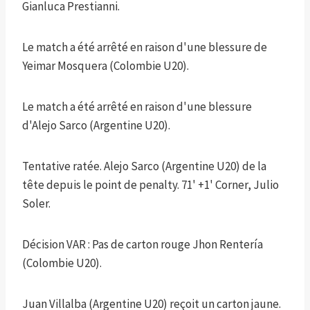
Gianluca Prestianni.
Le match a été arrêté en raison d'une blessure de
Yeimar Mosquera (Colombie U20).
Le match a été arrêté en raison d'une blessure
d'Alejo Sarco (Argentine U20).
Tentative ratée. Alejo Sarco (Argentine U20) de la
tête depuis le point de penalty. 71' +1' Corner, Julio
Soler.
Décision VAR : Pas de carton rouge Jhon Rentería
(Colombie U20).
Juan Villalba (Argentine U20) reçoit un carton jaune.