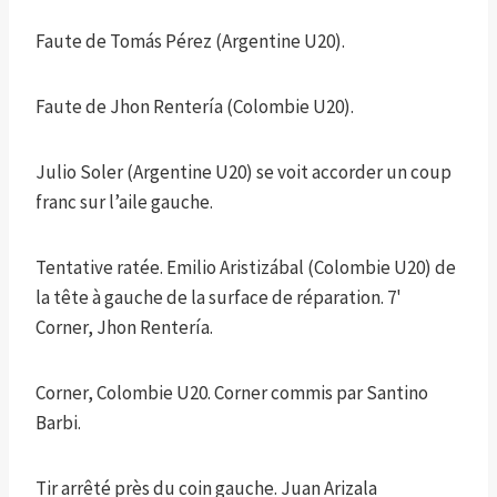
Faute de Tomás Pérez (Argentine U20).
Faute de Jhon Rentería (Colombie U20).
Julio Soler (Argentine U20) se voit accorder un coup
franc sur l’aile gauche.
Tentative ratée. Emilio Aristizábal (Colombie U20) de
la tête à gauche de la surface de réparation. 7'
Corner, Jhon Rentería.
Corner, Colombie U20. Corner commis par Santino
Barbi.
Tir arrêté près du coin gauche. Juan Arizala