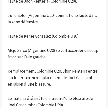
Faute de Jhon Rentería (Colombie U20).
Julio Soler (Argentine U20) commet une faute dans
la zone défensive.
Faute de Kener González (Colombie U20).
Alejo Sarco (Argentine U20) se voit accorder un coup
franc sur l’aile gauche.
Remplacement, Colombie U20, Jhon Rentería entre
sur le terrain en remplacement de Joel Canchimbo
en raison d'une blessure.
Le match a été arrêté en raison d'une blessure de
Joel Canchimbo (Colombie U20).