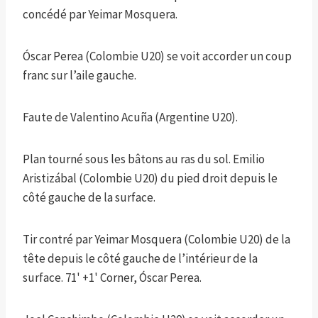
concédé par Yeimar Mosquera.
Óscar Perea (Colombie U20) se voit accorder un coup
franc sur l’aile gauche.
Faute de Valentino Acuña (Argentine U20).
Plan tourné sous les bâtons au ras du sol. Emilio
Aristizábal (Colombie U20) du pied droit depuis le
côté gauche de la surface.
Tir contré par Yeimar Mosquera (Colombie U20) de la
tête depuis le côté gauche de l’intérieur de la
surface. 71' +1' Corner, Óscar Perea.