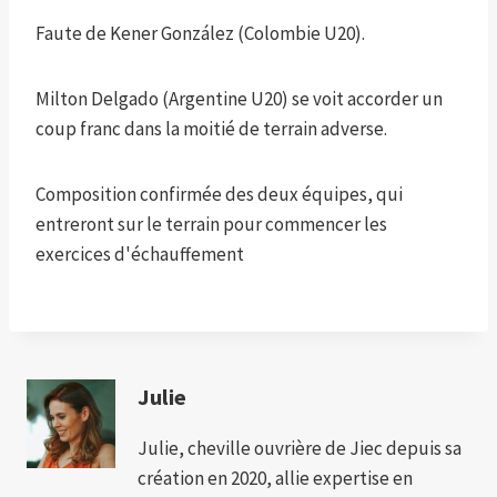
Faute de Kener González (Colombie U20).
Milton Delgado (Argentine U20) se voit accorder un
coup franc dans la moitié de terrain adverse.
Composition confirmée des deux équipes, qui
entreront sur le terrain pour commencer les
exercices d'échauffement
Julie
Julie, cheville ouvrière de Jiec depuis sa
création en 2020, allie expertise en