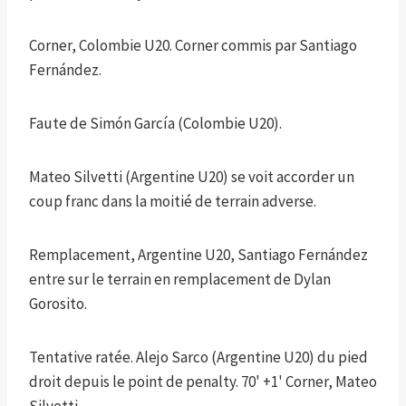
Corner, Colombie U20. Corner commis par Santiago
Fernández.
Faute de Simón García (Colombie U20).
Mateo Silvetti (Argentine U20) se voit accorder un
coup franc dans la moitié de terrain adverse.
Remplacement, Argentine U20, Santiago Fernández
entre sur le terrain en remplacement de Dylan
Gorosito.
Tentative ratée. Alejo Sarco (Argentine U20) du pied
droit depuis le point de penalty. 70' +1' Corner, Mateo