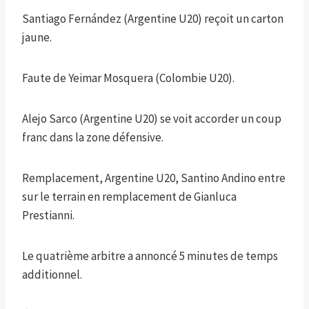
Santiago Fernández (Argentine U20) reçoit un carton
jaune.
Faute de Yeimar Mosquera (Colombie U20).
Alejo Sarco (Argentine U20) se voit accorder un coup
franc dans la zone défensive.
Remplacement, Argentine U20, Santino Andino entre
sur le terrain en remplacement de Gianluca
Prestianni.
Le quatrième arbitre a annoncé 5 minutes de temps
additionnel.