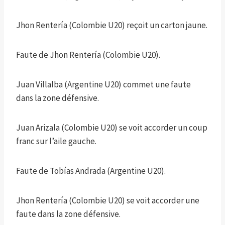
Jhon Rentería (Colombie U20) reçoit un carton jaune.
Faute de Jhon Rentería (Colombie U20).
Juan Villalba (Argentine U20) commet une faute
dans la zone défensive.
Juan Arizala (Colombie U20) se voit accorder un coup
franc sur l’aile gauche.
Faute de Tobías Andrada (Argentine U20).
Jhon Rentería (Colombie U20) se voit accorder une
faute dans la zone défensive.