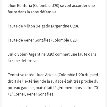
Jhon Rentería (Colombie U20) se voit accorder une
faute dans la zone défensive.
Faute de Milton Delgado (Argentine U20).
Faute de Kener González (Colombie U20).
Julio Soler (Argentine U20) commet une faute dans
la zone défensive.
Tentative ratée. Juan Arizala (Colombie U20) du pied
droit de l'extérieur de la surface était très proche du
poteau gauche, mais était légèrement hors cadre. 70'
+1' Corner, Kener González.