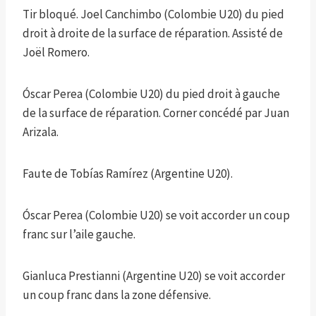
Tir bloqué. Joel Canchimbo (Colombie U20) du pied
droit à droite de la surface de réparation. Assisté de
Joël Romero.
Óscar Perea (Colombie U20) du pied droit à gauche
de la surface de réparation. Corner concédé par Juan
Arizala.
Faute de Tobías Ramírez (Argentine U20).
Óscar Perea (Colombie U20) se voit accorder un coup
franc sur l’aile gauche.
Gianluca Prestianni (Argentine U20) se voit accorder
un coup franc dans la zone défensive.