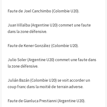
Faute de Joel Canchimbo (Colombie U20).
Juan Villalba (Argentine U20) commet une faute
dans la zone défensive.
Faute de Kener González (Colombie U20).
Julio Soler (Argentine U20) commet une faute dans
la zone défensive.
Julián Bazán (Colombie U20) se voit accorder un
coup franc dans la moitié de terrain adverse.
Faute de Gianluca Prestianni (Argentine U20).