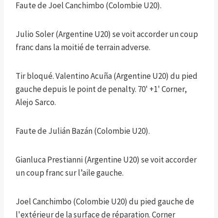
Faute de Joel Canchimbo (Colombie U20).
Julio Soler (Argentine U20) se voit accorder un coup
franc dans la moitié de terrain adverse.
Tir bloqué. Valentino Acuña (Argentine U20) du pied
gauche depuis le point de penalty. 70' +1' Corner,
Alejo Sarco.
Faute de Julián Bazán (Colombie U20).
Gianluca Prestianni (Argentine U20) se voit accorder
un coup franc sur l’aile gauche.
Joel Canchimbo (Colombie U20) du pied gauche de
l'extérieur de la surface de réparation. Corner