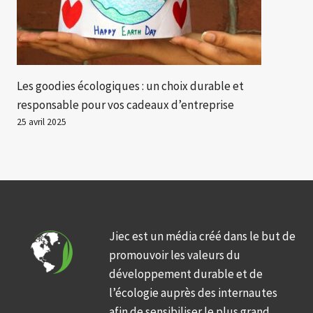
Les goodies écologiques : un choix durable et
responsable pour vos cadeaux d’entreprise
25 avril 2025
Jiec est un média créé dans le but de
promouvoir les valeurs du
développement durable et de
l’écologie auprès des internautes
afin de sensibiliser le plus grand