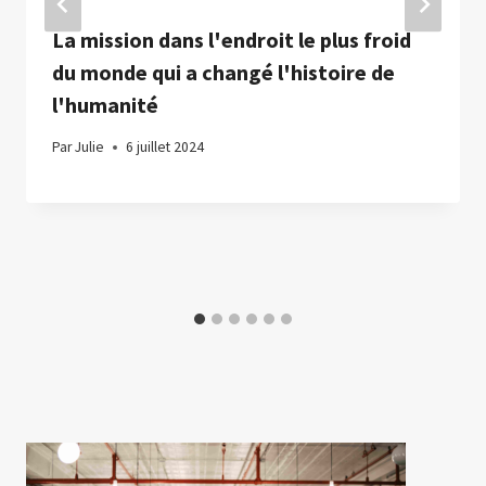
La mission dans l'endroit le plus froid
du monde qui a changé l'histoire de
l'humanité
Par
Julie
6 juillet 2024