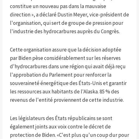
constitue un nouveau pas dans la mauvaise
direction », a déclaré Dustin Meyer, vice-président de
l'organisation, qui sert de groupe de pression pour
l'industrie des hydrocarbures auprès du Congrès.
Cette organisation assure que la décision adoptée
par Biden pèse considérablement sur les réserves
d'hydrocarbures dans une région qui avait déjà reçu
l'approbation du Parlement pour renforcer la
souveraineté énergétique des États-Unis et garantir
les ressources aux habitants de l'Alaska. 85 % des
revenus de l'entité proviennent de cette industrie.
Les législateurs des États républicains se sont
également joints aux voix contre le décret de
protection de Biden. «C'est plus qu'un coup dur pour