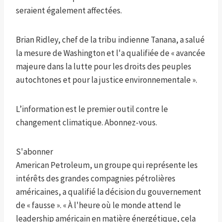
seraient également affectées.
Brian Ridley, chef de la tribu indienne Tanana, a salué
la mesure de Washington et l'a qualifiée de « avancée
majeure dans la lutte pour les droits des peuples
autochtones et pour la justice environnementale ».
L’information est le premier outil contre le
changement climatique. Abonnez-vous.
S'abonner
American Petroleum, un groupe qui représente les
intérêts des grandes compagnies pétrolières
américaines, a qualifié la décision du gouvernement
de « fausse ». « À l'heure où le monde attend le
leadership américain en matière énergétique, cela