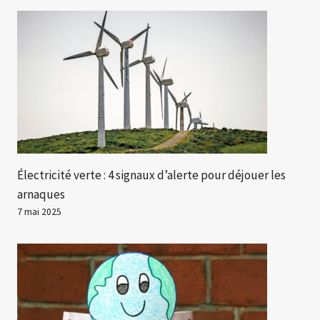
Électricité verte : 4 signaux d’alerte pour déjouer les
arnaques
7 mai 2025