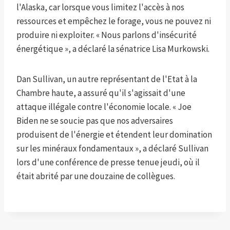
l'Alaska, car lorsque vous limitez l'accès à nos
ressources et empêchez le forage, vous ne pouvez ni
produire ni exploiter. « Nous parlons d'insécurité
énergétique », a déclaré la sénatrice Lisa Murkowski.
Dan Sullivan, un autre représentant de l'Etat à la
Chambre haute, a assuré qu'il s'agissait d'une
attaque illégale contre l'économie locale. « Joe
Biden ne se soucie pas que nos adversaires
produisent de l'énergie et étendent leur domination
sur les minéraux fondamentaux », a déclaré Sullivan
lors d'une conférence de presse tenue jeudi, où il
était abrité par une douzaine de collègues.