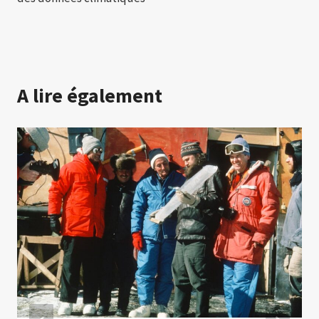
A lire également