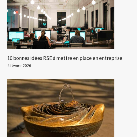
10 bonnes idées RSE à mettre en place en entreprise
4 février 2026