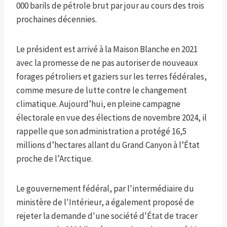
000 barils de pétrole brut par jour au cours des trois
prochaines décennies.
Le président est arrivé à la Maison Blanche en 2021
avec la promesse de ne pas autoriser de nouveaux
forages pétroliers et gaziers sur les terres fédérales,
comme mesure de lutte contre le changement
climatique. Aujourd’hui, en pleine campagne
électorale en vue des élections de novembre 2024, il
rappelle que son administration a protégé 16,5
millions d’hectares allant du Grand Canyon à l’État
proche de l’Arctique.
Le gouvernement fédéral, par l'intermédiaire du
ministère de l'Intérieur, a également proposé de
rejeter la demande d'une société d'État de tracer