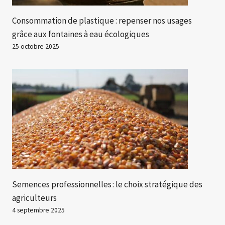
Consommation de plastique : repenser nos usages
grâce aux fontaines à eau écologiques
25 octobre 2025
Semences professionnelles : le choix stratégique des
agriculteurs
4 septembre 2025