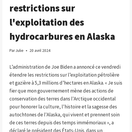
restrictions sur
l'exploitation des
hydrocarbures en Alaska
Par
Julie
20 avril 2024
L’administration de Joe Biden a annoncé ce vendredi
étendre les restrictions sur l’exploitation pétrolière
et gazière à 5,3 millions d’hectares en Alaska. « Je suis
fier que mon gouvernement mène des actions de
conservation des terres dans l'Arctique occidental
pour honorer la culture, l'histoire et la sagesse des
autochtones de l'Alaska, qui vivent et prennent soin
de ces terres depuis des temps immémoriaux », a
déclaré le président des États-Unis. dans un