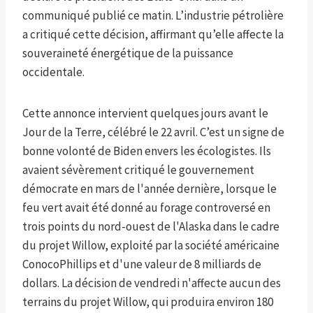
communiqué publié ce matin. L’industrie pétrolière
a critiqué cette décision, affirmant qu’elle affecte la
souveraineté énergétique de la puissance
occidentale.
Cette annonce intervient quelques jours avant le
Jour de la Terre, célébré le 22 avril. C’est un signe de
bonne volonté de Biden envers les écologistes. Ils
avaient sévèrement critiqué le gouvernement
démocrate en mars de l'année dernière, lorsque le
feu vert avait été donné au forage controversé en
trois points du nord-ouest de l'Alaska dans le cadre
du projet Willow, exploité par la société américaine
ConocoPhillips et d'une valeur de 8 milliards de
dollars. La décision de vendredi n'affecte aucun des
terrains du projet Willow, qui produira environ 180