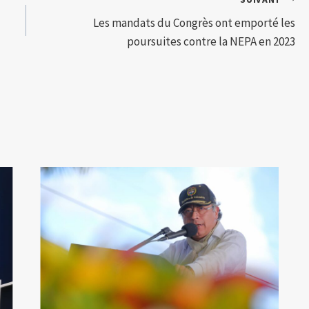
Les mandats du Congrès ont emporté les
poursuites contre la NEPA en 2023