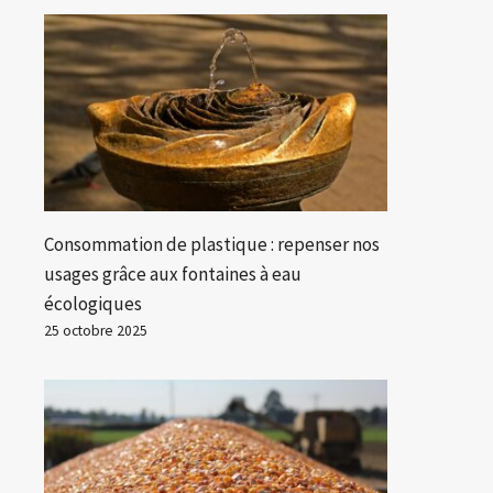
Consommation de plastique : repenser nos
usages grâce aux fontaines à eau
écologiques
25 octobre 2025