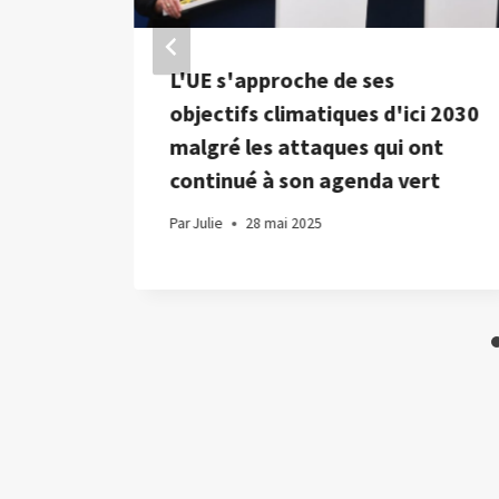
L'UE s'approche de ses
objectifs climatiques d'ici 2030
malgré les attaques qui ont
stème
continué à son agenda vert
Par
Julie
28 mai 2025