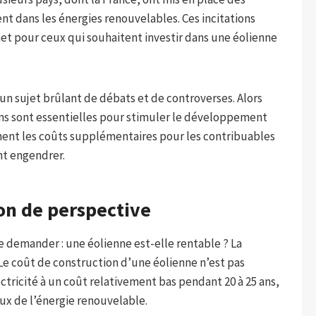
 dans les énergies renouvelables. Ces incitations
t pour ceux qui souhaitent investir dans une éolienne
un sujet brûlant de débats et de controverses. Alors
ns sont essentielles pour stimuler le développement
nent les coûts supplémentaires pour les contribuables
nt engendrer.
ion de perspective
 demander : une éolienne est-elle rentable ? La
e coût de construction d’une éolienne n’est pas
ctricité à un coût relativement bas pendant 20 à 25 ans,
x de l’énergie renouvelable.