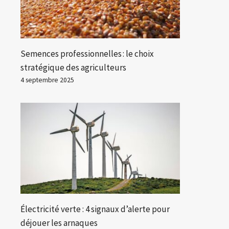
Semences professionnelles : le choix
stratégique des agriculteurs
4 septembre 2025
Électricité verte : 4 signaux d’alerte pour
déjouer les arnaques