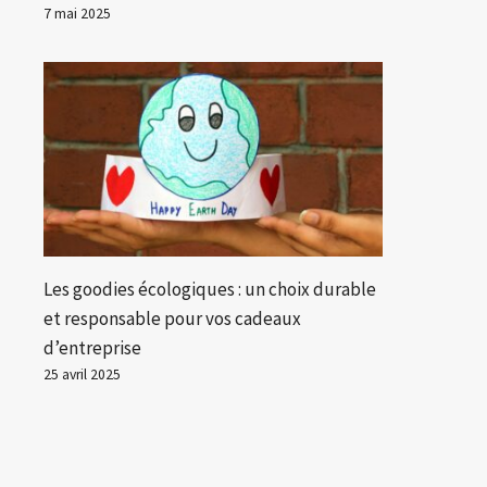
7 mai 2025
Les goodies écologiques : un choix durable
et responsable pour vos cadeaux
d’entreprise
25 avril 2025