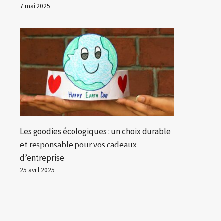
7 mai 2025
Les goodies écologiques : un choix durable
et responsable pour vos cadeaux
d’entreprise
25 avril 2025