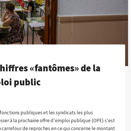
hiffres «fantômes» de la
loi public
fonctions publiques et les syndicats les plus
sser à la prochaine offre d'emploi publique (OPE) s'est
 carrefour de reproches en ce qui concerne le montant