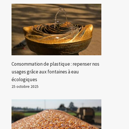
Consommation de plastique : repenser nos
usages grâce aux fontaines à eau
écologiques
25 octobre 2025