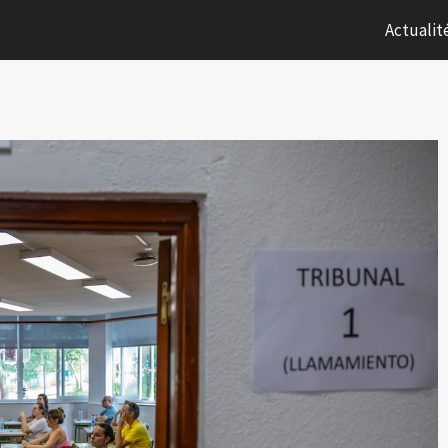
Actualit