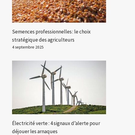
Semences professionnelles : le choix
stratégique des agriculteurs
4 septembre 2025
Électricité verte : 4 signaux d’alerte pour
déjouer les arnaques