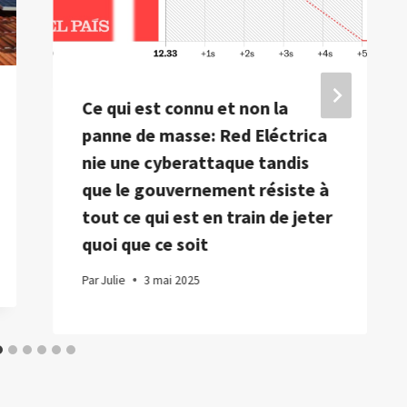
Ce qui est connu et non la
panne de masse: Red Eléctrica
nie une cyberattaque tandis
que le gouvernement résiste à
tout ce qui est en train de jeter
quoi que ce soit
Par
Julie
3 mai 2025