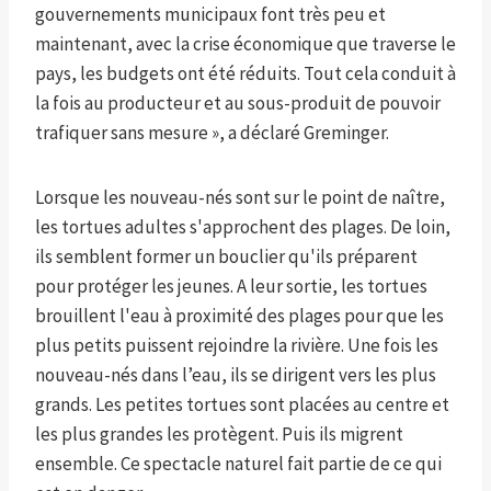
gouvernements municipaux font très peu et
maintenant, avec la crise économique que traverse le
pays, les budgets ont été réduits. Tout cela conduit à
la fois au producteur et au sous-produit de pouvoir
trafiquer sans mesure », a déclaré Greminger.
Lorsque les nouveau-nés sont sur le point de naître,
les tortues adultes s'approchent des plages. De loin,
ils semblent former un bouclier qu'ils préparent
pour protéger les jeunes. A leur sortie, les tortues
brouillent l'eau à proximité des plages pour que les
plus petits puissent rejoindre la rivière. Une fois les
nouveau-nés dans l’eau, ils se dirigent vers les plus
grands. Les petites tortues sont placées au centre et
les plus grandes les protègent. Puis ils migrent
ensemble. Ce spectacle naturel fait partie de ce qui