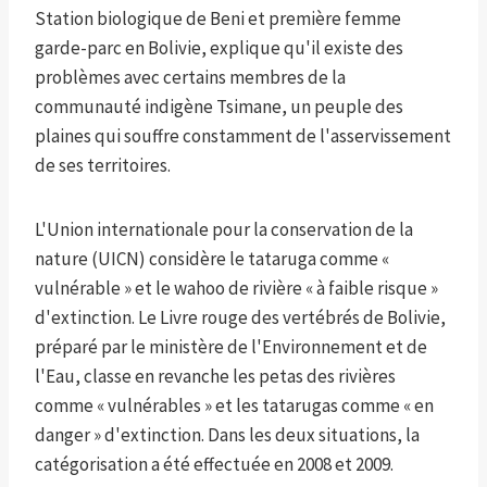
Station biologique de Beni et première femme
garde-parc en Bolivie, explique qu'il existe des
problèmes avec certains membres de la
communauté indigène Tsimane, un peuple des
plaines qui souffre constamment de l'asservissement
de ses territoires.
L'Union internationale pour la conservation de la
nature (UICN) considère le tataruga comme «
vulnérable » et le wahoo de rivière « à faible risque »
d'extinction. Le Livre rouge des vertébrés de Bolivie,
préparé par le ministère de l'Environnement et de
l'Eau, classe en revanche les petas des rivières
comme « vulnérables » et les tatarugas comme « en
danger » d'extinction. Dans les deux situations, la
catégorisation a été effectuée en 2008 et 2009.