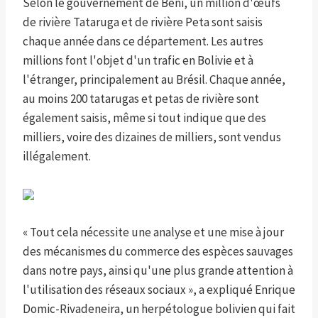
Selon le gouvernement de Beni, un million d'œufs
de rivière Tataruga et de rivière Peta sont saisis
chaque année dans ce département. Les autres
millions font l'objet d'un trafic en Bolivie et à
l'étranger, principalement au Brésil. Chaque année,
au moins 200 tatarugas et petas de rivière sont
également saisis, même si tout indique que des
milliers, voire des dizaines de milliers, sont vendus
illégalement.
« Tout cela nécessite une analyse et une mise à jour
des mécanismes du commerce des espèces sauvages
dans notre pays, ainsi qu'une plus grande attention à
l'utilisation des réseaux sociaux », a expliqué Enrique
Domic-Rivadeneira, un herpétologue bolivien qui fait