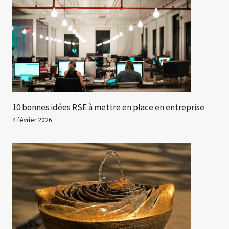
10 bonnes idées RSE à mettre en place en entreprise
4 février 2026