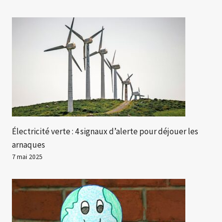
Électricité verte : 4 signaux d’alerte pour déjouer les
arnaques
7 mai 2025