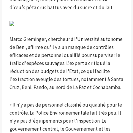
d'œufs péta crus battus avec du sucre et du lait.
Marco Greminger, chercheur à l'Université autonome
de Beni, affirme qu'il y a un manque de contrôles
efficaces et de personnel qualifié pour superviser le
trafic d'espèces sauvages. L'expert a critiqué la
réduction des budgets de l'État, ce qui facilite
l'extraction aveugle des tortues, notamment à Santa
Cruz, Beni, Pando, au nord de La Paz et Cochabamba.
« Il n'y a pas de personnel classifié ou qualifié pour le
contrôle. La Police Environnementale fait très peu. Il
n'y a pas d'équipements pour l'inspection. Le
gouvernement central, le Gouvernement et les