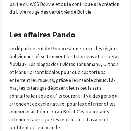
partie du WCS Bolivie et qui a contribué à la création
du Livre rouge des vertébrés de Bolivie.
Les affaires Pando
Le département de Pando est une autre des régions
boliviennes où se trouvent les tatarugas et les petas
fluviaux. Les plages des rivières Tahuamanu, Orthon
et Manuripi sont idéales pour que ces tortues
enterrent leurs œufs, grâce à leur sable chaud. Là-
bas, les tatarugas déposent leurs œufs sans
connaître le risque qu'ils courent : il y a des gens qui
attendent ce cycle naturel pour les déterrer et les
emmener au Pérou ou au Brésil. Ces trafiquants
attendent aussi que les reptiles les chassent et
profitent de leur viande.