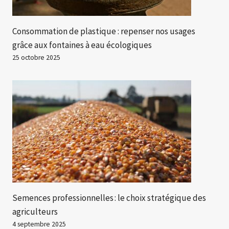
Consommation de plastique : repenser nos usages
grâce aux fontaines à eau écologiques
25 octobre 2025
Semences professionnelles : le choix stratégique des
agriculteurs
4 septembre 2025