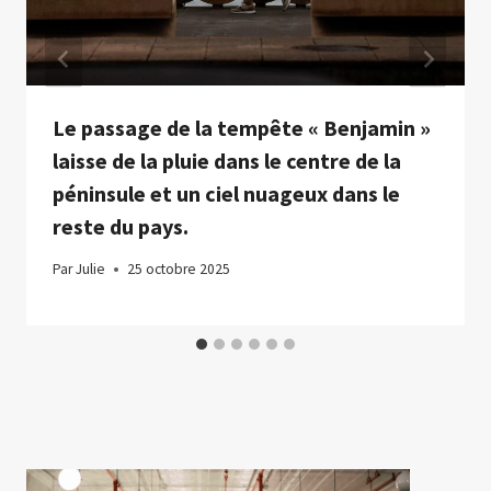
Le passage de la tempête « Benjamin »
laisse de la pluie dans le centre de la
péninsule et un ciel nuageux dans le
reste du pays.
Par
Julie
25 octobre 2025