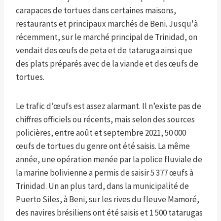
carapaces de tortues dans certaines maisons,
restaurants et principaux marchés de Beni. Jusqu'à
récemment, sur le marché principal de Trinidad, on
vendait des œufs de peta et de tataruga ainsi que
des plats préparés avec de la viande et des œufs de
tortues.
Le trafic d’œufs est assez alarmant. Il n’existe pas de
chiffres officiels ou récents, mais selon des sources
policières, entre août et septembre 2021, 50 000
œufs de tortues du genre ont été saisis. La même
année, une opération menée par la police fluviale de
la marine bolivienne a permis de saisir 5 377 œufs à
Trinidad. Un an plus tard, dans la municipalité de
Puerto Siles, à Beni, sur les rives du fleuve Mamoré,
des navires brésiliens ont été saisis et 1 500 tatarugas