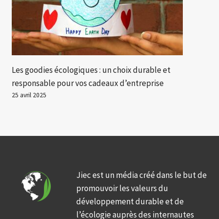
Les goodies écologiques : un choix durable et
responsable pour vos cadeaux d’entreprise
25 avril 2025
Jiec est un média créé dans le but de
promouvoir les valeurs du
développement durable et de
l’écologie auprès des internautes