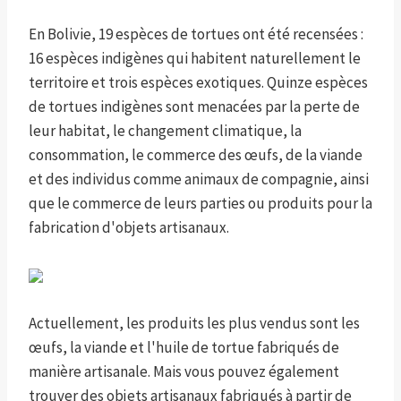
En Bolivie, 19 espèces de tortues ont été recensées :
16 espèces indigènes qui habitent naturellement le
territoire et trois espèces exotiques. Quinze espèces
de tortues indigènes sont menacées par la perte de
leur habitat, le changement climatique, la
consommation, le commerce des œufs, de la viande
et des individus comme animaux de compagnie, ainsi
que le commerce de leurs parties ou produits pour la
fabrication d'objets artisanaux.
Actuellement, les produits les plus vendus sont les
œufs, la viande et l'huile de tortue fabriqués de
manière artisanale. Mais vous pouvez également
trouver des objets artisanaux fabriqués à partir de