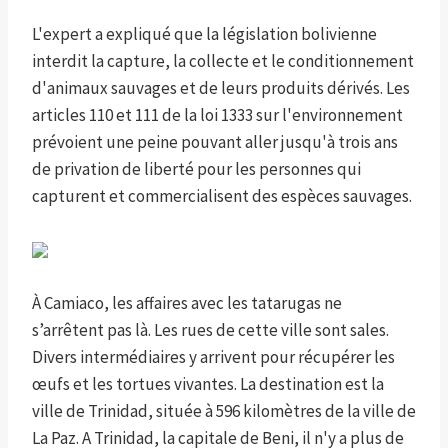
L'expert a expliqué que la législation bolivienne
interdit la capture, la collecte et le conditionnement
d'animaux sauvages et de leurs produits dérivés. Les
articles 110 et 111 de la loi 1333 sur l'environnement
prévoient une peine pouvant aller jusqu'à trois ans
de privation de liberté pour les personnes qui
capturent et commercialisent des espèces sauvages.
À Camiaco, les affaires avec les tatarugas ne
s’arrêtent pas là. Les rues de cette ville sont sales.
Divers intermédiaires y arrivent pour récupérer les
œufs et les tortues vivantes. La destination est la
ville de Trinidad, située à 596 kilomètres de la ville de
La Paz. A Trinidad, la capitale de Beni, il n'y a plus de