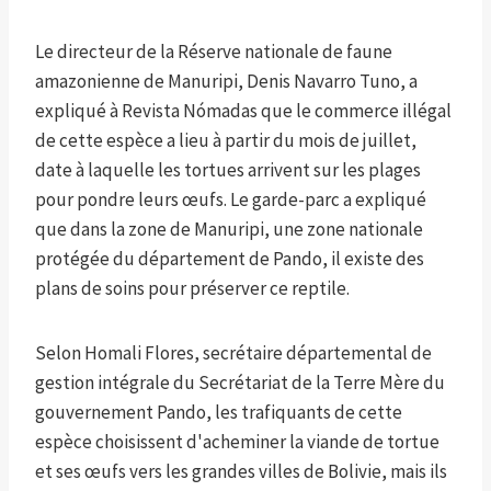
Le directeur de la Réserve nationale de faune
amazonienne de Manuripi, Denis Navarro Tuno, a
expliqué à Revista Nómadas que le commerce illégal
de cette espèce a lieu à partir du mois de juillet,
date à laquelle les tortues arrivent sur les plages
pour pondre leurs œufs. Le garde-parc a expliqué
que dans la zone de Manuripi, une zone nationale
protégée du département de Pando, il existe des
plans de soins pour préserver ce reptile.
Selon Homali Flores, secrétaire départemental de
gestion intégrale du Secrétariat de la Terre Mère du
gouvernement Pando, les trafiquants de cette
espèce choisissent d'acheminer la viande de tortue
et ses œufs vers les grandes villes de Bolivie, mais ils