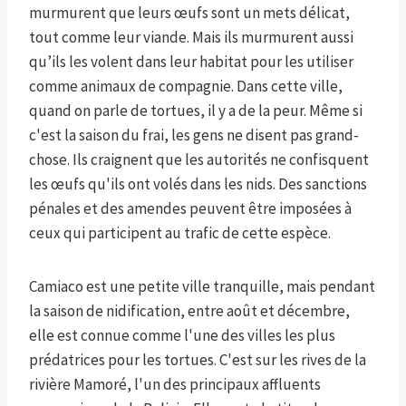
murmurent que leurs œufs sont un mets délicat,
tout comme leur viande. Mais ils murmurent aussi
qu’ils les volent dans leur habitat pour les utiliser
comme animaux de compagnie. Dans cette ville,
quand on parle de tortues, il y a de la peur. Même si
c'est la saison du frai, les gens ne disent pas grand-
chose. Ils craignent que les autorités ne confisquent
les œufs qu'ils ont volés dans les nids. Des sanctions
pénales et des amendes peuvent être imposées à
ceux qui participent au trafic de cette espèce.
Camiaco est une petite ville tranquille, mais pendant
la saison de nidification, entre août et décembre,
elle est connue comme l'une des villes les plus
prédatrices pour les tortues. C'est sur les rives de la
rivière Mamoré, l'un des principaux affluents