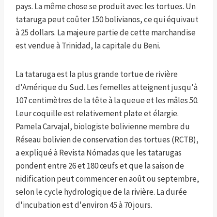
pays. La même chose se produit avec les tortues. Un
tataruga peut coûter 150 bolivianos, ce qui équivaut
à 25 dollars. La majeure partie de cette marchandise
est vendue à Trinidad, la capitale du Beni.
La tataruga est la plus grande tortue de rivière
d'Amérique du Sud. Les femelles atteignent jusqu'à
107 centimètres de la tête à la queue et les mâles 50.
Leur coquille est relativement plate et élargie.
Pamela Carvajal, biologiste bolivienne membre du
Réseau bolivien de conservation des tortues (RCTB),
a expliqué à Revista Nómadas que les tatarugas
pondent entre 26 et 180 œufs et que la saison de
nidification peut commencer en août ou septembre,
selon le cycle hydrologique de la rivière. La durée
d'incubation est d'environ 45 à 70 jours.