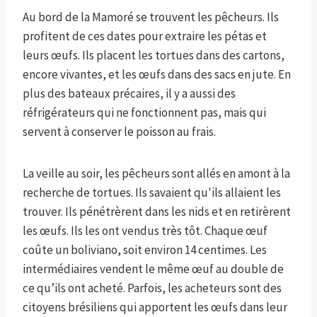
Au bord de la Mamoré se trouvent les pêcheurs. Ils
profitent de ces dates pour extraire les pétas et
leurs œufs. Ils placent les tortues dans des cartons,
encore vivantes, et les œufs dans des sacs en jute. En
plus des bateaux précaires, il y a aussi des
réfrigérateurs qui ne fonctionnent pas, mais qui
servent à conserver le poisson au frais.
La veille au soir, les pêcheurs sont allés en amont à la
recherche de tortues. Ils savaient qu'ils allaient les
trouver. Ils pénétrèrent dans les nids et en retirèrent
les œufs. Ils les ont vendus très tôt. Chaque œuf
coûte un boliviano, soit environ 14 centimes. Les
intermédiaires vendent le même œuf au double de
ce qu’ils ont acheté. Parfois, les acheteurs sont des
citoyens brésiliens qui apportent les œufs dans leur