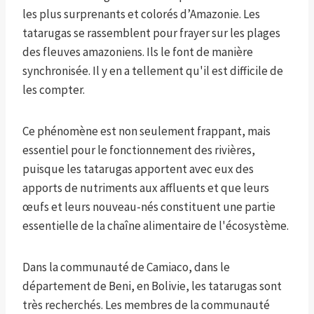
les plus surprenants et colorés d’Amazonie. Les
tatarugas se rassemblent pour frayer sur les plages
des fleuves amazoniens. Ils le font de manière
synchronisée. Il y en a tellement qu'il est difficile de
les compter.
Ce phénomène est non seulement frappant, mais
essentiel pour le fonctionnement des rivières,
puisque les tatarugas apportent avec eux des
apports de nutriments aux affluents et que leurs
œufs et leurs nouveau-nés constituent une partie
essentielle de la chaîne alimentaire de l'écosystème.
Dans la communauté de Camiaco, dans le
département de Beni, en Bolivie, les tatarugas sont
très recherchés. Les membres de la communauté