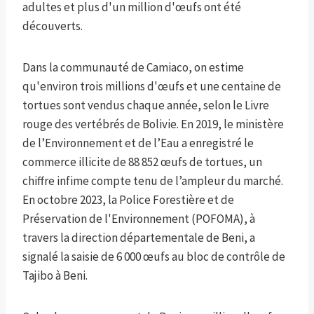
adultes et plus d'un million d'œufs ont été
découverts.
Dans la communauté de Camiaco, on estime
qu'environ trois millions d'œufs et une centaine de
tortues sont vendus chaque année, selon le Livre
rouge des vertébrés de Bolivie. En 2019, le ministère
de l’Environnement et de l’Eau a enregistré le
commerce illicite de 88 852 œufs de tortues, un
chiffre infime compte tenu de l’ampleur du marché.
En octobre 2023, la Police Forestière et de
Préservation de l'Environnement (POFOMA), à
travers la direction départementale de Beni, a
signalé la saisie de 6 000 œufs au bloc de contrôle de
Tajibo à Beni.