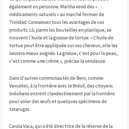
également en personne. Martha vend des «
médicaments naturels » au marché fermier de
Trinidad. Connaissez tous les avantages de ces
produits. Là, parmi les bouteilles en plastique, se
trouvent l'huile et la graisse de tortue. « L'huile de
tortue peut être appliquée sur vos cheveux, elle les
laissera mieux soignés. La graisse, c'est pour la peau,
c'est comme une crème », précise la vendeuse.
Dans d'autres communautés de Beni, comme
Versalles, à la frontière avec le Brésil, des citoyens
brésiliens entrent clandestinement par la frontière
pour voler des œufs et quelques spécimens de
tatarugas.
Carola Vaca, qui a été directrice de la réserve de la