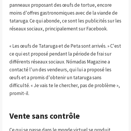
panneaux proposant des œufs de tortue, encore
moins d'offres gastronomiques avec de la viande de
tataruga. Ce qui abonde, ce sont les publicités sur les
réseaux sociaux, principalement sur Facebook.
« Les œufs de Tataruga et de Peta sont arrivés. » C'est
ce qui est proposé pendant la période de frai sur
différents réseaux sociaux. Nómadas Magazine a
contacté l'un des vendeurs, qui lui a proposé les
œufs et a promis d'obtenir un tataruga sans
difficulté. « Je vais te le chercher, pas de problème »,
promit-il.
Vente sans contrôle
Ce qui se passe dans le monde virtuel se produit