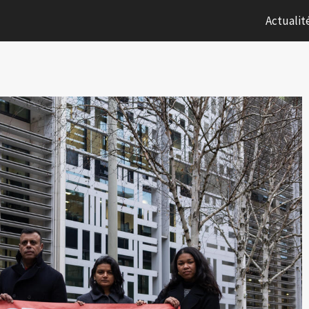
Actualit