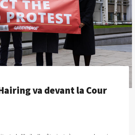
 Hairing va devant la Cour