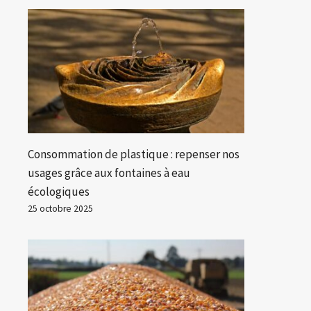
Consommation de plastique : repenser nos
usages grâce aux fontaines à eau
écologiques
25 octobre 2025