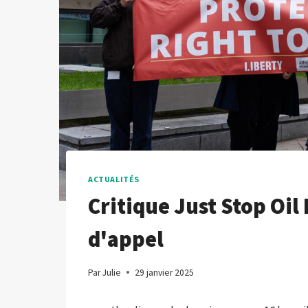
ACTUALITÉS
Critique Just Stop Oil
d'appel
Par
Julie
29 janvier 2025