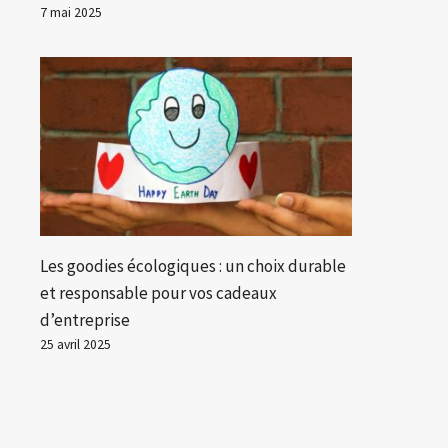
7 mai 2025
Les goodies écologiques : un choix durable
et responsable pour vos cadeaux
d’entreprise
25 avril 2025