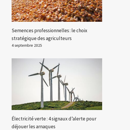
Semences professionnelles : le choix
stratégique des agriculteurs
4 septembre 2025
Électricité verte : 4 signaux d’alerte pour
déjouer les arnaques