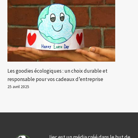
Les goodies écologiques : un choix durable et
responsable pour vos cadeaux d’entreprise
25 avril 2025
Jiec est un média créé dans le but de