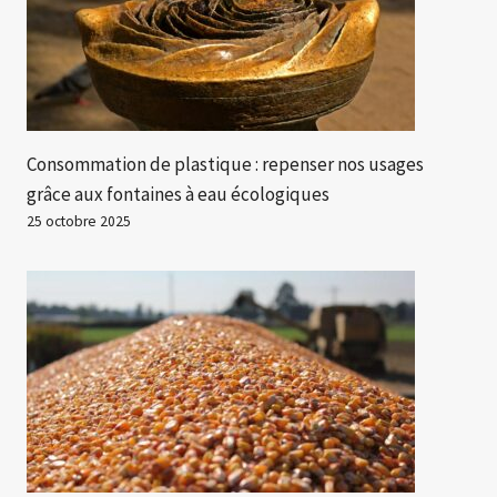
Consommation de plastique : repenser nos usages
grâce aux fontaines à eau écologiques
25 octobre 2025