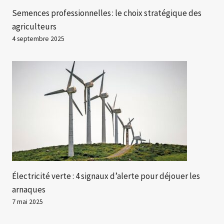
Semences professionnelles : le choix stratégique des
agriculteurs
4 septembre 2025
Électricité verte : 4 signaux d’alerte pour déjouer les
arnaques
7 mai 2025