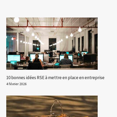
10 bonnes idées RSE à mettre en place en entreprise
4 février 2026