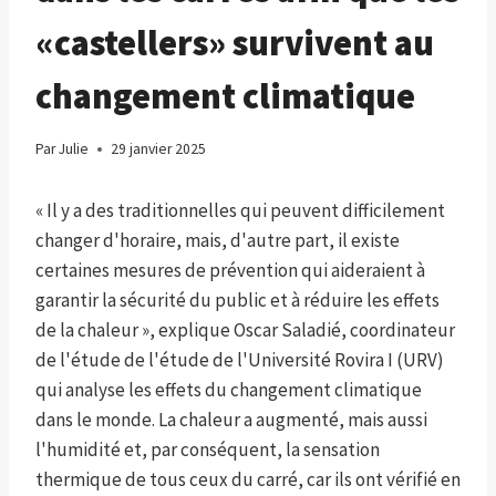
«castellers» survivent au
changement climatique
Par
Julie
29 janvier 2025
« Il y a des traditionnelles qui peuvent difficilement
changer d'horaire, mais, d'autre part, il existe
certaines mesures de prévention qui aideraient à
garantir la sécurité du public et à réduire les effets
de la chaleur », explique Oscar Saladié, coordinateur
de l'étude de l'étude de l'Université Rovira I (URV)
qui analyse les effets du changement climatique
dans le monde. La chaleur a augmenté, mais aussi
l'humidité et, par conséquent, la sensation
thermique de tous ceux du carré, car ils ont vérifié en