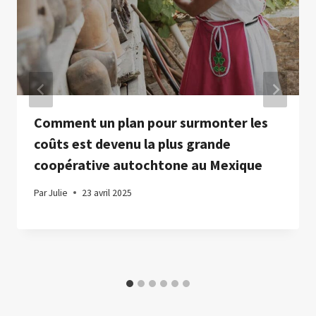
Comment un plan pour surmonter les
coûts est devenu la plus grande
coopérative autochtone au Mexique
Par
Julie
23 avril 2025