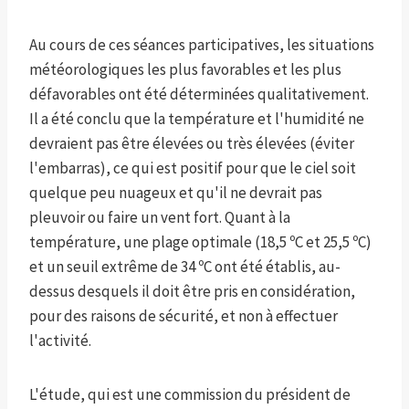
Au cours de ces séances participatives, les situations
météorologiques les plus favorables et les plus
défavorables ont été déterminées qualitativement.
Il a été conclu que la température et l'humidité ne
devraient pas être élevées ou très élevées (éviter
l'embarras), ce qui est positif pour que le ciel soit
quelque peu nuageux et qu'il ne devrait pas
pleuvoir ou faire un vent fort. Quant à la
température, une plage optimale (18,5 ºC et 25,5 ºC)
et un seuil extrême de 34 ºC ont été établis, au-
dessus desquels il doit être pris en considération,
pour des raisons de sécurité, et non à effectuer
l'activité.
L'étude, qui est une commission du président de