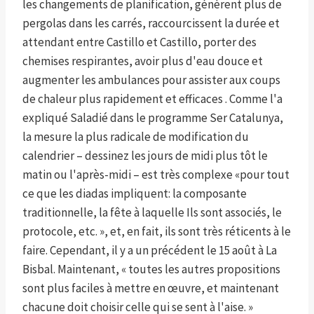
les changements de planification, génèrent plus de
pergolas dans les carrés, raccourcissent la durée et
attendant entre Castillo et Castillo, porter des
chemises respirantes, avoir plus d'eau douce et
augmenter les ambulances pour assister aux coups
de chaleur plus rapidement et efficaces . Comme l'a
expliqué Saladié dans le programme Ser Catalunya,
la mesure la plus radicale de modification du
calendrier – dessinez les jours de midi plus tôt le
matin ou l'après-midi – est très complexe «pour tout
ce que les diadas impliquent: la composante
traditionnelle, la fête à laquelle Ils sont associés, le
protocole, etc. », et, en fait, ils sont très réticents à le
faire. Cependant, il y a un précédent le 15 août à La
Bisbal. Maintenant, « toutes les autres propositions
sont plus faciles à mettre en œuvre, et maintenant
chacune doit choisir celle qui se sent à l'aise. »