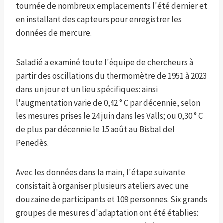
tournée de nombreux emplacements l'été dernier et
en installant des capteurs pour enregistrer les
données de mercure.
Saladié a examiné toute l'équipe de chercheurs à
partir des oscillations du thermomètre de 1951 à 2023
dans un jour et un lieu spécifiques: ainsi
l'augmentation varie de 0,42 ° C par décennie, selon
les mesures prises le 24 juin dans les Valls; ou 0,30 ° C
de plus par décennie le 15 août au Bisbal del
Penedès.
Avec les données dans la main, l'étape suivante
consistait à organiser plusieurs ateliers avec une
douzaine de participants et 109 personnes. Six grands
groupes de mesures d'adaptation ont été établies: