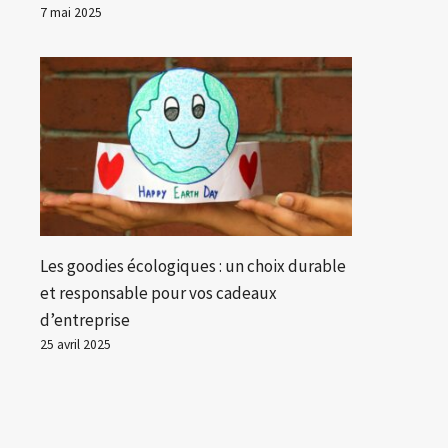
7 mai 2025
Les goodies écologiques : un choix durable
et responsable pour vos cadeaux
d’entreprise
25 avril 2025