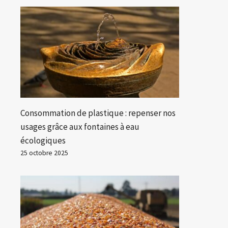
Consommation de plastique : repenser nos
usages grâce aux fontaines à eau
écologiques
25 octobre 2025