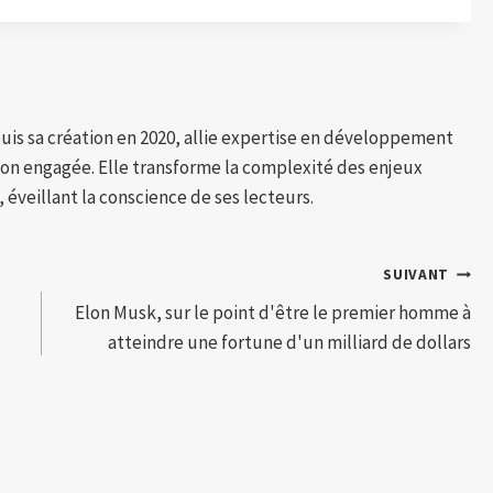
puis sa création en 2020, allie expertise en développement
tion engagée. Elle transforme la complexité des enjeux
 éveillant la conscience de ses lecteurs.
SUIVANT
Elon Musk, sur le point d'être le premier homme à
atteindre une fortune d'un milliard de dollars