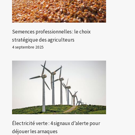
Semences professionnelles : le choix
stratégique des agriculteurs
4 septembre 2025
Électricité verte : 4 signaux d’alerte pour
déjouer les arnaques