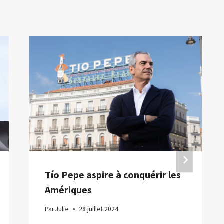
Tío Pepe aspire à conquérir les
Amériques
Par
Julie
28 juillet 2024