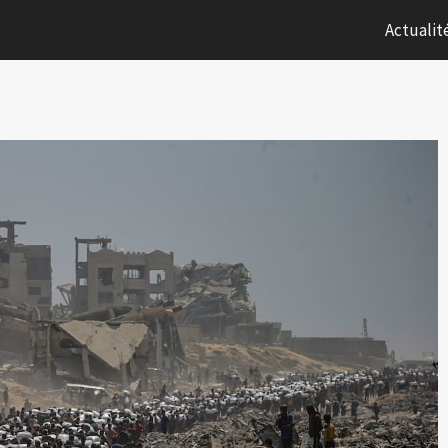
Actualit