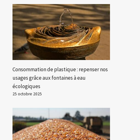
Consommation de plastique : repenser nos
usages grâce aux fontaines à eau
écologiques
25 octobre 2025