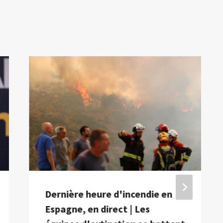
Dernière heure d'incendie en
Espagne, en direct | Les