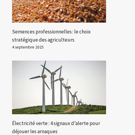
Semences professionnelles : le choix
stratégique des agriculteurs
4 septembre 2025
Électricité verte : 4 signaux d’alerte pour
déjouer les arnaques