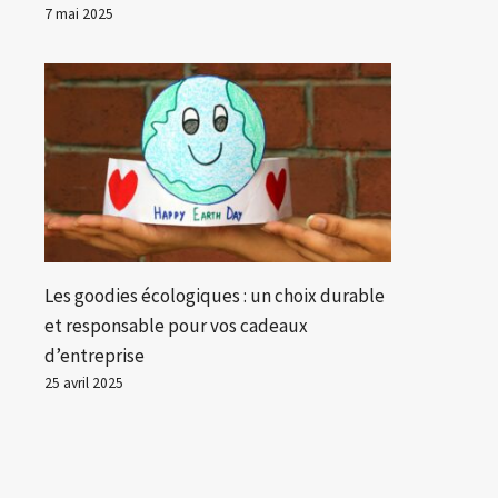
7 mai 2025
Les goodies écologiques : un choix durable
et responsable pour vos cadeaux
d’entreprise
25 avril 2025