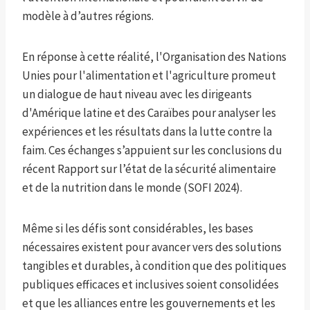
modèle à d’autres régions.
En réponse à cette réalité, l'Organisation des Nations
Unies pour l'alimentation et l'agriculture promeut
un dialogue de haut niveau avec les dirigeants
d'Amérique latine et des Caraïbes pour analyser les
expériences et les résultats dans la lutte contre la
faim. Ces échanges s’appuient sur les conclusions du
récent Rapport sur l’état de la sécurité alimentaire
et de la nutrition dans le monde (SOFI 2024).
Même si les défis sont considérables, les bases
nécessaires existent pour avancer vers des solutions
tangibles et durables, à condition que des politiques
publiques efficaces et inclusives soient consolidées
et que les alliances entre les gouvernements et les