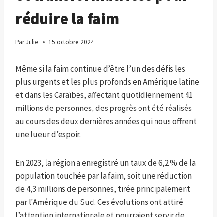
réduire la faim
Par
Julie
15 octobre 2024
Même si la faim continue d’être l’un des défis les
plus urgents et les plus profonds en Amérique latine
et dans les Caraïbes, affectant quotidiennement 41
millions de personnes, des progrès ont été réalisés
au cours des deux dernières années qui nous offrent
une lueur d’espoir.
En 2023, la région a enregistré un taux de 6,2 % de la
population touchée par la faim, soit une réduction
de 4,3 millions de personnes, tirée principalement
par l'Amérique du Sud. Ces évolutions ont attiré
l’attention internationale et pourraient servir de