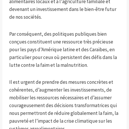
alimentaires locaux et à l'agriculture familiale et
devenant un investissement dans le bien-être futur
de nos sociétés.
Par conséquent, des politiques publiques bien
conçues constituent une ressource très précieuse
pour les pays d’Amérique latine et des Caraïbes, en
particulier pour ceux où persistent des défis dans la
lutte contre la faim et la malnutrition.
Il est urgent de prendre des mesures concrètes et
cohérentes, d’augmenter les investissements, de
mobiliser les ressources nécessaires et d’assumer
courageusement des décisions transformatrices qui
nous permettront de réduire globalement la faim, la
pauvreté et l’impact de la crise climatique sur les
systèmes agroalimentaires.