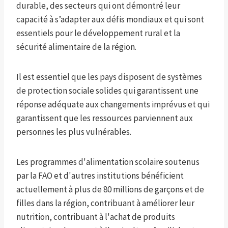
durable, des secteurs qui ont démontré leur
capacité à s’adapter aux défis mondiaux et qui sont
essentiels pour le développement rural et la
sécurité alimentaire de la région.
Il est essentiel que les pays disposent de systèmes
de protection sociale solides qui garantissent une
réponse adéquate aux changements imprévus et qui
garantissent que les ressources parviennent aux
personnes les plus vulnérables.
Les programmes d'alimentation scolaire soutenus
par la FAO et d'autres institutions bénéficient
actuellement à plus de 80 millions de garçons et de
filles dans la région, contribuant à améliorer leur
nutrition, contribuant à l'achat de produits