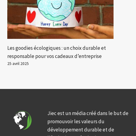
Les goodies écologiques : un choix durable et
responsable pour vos cadeaux d’entreprise
25 avril 2025
Jiec est un média créé dans le but de
promouvoir les valeurs du
développement durable et de