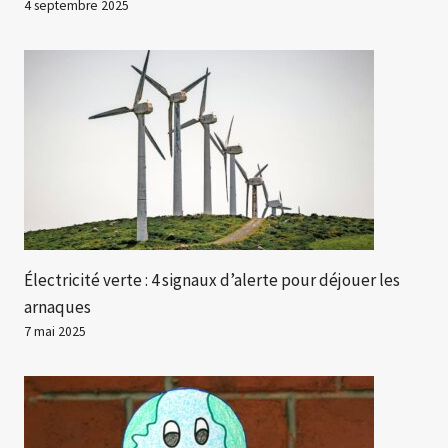
4 septembre 2025
Électricité verte : 4 signaux d’alerte pour déjouer les
arnaques
7 mai 2025