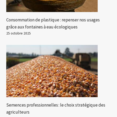
Consommation de plastique : repenser nos usages
grâce aux fontaines à eau écologiques
25 octobre 2025
Semences professionnelles : le choix stratégique des
agriculteurs