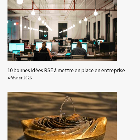
10 bonnes idées RSE à mettre en place en entreprise
4 février 2026