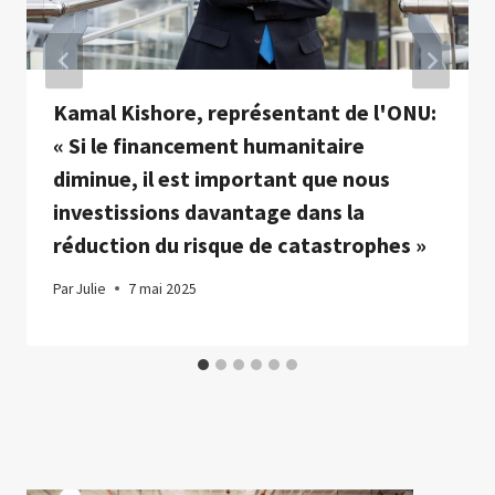
Kamal Kishore, représentant de l'ONU:
« Si le financement humanitaire
diminue, il est important que nous
investissions davantage dans la
réduction du risque de catastrophes »
Par
Julie
7 mai 2025