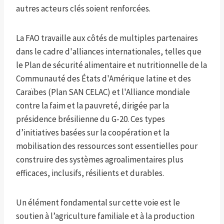
autres acteurs clés soient renforcées.
La FAO travaille aux côtés de multiples partenaires
dans le cadre d'alliances internationales, telles que
le Plan de sécurité alimentaire et nutritionnelle de la
Communauté des États d'Amérique latine et des
Caraïbes (Plan SAN CELAC) et l'Alliance mondiale
contre la faim et la pauvreté, dirigée par la
présidence brésilienne du G-20. Ces types
d’initiatives basées sur la coopération et la
mobilisation des ressources sont essentielles pour
construire des systèmes agroalimentaires plus
efficaces, inclusifs, résilients et durables.
Un élément fondamental sur cette voie est le
soutien à l’agriculture familiale et à la production