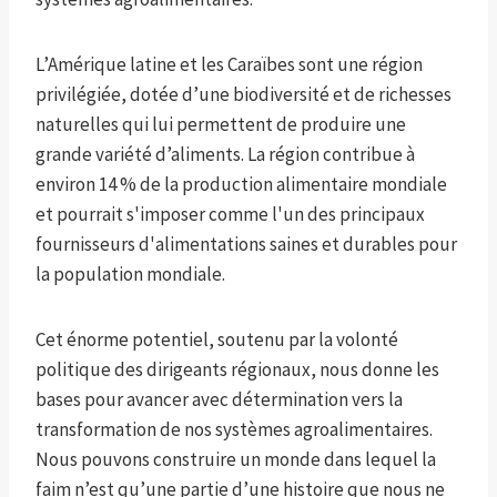
L’Amérique latine et les Caraïbes sont une région
privilégiée, dotée d’une biodiversité et de richesses
naturelles qui lui permettent de produire une
grande variété d’aliments. La région contribue à
environ 14 % de la production alimentaire mondiale
et pourrait s'imposer comme l'un des principaux
fournisseurs d'alimentations saines et durables pour
la population mondiale.
Cet énorme potentiel, soutenu par la volonté
politique des dirigeants régionaux, nous donne les
bases pour avancer avec détermination vers la
transformation de nos systèmes agroalimentaires.
Nous pouvons construire un monde dans lequel la
faim n’est qu’une partie d’une histoire que nous ne