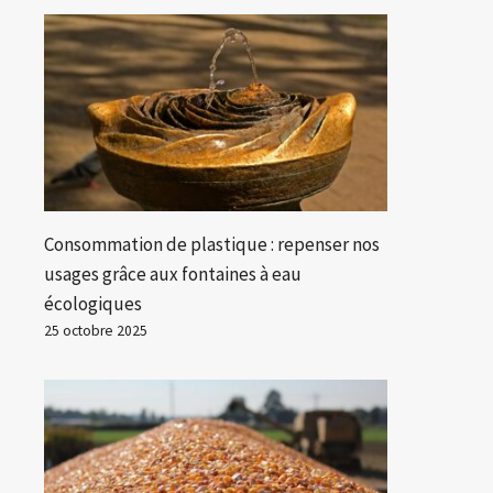
Consommation de plastique : repenser nos
usages grâce aux fontaines à eau
écologiques
25 octobre 2025