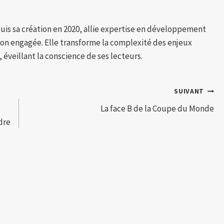
puis sa création en 2020, allie expertise en développement
tion engagée. Elle transforme la complexité des enjeux
 éveillant la conscience de ses lecteurs.
SUIVANT
La face B de la Coupe du Monde
dre