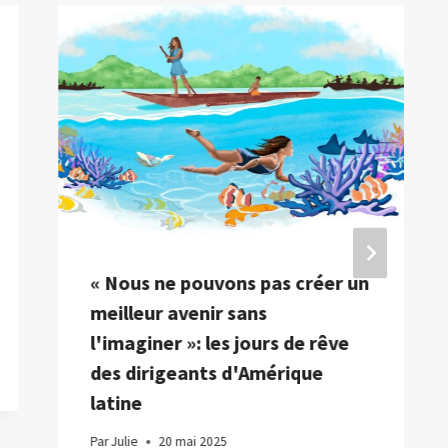
« Nous ne pouvons pas créer un
meilleur avenir sans
l'imaginer »: les jours de rêve
des dirigeants d'Amérique
latine
Par
Julie
20 mai 2025