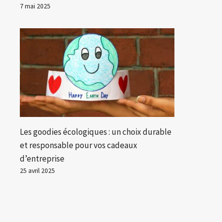
7 mai 2025
Les goodies écologiques : un choix durable
et responsable pour vos cadeaux
d’entreprise
25 avril 2025