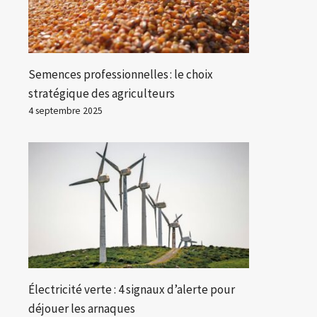
Semences professionnelles : le choix
stratégique des agriculteurs
4 septembre 2025
Électricité verte : 4 signaux d’alerte pour
déjouer les arnaques