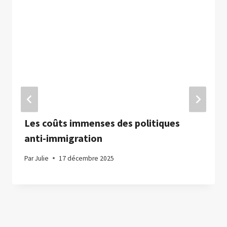
Les coûts immenses des politiques
anti-immigration
Par
Julie
17 décembre 2025