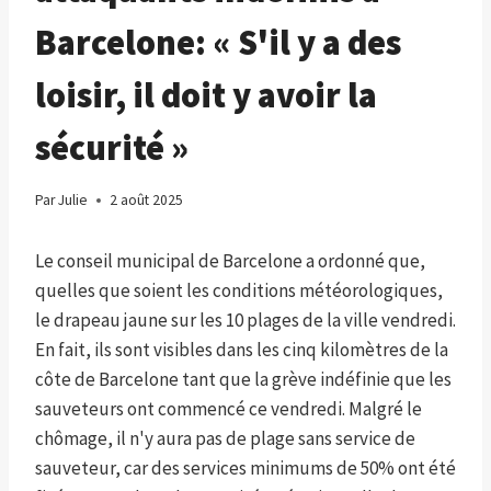
Barcelone: « S'il y a des
loisir, il doit y avoir la
sécurité »
Par
Julie
2 août 2025
Le conseil municipal de Barcelone a ordonné que,
quelles que soient les conditions météorologiques,
le drapeau jaune sur les 10 plages de la ville vendredi.
En fait, ils sont visibles dans les cinq kilomètres de la
côte de Barcelone tant que la grève indéfinie que les
sauveteurs ont commencé ce vendredi. Malgré le
chômage, il n'y aura pas de plage sans service de
sauveteur, car des services minimums de 50% ont été