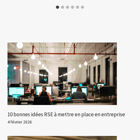
10 bonnes idées RSE à mettre en place en entreprise
4 février 2026