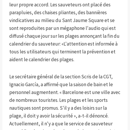
leur propre accord. Les sauveteurs ont placé des
parapluies, des chaises pliantes, des bannières
vindicatives au milieu du Sant Jaume Square et se
sont reproduites par un mégaphone l'audio qui est
diffusé chaque jour sur les plages annonçant la fin du
calendrier du sauveteur: «L'attention est informée à
tous les utilisateurs qui terminent la prévention et
aident le calendrier des plages.
Le secrétaire général de la section Scris de la CGT,
Ignacio García, a affirmé que la saison de bain et le
personnel augmentent. « Barcelone est une ville avec
de nombreux touristes. Les plages et les sports
nautiques sont promus. S'il y a des loisirs sur la
plage, il doit y avoir la sécurité », a-t-il dénoncé.
Actuellement, il n'y a que le service de sauveteur