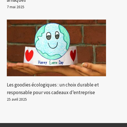
arnaques
7 mai 2025
Les goodies écologiques : un choix durable et
responsable pour vos cadeaux d’entreprise
25 avril 2025