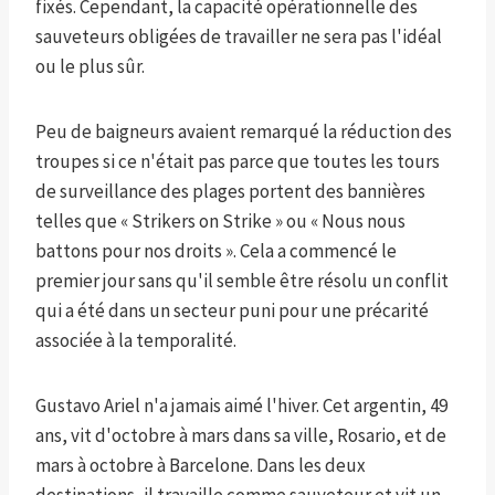
fixés. Cependant, la capacité opérationnelle des
sauveteurs obligées de travailler ne sera pas l'idéal
ou le plus sûr.
Peu de baigneurs avaient remarqué la réduction des
troupes si ce n'était pas parce que toutes les tours
de surveillance des plages portent des bannières
telles que « Strikers on Strike » ou « Nous nous
battons pour nos droits ». Cela a commencé le
premier jour sans qu'il semble être résolu un conflit
qui a été dans un secteur puni pour une précarité
associée à la temporalité.
Gustavo Ariel n'a jamais aimé l'hiver. Cet argentin, 49
ans, vit d'octobre à mars dans sa ville, Rosario, et de
mars à octobre à Barcelone. Dans les deux