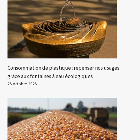
Consommation de plastique : repenser nos usages
grâce aux fontaines à eau écologiques
25 octobre 2025