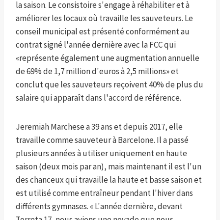
la saison. Le consistoire s'engage à réhabiliter et à
améliorer les locaux où travaille les sauveteurs. Le
conseil municipal est présenté conformément au
contrat signé l'année dernière avec la FCC qui
«représente également une augmentation annuelle
de 69% de 1,7 million d'euros à 2,5 millions» et
conclut que les sauveteurs reçoivent 40% de plus du
salaire qui apparaît dans l'accord de référence.
Jeremiah Marchese a 39 ans et depuis 2017, elle
travaille comme sauveteur à Barcelone. Il a passé
plusieurs années à utiliser uniquement en haute
saison (deux mois par an), mais maintenant il est l'un
des chanceux qui travaille la haute et basse saison et
est utilisé comme entraîneur pendant l'hiver dans
différents gymnases. « L'année dernière, devant
Torreta 17, nous avions une noyade que nous