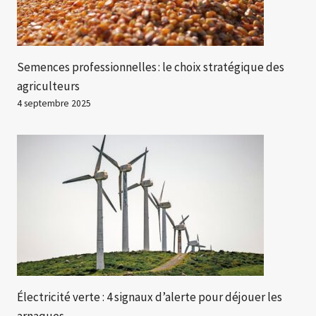
Semences professionnelles : le choix stratégique des
agriculteurs
4 septembre 2025
Électricité verte : 4 signaux d’alerte pour déjouer les