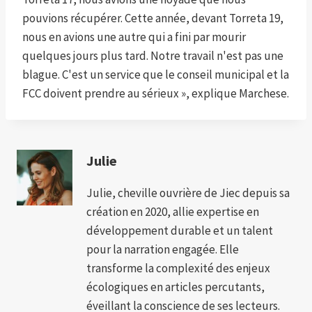
pouvions récupérer. Cette année, devant Torreta 19,
nous en avions une autre qui a fini par mourir
quelques jours plus tard. Notre travail n'est pas une
blague. C'est un service que le conseil municipal et la
FCC doivent prendre au sérieux », explique Marchese.
Julie
Julie, cheville ouvrière de Jiec depuis sa
création en 2020, allie expertise en
développement durable et un talent
pour la narration engagée. Elle
transforme la complexité des enjeux
écologiques en articles percutants,
éveillant la conscience de ses lecteurs.