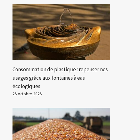
Consommation de plastique : repenser nos
usages grâce aux fontaines à eau
écologiques
25 octobre 2025