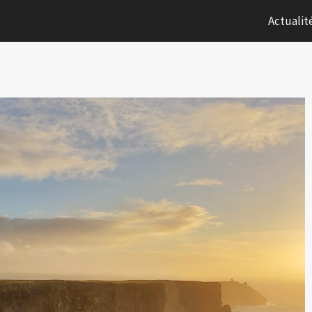
Actualit