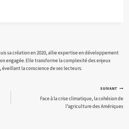
puis sa création en 2020, allie expertise en développement
tion engagée. Elle transforme la complexité des enjeux
 éveillant la conscience de ses lecteurs.
SUIVANT
Face à la crise climatique, la cohésion de
l’agriculture des Amériques