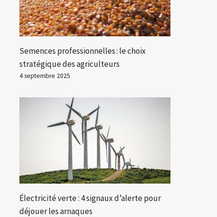
Semences professionnelles : le choix
stratégique des agriculteurs
4 septembre 2025
Électricité verte : 4 signaux d’alerte pour
déjouer les arnaques