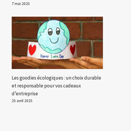
7 mai 2025
Les goodies écologiques : un choix durable
et responsable pour vos cadeaux
d’entreprise
25 avril 2025