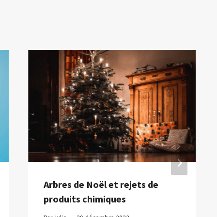
Arbres de Noël et rejets de
produits chimiques