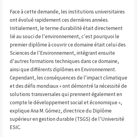
Face à cette demande, les institutions universitaires
ont évolué rapidement ces dernières années.
Initialement, le terme durabilité était directement
lié au souci de l'environnement, c'est pourquoi le
premier diplôme à couvrir ce domaine était celui des
Sciences de l'Environnement, intégrant ensuite
d'autres formations techniques dans ce domaine,
ainsi que différents diplômes en Environnement.
Cependant, les conséquences de l'impact climatique
et des défis mondiaux « ont démontré la nécessité de
solutions transversales qui prennent également en
compte le développement social et économique »,
explique Ana M. Gómez, directrice du Diplôme
supérieur en gestion durable (TSGS) de l'Université
ESIC.