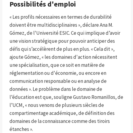
Possibilités d'emploi
« Les profils nécessaires en termes de durabilité
doivent être multidisciplinaires », déclare Ana M.
Gómez, de l'Université ESIC. Ce qui implique d’avoir
une vision stratégique pour pouvoir anticiper des
défis qui s’accélèrent de plus en plus. « Cela dit »,
ajoute Gómez, « les domaines d'action nécessitent
une spécialisation, que ce soit en matière de
réglementation ou d'économie, ou encore en
communication responsable ou en analyse de
données ». Le problème dans le domaine de
l’éducation est que, souligne Gustavo Romanillos, de
l’UCM, « nous venons de plusieurs siècles de
compartimentage académique, de définition des
domaines de la connaissance comme des tiroirs
étanches ».