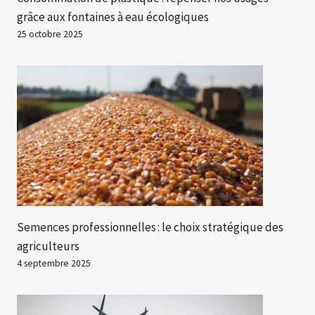
grâce aux fontaines à eau écologiques
25 octobre 2025
Semences professionnelles : le choix stratégique des
agriculteurs
4 septembre 2025