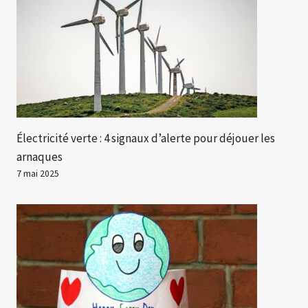
Électricité verte : 4 signaux d’alerte pour déjouer les
arnaques
7 mai 2025