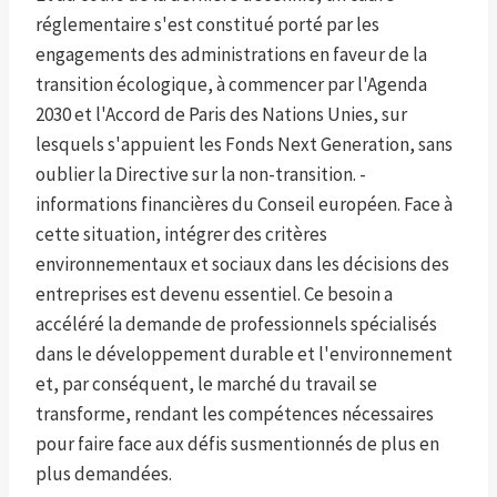
réglementaire s'est constitué porté par les
engagements des administrations en faveur de la
transition écologique, à commencer par l'Agenda
2030 et l'Accord de Paris des Nations Unies, sur
lesquels s'appuient les Fonds Next Generation, sans
oublier la Directive sur la non-transition. -
informations financières du Conseil européen. Face à
cette situation, intégrer des critères
environnementaux et sociaux dans les décisions des
entreprises est devenu essentiel. Ce besoin a
accéléré la demande de professionnels spécialisés
dans le développement durable et l'environnement
et, par conséquent, le marché du travail se
transforme, rendant les compétences nécessaires
pour faire face aux défis susmentionnés de plus en
plus demandées.