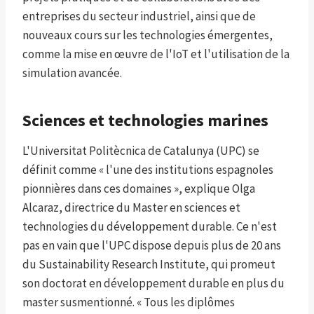
entreprises du secteur industriel, ainsi que de
nouveaux cours sur les technologies émergentes,
comme la mise en œuvre de l'IoT et l'utilisation de la
simulation avancée.
Sciences et technologies marines
L'Universitat Politècnica de Catalunya (UPC) se
définit comme « l'une des institutions espagnoles
pionnières dans ces domaines », explique Olga
Alcaraz, directrice du Master en sciences et
technologies du développement durable. Ce n'est
pas en vain que l'UPC dispose depuis plus de 20 ans
du Sustainability Research Institute, qui promeut
son doctorat en développement durable en plus du
master susmentionné. « Tous les diplômes