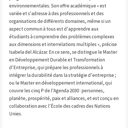
environnementales. Son offre académique « est
variée et s'adresse à des professionnels et des
organisations de différents domaines, même si un
aspect commun à tous est d'apprendre aux
étudiants à comprendre des problèmes complexes
aux dimensions et interrelations multiples », précise
Isabela del Alcázar. En ce sens, se distingue le Master
en Développement Durable et Transformation
d'Entreprise, qui prépare les professionnels à
intégrer la durabilité dans la stratégie d'entreprise ;
ou le Master en développement international, qui
couvre les cinq P de l'Agenda 2030 : personnes,
planète, prospérité, paix et alliances, et est conçu en
collaboration avec l'École des cadres des Nations
Unies.