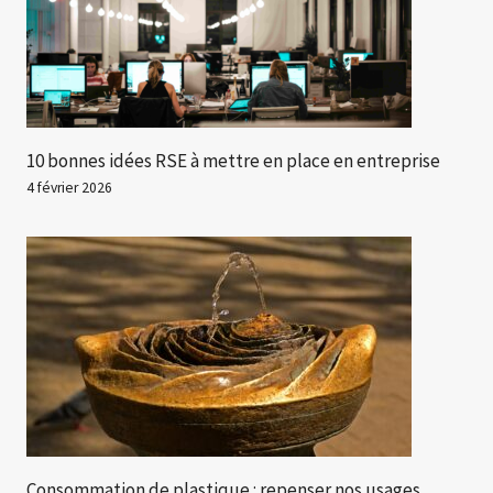
10 bonnes idées RSE à mettre en place en entreprise
4 février 2026
Consommation de plastique : repenser nos usages