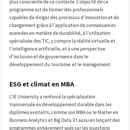
plus consciente de ce contexte. L'objectif de ce
programme est de former des professionnels
capables de diriger des processus d'innovation et de
changement grâce à l'application de connaissances
avancées en matière de durabilité, à l'utilisation
spécialisée des TIC, y compris la réalité virtuelle et
l'intelligence artificielle, et à une perspective
d'inclusion et de gouvernance dans le
développement du tourisme. et le management.
ESG et climat en MBA
L'IE University a renforcé la spécialisation
transversale en développement durable dans les
diplômes existants, comme son MBA ou le Master en
Business Analytics et Big Data. Et aussi en lançant des
programmes entièrement axés sur les questions