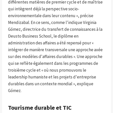
différentes matières de premier cycle et de maîtrise
qui intègrent déjà la perspective socio-
environnementale dans leur contenu », précise
Mendizabal. En ce sens, comme l'indique Virginia
Gómez, directrice du transfert de connaissances à la
Deusto Business School, le diplôme en
administration des affaires a été repensé pour «
intégrer de manière transversale une approche axée
sur des modèles d'affaires durables ». Une approche
qui se reflète également dans les programmes de
troisième cycle et « où nous promouvons le
leadership humaniste et les projets d'entreprise
durables dans un contexte mondial », explique
Gómez.
Tourisme durable et TIC