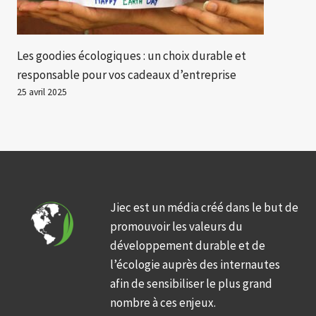
Les goodies écologiques : un choix durable et
responsable pour vos cadeaux d’entreprise
25 avril 2025
Jiec est un média créé dans le but de
promouvoir les valeurs du
développement durable et de
l’écologie auprès des internautes
afin de sensibiliser le plus grand
nombre à ces enjeux.