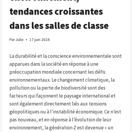
tendances croissantes
dans les salles de classe
Par
Julie
17 juin 2024
La durabilité et la conscience environnementale sont
apparues dans la société en réponse à une
préoccupation mondiale concernant les défis
environnementaux. Le changement climatique, la
pollution ou la perte de biodiversité sont des
facteurs qui façonnent le paysage international et
sont également directement liés aux tensions
géopolitiques ou à l'instabilité économique. Ce n’est
pas nouveau, et en réponse à l’évolution de leur
environnement, la génération Z est devenue « un