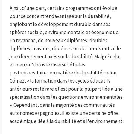
Ainsi, d’une part, certains programmes ont évolué
pour se concentrer davantage sur la durabilité,
englobant le développement durable dans ses
sphères sociale, environnementale et économique.
En revanche, de nouveaux diplômes, doubles
diplômes, masters, diplômes ou doctorats ont vu le
jour directement axés sur la durabilité. Malgré cela,
et bien qu'il existe diverses études
postuniversitaires en matière de durabilité, selon
Gómez, « la formation dans les cycles éducatifs
antérieurs reste rare et est pour la plupart liée à une
spécialisation dans les questions environnementales
». Cependant, dans la majorité des communautés
autonomes espagnoles, il existe une certaine offre
académique liée à la durabilité et à l'environnement :