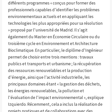
différents programmes « conçus pour former des
professionnels capables d'identifier les problèmes
environnementaux actuels et en appliquant les
technologies les plus appropriées pour sa résolution
» proposé par l'université de Madrid. Il s'agit
également du Master en Économie Circulaire ou du
troisième cycle en Environnement et Architecture
Bioclimatique. En particulier, le diplôme d'Ingénieur
permet de choisir entre trois mentions : travaux
publics et transports et urbanisme ; la récupération
des ressources renouvelables et la production
d'énergie, ainsi que l'activité industrielle, les
principaux domaines étant « la gestion des déchets,
les énergies renouvelables, la pollution et
l'évaluation de l'impact environnemental », explique
Izquierdo. Récemment, cela a inclus la réalisation de
projets pratiques et de collaborations avec des