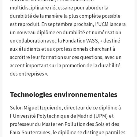
multidisciplinaire nécessaire pour aborder la
durabilité de la manière la plus complète possible
est reproduit. En septembre prochain, l'UCM lancera
un nouveau diplôme en durabilité et numérisation
en collaboration avec la Fondation VASS, « destiné
aux étudiants et aux professionnels cherchant à
accroître leur formation sur ces questions, avec un
accent important sur la promotion de la durabilité
des entreprises ».
Technologies environnementales
Selon Miguel Izquierdo, directeur de ce diplôme à
l'Université Polytechnique de Madrid (UPM) et
professeur du Master en Pollution des Sols et des
Eaux Souterraines, le diplôme se distingue parmi les