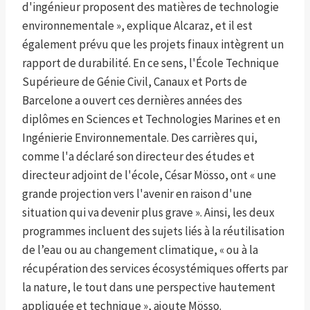
d'ingénieur proposent des matières de technologie
environnementale », explique Alcaraz, et il est
également prévu que les projets finaux intègrent un
rapport de durabilité. En ce sens, l'École Technique
Supérieure de Génie Civil, Canaux et Ports de
Barcelone a ouvert ces dernières années des
diplômes en Sciences et Technologies Marines et en
Ingénierie Environnementale. Des carrières qui,
comme l'a déclaré son directeur des études et
directeur adjoint de l'école, César Mösso, ont « une
grande projection vers l'avenir en raison d'une
situation qui va devenir plus grave ». Ainsi, les deux
programmes incluent des sujets liés à la réutilisation
de l’eau ou au changement climatique, « ou à la
récupération des services écosystémiques offerts par
la nature, le tout dans une perspective hautement
appliquée et technique », ajoute Mösso.