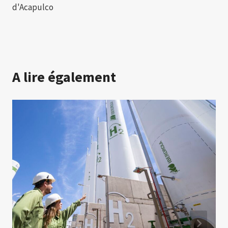
d'Acapulco
A lire également