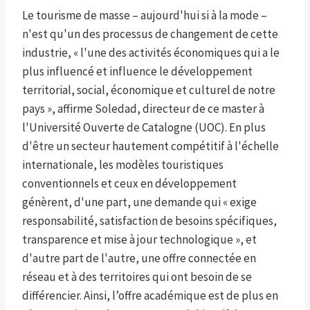
Le tourisme de masse – aujourd'hui si à la mode –
n'est qu'un des processus de changement de cette
industrie, « l'une des activités économiques qui a le
plus influencé et influence le développement
territorial, social, économique et culturel de notre
pays », affirme Soledad, directeur de ce master à
l'Université Ouverte de Catalogne (UOC). En plus
d'être un secteur hautement compétitif à l'échelle
internationale, les modèles touristiques
conventionnels et ceux en développement
génèrent, d'une part, une demande qui « exige
responsabilité, satisfaction de besoins spécifiques,
transparence et mise à jour technologique », et
d'autre part de l'autre, une offre connectée en
réseau et à des territoires qui ont besoin de se
différencier. Ainsi, l’offre académique est de plus en