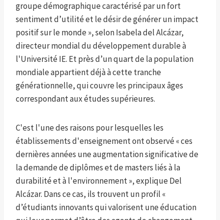
groupe démographique caractérisé par un fort
sentiment d’utilité et le désir de générer un impact
positif sur le monde », selon Isabela del Alcázar,
directeur mondial du développement durable à
l'Université IE. Et près d’un quart de la population
mondiale appartient déjà à cette tranche
générationnelle, qui couvre les principaux âges
correspondant aux études supérieures.
C'est l'une des raisons pour lesquelles les
établissements d'enseignement ont observé « ces
dernières années une augmentation significative de
la demande de diplômes et de masters liés à la
durabilité et à l'environnement », explique Del
Alcázar. Dans ce cas, ils trouvent un profil «
d’étudiants innovants qui valorisent une éducation