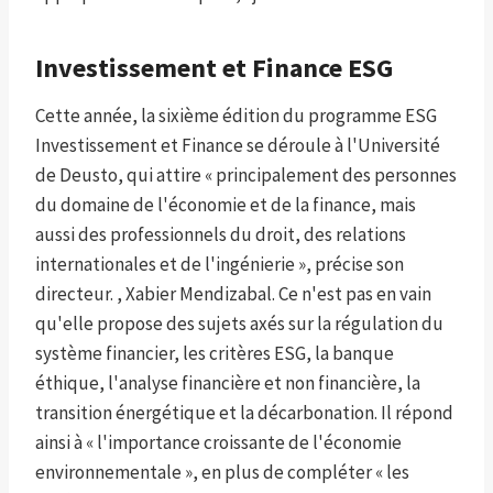
Investissement et Finance ESG
Cette année, la sixième édition du programme ESG
Investissement et Finance se déroule à l'Université
de Deusto, qui attire « principalement des personnes
du domaine de l'économie et de la finance, mais
aussi des professionnels du droit, des relations
internationales et de l'ingénierie », précise son
directeur. , Xabier Mendizabal. Ce n'est pas en vain
qu'elle propose des sujets axés sur la régulation du
système financier, les critères ESG, la banque
éthique, l'analyse financière et non financière, la
transition énergétique et la décarbonation. Il répond
ainsi à « l'importance croissante de l'économie
environnementale », en plus de compléter « les