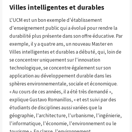
Villes intelligentes et durables
L'UCM est un bon exemple d'établissement
d'enseignement public qui a évolué pour rendre la
durabilité plus présente dans son offre éducative. Par
exemple, il y a quatre ans, un nouveau Master en
Villes intelligentes et durables a débuté, qui, loin de
se concentrer uniquement sur l'innovation
technologique, se concentre également sur son
application au développement durable dans les
sphères environnementale, sociale et économique.
« Au cours de ces années, il a été très demandé »,
explique Gustavo Romanillos, « et est suivi par des
étudiants de disciplines aussi variées que la
géographie, l'architecture, l'urbanisme, l'ingénierie,
l'informatique, l'économie, l'environnement ou le
tourisme ». En classe, l'environnement