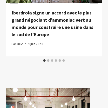
Iberdrola signe un accord avec le plus
grand négociant d’ammoniac vert au
monde pour construire une usine dans
le sud de l’Europe
Par
Julie
9 juin 2023