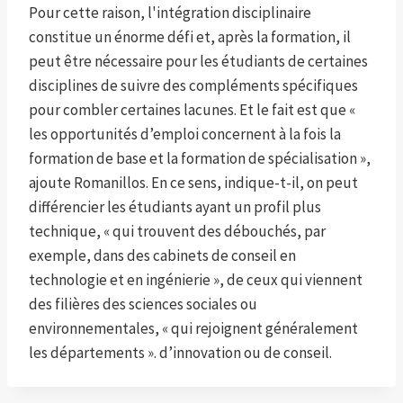
Pour cette raison, l'intégration disciplinaire
constitue un énorme défi et, après la formation, il
peut être nécessaire pour les étudiants de certaines
disciplines de suivre des compléments spécifiques
pour combler certaines lacunes. Et le fait est que «
les opportunités d’emploi concernent à la fois la
formation de base et la formation de spécialisation »,
ajoute Romanillos. En ce sens, indique-t-il, on peut
différencier les étudiants ayant un profil plus
technique, « qui trouvent des débouchés, par
exemple, dans des cabinets de conseil en
technologie et en ingénierie », de ceux qui viennent
des filières des sciences sociales ou
environnementales, « qui rejoignent généralement
les départements ». d’innovation ou de conseil.