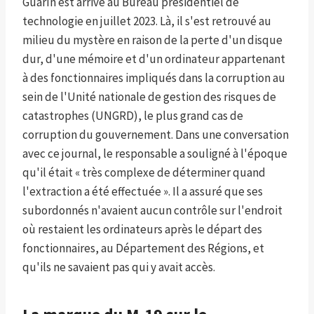
Guarín est arrivé au Bureau présidentiel de
technologie en juillet 2023. Là, il s'est retrouvé au
milieu du mystère en raison de la perte d'un disque
dur, d'une mémoire et d'un ordinateur appartenant
à des fonctionnaires impliqués dans la corruption au
sein de l'Unité nationale de gestion des risques de
catastrophes (UNGRD), le plus grand cas de
corruption du gouvernement. Dans une conversation
avec ce journal, le responsable a souligné à l'époque
qu'il était « très complexe de déterminer quand
l'extraction a été effectuée ». Il a assuré que ses
subordonnés n'avaient aucun contrôle sur l'endroit
où restaient les ordinateurs après le départ des
fonctionnaires, au Département des Régions, et
qu'ils ne savaient pas qui y avait accès.