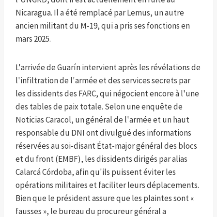
Nicaragua. Il a été remplacé par Lemus, un autre
ancien militant du M-19, qui a pris ses fonctions en
mars 2025.
L'arrivée de Guarín intervient après les révélations de
l'infiltration de l'armée et des services secrets par
les dissidents des FARC, qui négocient encore à l'une
des tables de paix totale. Selon une enquête de
Noticias Caracol, un général de l'armée et un haut
responsable du DNI ont divulgué des informations
réservées au soi-disant État-major général des blocs
et du front (EMBF), les dissidents dirigés par alias
Calarcá Córdoba, afin qu'ils puissent éviter les
opérations militaires et faciliter leurs déplacements.
Bien que le président assure que les plaintes sont «
fausses », le bureau du procureur général a