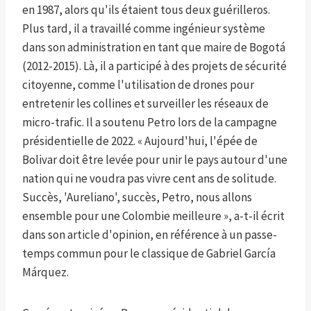
en 1987, alors qu'ils étaient tous deux guérilleros.
Plus tard, il a travaillé comme ingénieur système
dans son administration en tant que maire de Bogotá
(2012-2015). Là, il a participé à des projets de sécurité
citoyenne, comme l'utilisation de drones pour
entretenir les collines et surveiller les réseaux de
micro-trafic. Il a soutenu Petro lors de la campagne
présidentielle de 2022. « Aujourd'hui, l'épée de
Bolivar doit être levée pour unir le pays autour d'une
nation qui ne voudra pas vivre cent ans de solitude.
Succès, 'Aureliano', succès, Petro, nous allons
ensemble pour une Colombie meilleure », a-t-il écrit
dans son article d'opinion, en référence à un passe-
temps commun pour le classique de Gabriel García
Márquez.