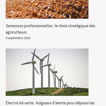
Semences professionnelles : le choix stratégique des
agriculteurs
4 septembre 2025
Électricité verte : 4 signaux d’alerte pour déjouer les