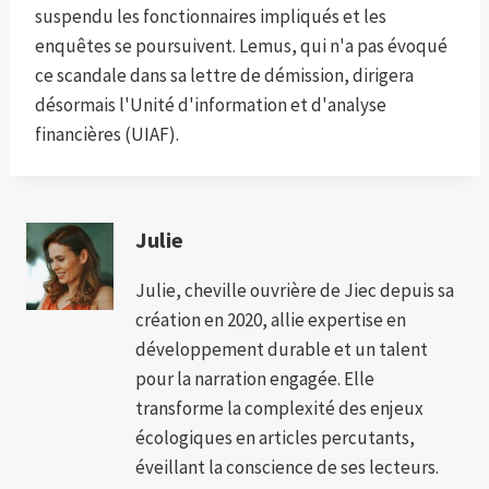
suspendu les fonctionnaires impliqués et les
enquêtes se poursuivent. Lemus, qui n'a pas évoqué
ce scandale dans sa lettre de démission, dirigera
désormais l'Unité d'information et d'analyse
financières (UIAF).
Julie
Julie, cheville ouvrière de Jiec depuis sa
création en 2020, allie expertise en
développement durable et un talent
pour la narration engagée. Elle
transforme la complexité des enjeux
écologiques en articles percutants,
éveillant la conscience de ses lecteurs.