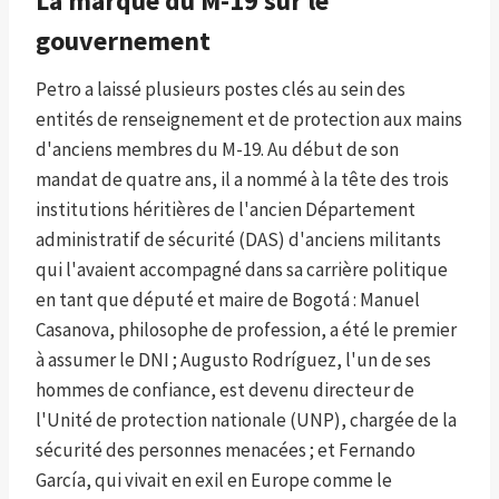
La marque du M-19 sur le
gouvernement
Petro a laissé plusieurs postes clés au sein des
entités de renseignement et de protection aux mains
d'anciens membres du M-19. Au début de son
mandat de quatre ans, il a nommé à la tête des trois
institutions héritières de l'ancien Département
administratif de sécurité (DAS) d'anciens militants
qui l'avaient accompagné dans sa carrière politique
en tant que député et maire de Bogotá : Manuel
Casanova, philosophe de profession, a été le premier
à assumer le DNI ; Augusto Rodríguez, l'un de ses
hommes de confiance, est devenu directeur de
l'Unité de protection nationale (UNP), chargée de la
sécurité des personnes menacées ; et Fernando
García, qui vivait en exil en Europe comme le