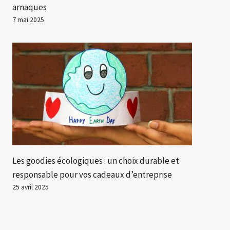
arnaques
7 mai 2025
Les goodies écologiques : un choix durable et
responsable pour vos cadeaux d’entreprise
25 avril 2025