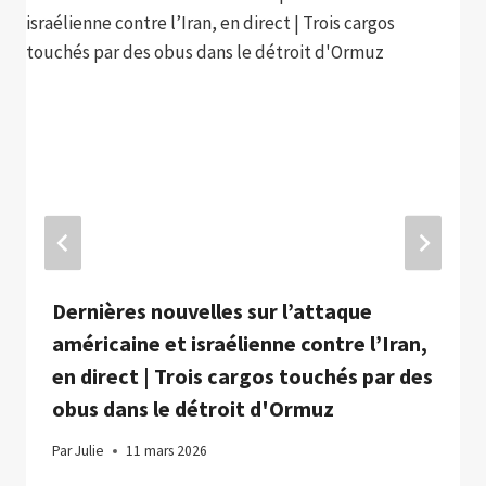
Dernières nouvelles sur l’attaque
américaine et israélienne contre l’Iran,
en direct | Trois cargos touchés par des
obus dans le détroit d'Ormuz
Par
Julie
11 mars 2026