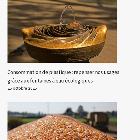
Consommation de plastique : repenser nos usages
grâce aux fontaines à eau écologiques
25 octobre 2025