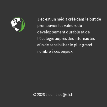
Jiec est un média créé dans le but de
promouvoir les valeurs du
développement durable et de
l’écologie auprès des internautes
afin de sensibiliser le plus grand
nombre à ces enjeux.
© 2026 Jiec - Jiec@sfr.fr