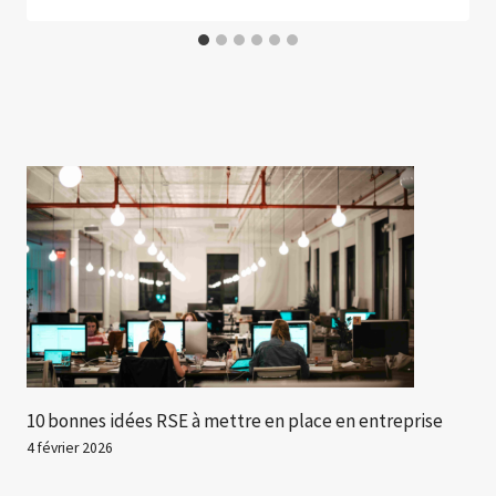
10 bonnes idées RSE à mettre en place en entreprise
4 février 2026