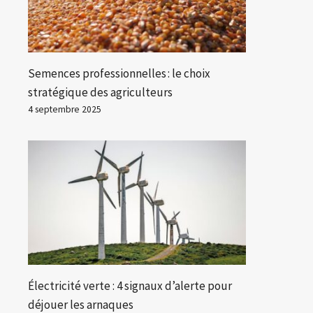
Semences professionnelles : le choix
stratégique des agriculteurs
4 septembre 2025
Électricité verte : 4 signaux d’alerte pour
déjouer les arnaques