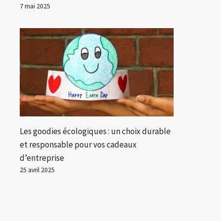
7 mai 2025
Les goodies écologiques : un choix durable
et responsable pour vos cadeaux
d’entreprise
25 avril 2025