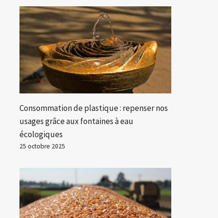
Consommation de plastique : repenser nos
usages grâce aux fontaines à eau
écologiques
25 octobre 2025