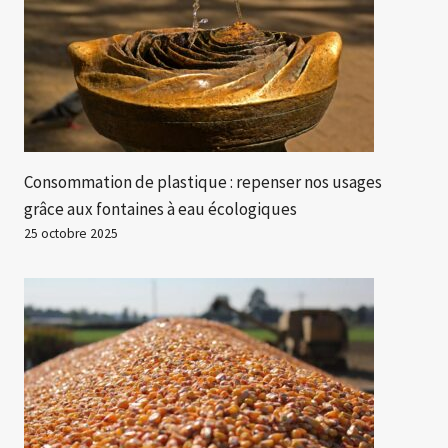
Consommation de plastique : repenser nos usages
grâce aux fontaines à eau écologiques
25 octobre 2025