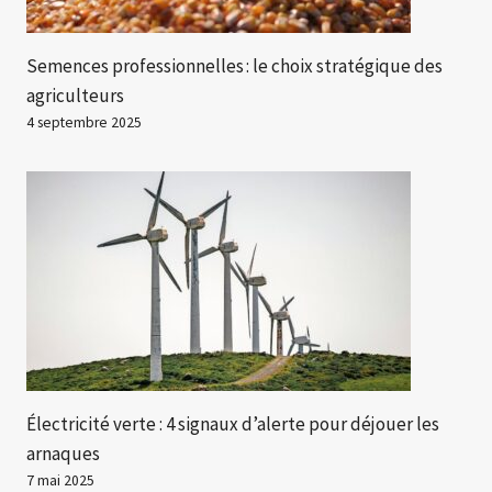
Semences professionnelles : le choix stratégique des
agriculteurs
4 septembre 2025
Électricité verte : 4 signaux d’alerte pour déjouer les
arnaques
7 mai 2025