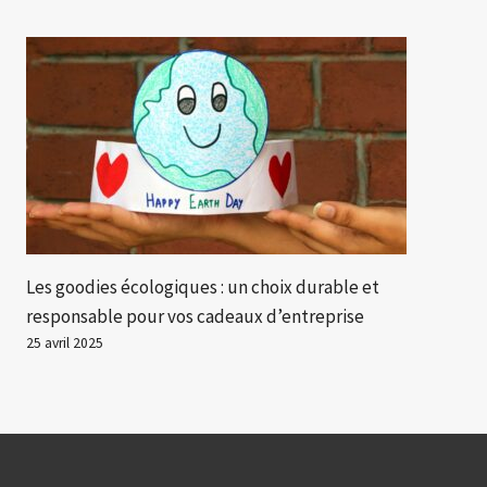
Les goodies écologiques : un choix durable et
responsable pour vos cadeaux d’entreprise
25 avril 2025