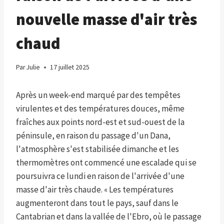
nouvelle masse d'air très
chaud
Par
Julie
17 juillet 2025
Après un week-end marqué par des tempêtes
virulentes et des températures douces, même
fraîches aux points nord-est et sud-ouest de la
péninsule, en raison du passage d'un Dana,
l'atmosphère s'est stabilisée dimanche et les
thermomètres ont commencé une escalade qui se
poursuivra ce lundi en raison de l'arrivée d'une
masse d'air très chaude. « Les températures
augmenteront dans tout le pays, sauf dans le
Cantabrian et dans la vallée de l'Ebro, où le passage