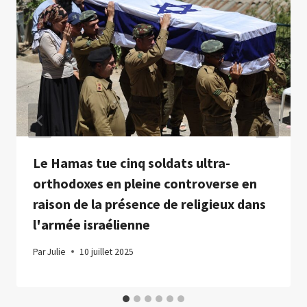
Le Hamas tue cinq soldats ultra-
orthodoxes en pleine controverse en
raison de la présence de religieux dans
l'armée israélienne
Par
Julie
10 juillet 2025