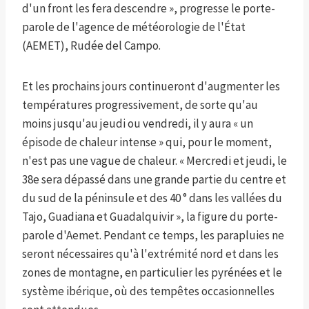
d'un front les fera descendre », progresse le porte-
parole de l'agence de météorologie de l'État
(AEMET), Rudée del Campo.
Et les prochains jours continueront d'augmenter les
températures progressivement, de sorte qu'au
moins jusqu'au jeudi ou vendredi, il y aura « un
épisode de chaleur intense » qui, pour le moment,
n'est pas une vague de chaleur. « Mercredi et jeudi, le
38e sera dépassé dans une grande partie du centre et
du sud de la péninsule et des 40 ° dans les vallées du
Tajo, Guadiana et Guadalquivir », la figure du porte-
parole d'Aemet. Pendant ce temps, les parapluies ne
seront nécessaires qu'à l'extrémité nord et dans les
zones de montagne, en particulier les pyrénées et le
système ibérique, où des tempêtes occasionnelles