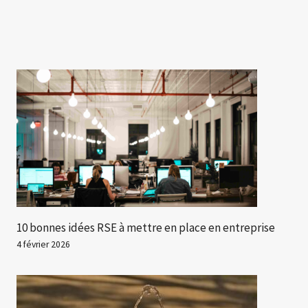
10 bonnes idées RSE à mettre en place en entreprise
4 février 2026