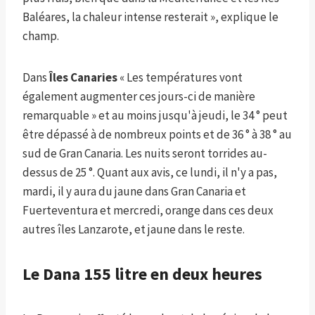
Baléares, la chaleur intense resterait », explique le
champ.
Dans
Îles Canaries
« Les températures vont
également augmenter ces jours-ci de manière
remarquable » et au moins jusqu'à jeudi, le 34 ° peut
être dépassé à de nombreux points et de 36 ° à 38 ° au
sud de Gran Canaria. Les nuits seront torrides au-
dessus de 25 °. Quant aux avis, ce lundi, il n'y a pas,
mardi, il y aura du jaune dans Gran Canaria et
Fuerteventura et mercredi, orange dans ces deux
autres îles Lanzarote, et jaune dans le reste.
Le Dana 155 litre en deux heures