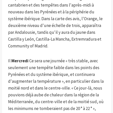
cantabrien et des tempêtes dans l'après-midi à
nouveau dans les Pyrénées et à la périphérie du
système ibérique. Dans la carte des avis, l'Orange, le
deuxième niveau d'une échelle de trois, apparaîtra
par Andalousie, tandis qu'il y aura du jaune dans
Castilla y León, Castilla-La Mancha, Extremradura et
Community of Madrid.
Il
Mercredi
Ce sera une journée « très stable, avec
seulement une tempête faible dans les points des
Pyrénées et du système ibérique, et continuera
d'augmenter la température », en particulier dans la
moitié nord et dans le centre-ville. « Ce jour-là, nous
pouvions déjà aube de chaleur dans la région de la
Méditerranée, du centre-ville et de la moitié sud, où
les minimums ne tomberaient pas de 20 ° à 22 ° »,