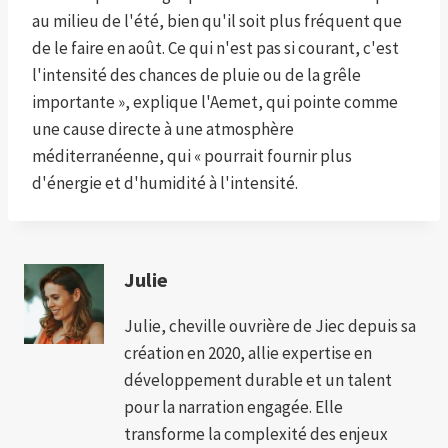
au milieu de l'été, bien qu'il soit plus fréquent que
de le faire en août. Ce qui n'est pas si courant, c'est
l'intensité des chances de pluie ou de la grêle
importante », explique l'Aemet, qui pointe comme
une cause directe à une atmosphère
méditerranéenne, qui « pourrait fournir plus
d'énergie et d'humidité à l'intensité.
Julie
Julie, cheville ouvrière de Jiec depuis sa
création en 2020, allie expertise en
développement durable et un talent
pour la narration engagée. Elle
transforme la complexité des enjeux