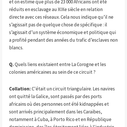
et on estime que plus de 23 000 Africains ont été
réduits en esclavage au XIXe siècle en relation
directe avec ces réseaux. Cela nous indique qu’il ne
s’agissait pas de quelque chose de spécifique : il
s’agissait d’un système économique et politique qui
a profité pendant des années du trafic d’esclaves non
blancs.
Q.
Quels liens existaient entre La Corogne et les
colonies américaines au sein de ce circuit ?
Collation:
C'était un circuit triangulaire. Les navires
ont quitté la Galice, sont passés par des ports
africains où des personnes ont été kidnappées et
sont arrivés principalement dans les Caraïbes,
notamment à Cuba, à Porto Rico et en République