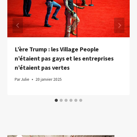
L’ère Trump : les Village People
n’étaient pas gays et les entreprises
n’étaient pas vertes
Par
Julie
20 janvier 2025