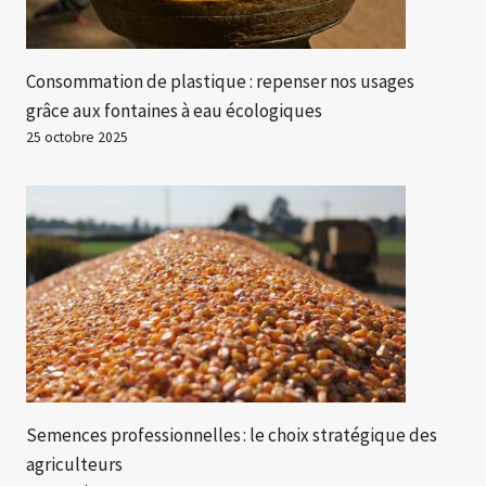
Consommation de plastique : repenser nos usages
grâce aux fontaines à eau écologiques
25 octobre 2025
Semences professionnelles : le choix stratégique des
agriculteurs