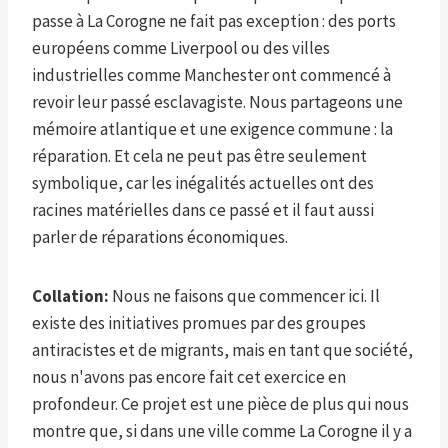
passe à La Corogne ne fait pas exception : des ports
européens comme Liverpool ou des villes
industrielles comme Manchester ont commencé à
revoir leur passé esclavagiste. Nous partageons une
mémoire atlantique et une exigence commune : la
réparation. Et cela ne peut pas être seulement
symbolique, car les inégalités actuelles ont des
racines matérielles dans ce passé et il faut aussi
parler de réparations économiques.
Collation:
Nous ne faisons que commencer ici. Il
existe des initiatives promues par des groupes
antiracistes et de migrants, mais en tant que société,
nous n'avons pas encore fait cet exercice en
profondeur. Ce projet est une pièce de plus qui nous
montre que, si dans une ville comme La Corogne il y a