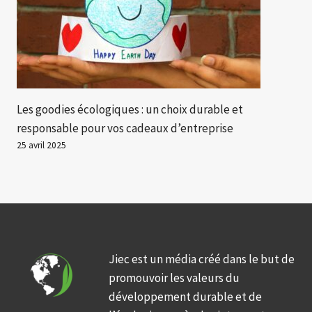
Les goodies écologiques : un choix durable et
responsable pour vos cadeaux d’entreprise
25 avril 2025
Jiec est un média créé dans le but de
promouvoir les valeurs du
développement durable et de