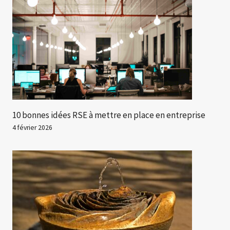
10 bonnes idées RSE à mettre en place en entreprise
4 février 2026