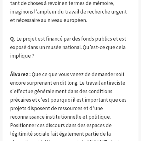
tant de choses à revoir en termes de mémoire,
imaginons l'ampleur du travail de recherche urgent
et nécessaire au niveau européen.
Q.
Le projet est financé par des fonds publics et est
exposé dans un musée national. Qu’est-ce que cela
implique ?
Álvarez :
Que ce que vous venez de demander soit
encore surprenant en dit long. Le travail antiraciste
s'effectue généralement dans des conditions
précaires et c'est pourquoi il est important que ces
projets disposent de ressources et d'une
reconnaissance institutionnelle et politique.
Positionner ces discours dans des espaces de
légitimité sociale fait également partie de la