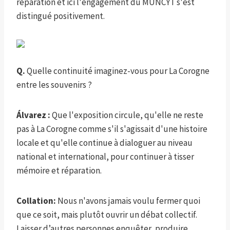
réparation et ici l'engagement du MUNCYT s'est
distingué positivement.
Q.
Quelle continuité imaginez-vous pour La Corogne
entre les souvenirs ?
Álvarez :
Que l'exposition circule, qu'elle ne reste
pas à La Corogne comme s'il s'agissait d'une histoire
locale et qu'elle continue à dialoguer au niveau
national et international, pour continuer à tisser
mémoire et réparation.
Collation:
Nous n'avons jamais voulu fermer quoi
que ce soit, mais plutôt ouvrir un débat collectif.
Laisser d’autres personnes enquêter, produire,