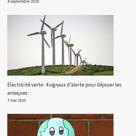
4 septembre 2025
Électricité verte : 4 signaux d’alerte pour déjouer les
arnaques
7 mai 2025