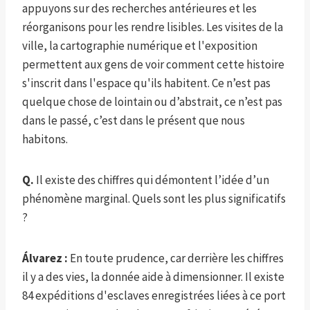
appuyons sur des recherches antérieures et les
réorganisons pour les rendre lisibles. Les visites de la
ville, la cartographie numérique et l'exposition
permettent aux gens de voir comment cette histoire
s'inscrit dans l'espace qu'ils habitent. Ce n’est pas
quelque chose de lointain ou d’abstrait, ce n’est pas
dans le passé, c’est dans le présent que nous
habitons.
Q.
Il existe des chiffres qui démontent l’idée d’un
phénomène marginal. Quels sont les plus significatifs
?
Álvarez :
En toute prudence, car derrière les chiffres
il y a des vies, la donnée aide à dimensionner. Il existe
84 expéditions d'esclaves enregistrées liées à ce port