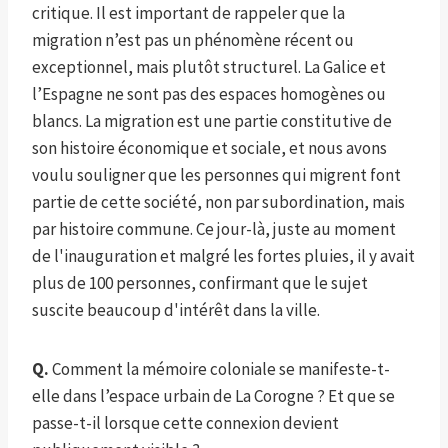
critique. Il est important de rappeler que la
migration n’est pas un phénomène récent ou
exceptionnel, mais plutôt structurel. La Galice et
l’Espagne ne sont pas des espaces homogènes ou
blancs. La migration est une partie constitutive de
son histoire économique et sociale, et nous avons
voulu souligner que les personnes qui migrent font
partie de cette société, non par subordination, mais
par histoire commune. Ce jour-là, juste au moment
de l'inauguration et malgré les fortes pluies, il y avait
plus de 100 personnes, confirmant que le sujet
suscite beaucoup d'intérêt dans la ville.
Q.
Comment la mémoire coloniale se manifeste-t-
elle dans l’espace urbain de La Corogne ? Et que se
passe-t-il lorsque cette connexion devient