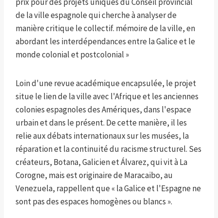
prix pour des projets uniques du Conseil provincial
de la ville espagnole qui cherche à analyser de
manière critique le collectif. mémoire de la ville, en
abordant les interdépendances entre la Galice et le
monde colonial et postcolonial »
Loin d'une revue académique encapsulée, le projet
situe le lien de la ville avec l'Afrique et les anciennes
colonies espagnoles des Amériques, dans l'espace
urbain et dans le présent. De cette manière, il les
relie aux débats internationaux sur les musées, la
réparation et la continuité du racisme structurel. Ses
créateurs, Botana, Galicien et Álvarez, qui vit à La
Corogne, mais est originaire de Maracaibo, au
Venezuela, rappellent que « la Galice et l'Espagne ne
sont pas des espaces homogènes ou blancs ».