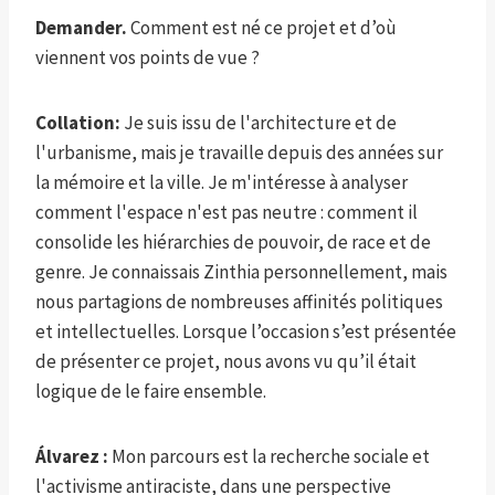
Demander.
Comment est né ce projet et d’où
viennent vos points de vue ?
Collation:
Je suis issu de l'architecture et de
l'urbanisme, mais je travaille depuis des années sur
la mémoire et la ville. Je m'intéresse à analyser
comment l'espace n'est pas neutre : comment il
consolide les hiérarchies de pouvoir, de race et de
genre. Je connaissais Zinthia personnellement, mais
nous partagions de nombreuses affinités politiques
et intellectuelles. Lorsque l’occasion s’est présentée
de présenter ce projet, nous avons vu qu’il était
logique de le faire ensemble.
Álvarez :
Mon parcours est la recherche sociale et
l'activisme antiraciste, dans une perspective