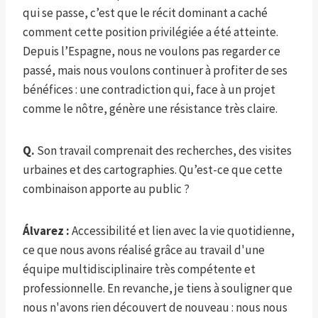
qui se passe, c’est que le récit dominant a caché
comment cette position privilégiée a été atteinte.
Depuis l’Espagne, nous ne voulons pas regarder ce
passé, mais nous voulons continuer à profiter de ses
bénéfices : une contradiction qui, face à un projet
comme le nôtre, génère une résistance très claire.
Q.
Son travail comprenait des recherches, des visites
urbaines et des cartographies. Qu’est-ce que cette
combinaison apporte au public ?
Álvarez :
Accessibilité et lien avec la vie quotidienne,
ce que nous avons réalisé grâce au travail d'une
équipe multidisciplinaire très compétente et
professionnelle. En revanche, je tiens à souligner que
nous n'avons rien découvert de nouveau : nous nous