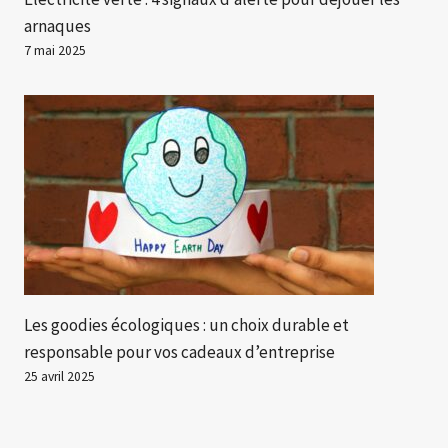
arnaques
7 mai 2025
Les goodies écologiques : un choix durable et
responsable pour vos cadeaux d’entreprise
25 avril 2025