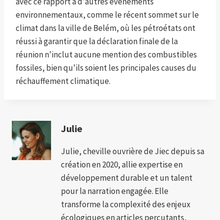
avec ce rapport à d'autres événements
environnementaux, comme le récent sommet sur le
climat dans la ville de Belém, où les pétroétats ont
réussi à garantir que la déclaration finale de la
réunion n'inclut aucune mention des combustibles
fossiles, bien qu'ils soient les principales causes du
réchauffement climatique.
Julie
Julie, cheville ouvrière de Jiec depuis sa
création en 2020, allie expertise en
développement durable et un talent
pour la narration engagée. Elle
transforme la complexité des enjeux
écologiques en articles percutants,