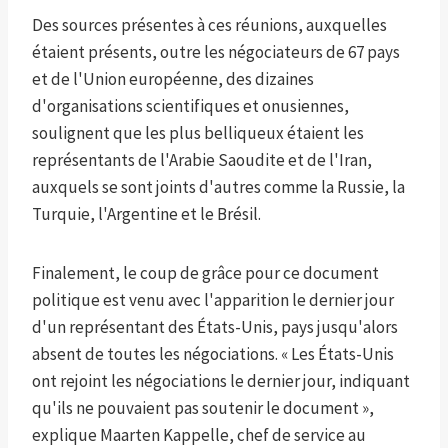
Des sources présentes à ces réunions, auxquelles
étaient présents, outre les négociateurs de 67 pays
et de l'Union européenne, des dizaines
d'organisations scientifiques et onusiennes,
soulignent que les plus belliqueux étaient les
représentants de l'Arabie Saoudite et de l'Iran,
auxquels se sont joints d'autres comme la Russie, la
Turquie, l'Argentine et le Brésil.
Finalement, le coup de grâce pour ce document
politique est venu avec l'apparition le dernier jour
d'un représentant des États-Unis, pays jusqu'alors
absent de toutes les négociations. « Les États-Unis
ont rejoint les négociations le dernier jour, indiquant
qu'ils ne pouvaient pas soutenir le document »,
explique Maarten Kappelle, chef de service au