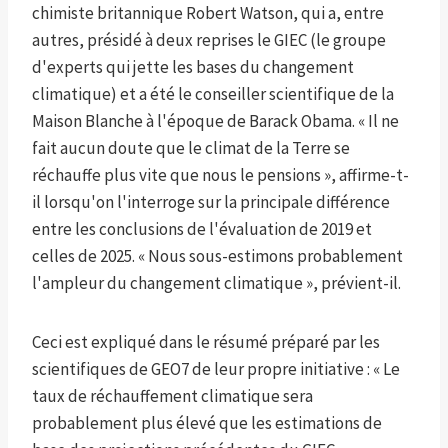
chimiste britannique Robert Watson, qui a, entre
autres, présidé à deux reprises le GIEC (le groupe
d'experts qui jette les bases du changement
climatique) et a été le conseiller scientifique de la
Maison Blanche à l'époque de Barack Obama. « Il ne
fait aucun doute que le climat de la Terre se
réchauffe plus vite que nous le pensions », affirme-t-
il lorsqu'on l'interroge sur la principale différence
entre les conclusions de l'évaluation de 2019 et
celles de 2025. « Nous sous-estimons probablement
l'ampleur du changement climatique », prévient-il.
Ceci est expliqué dans le résumé préparé par les
scientifiques de GEO7 de leur propre initiative : « Le
taux de réchauffement climatique sera
probablement plus élevé que les estimations de