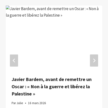
Javier Bardem, avant de remettre un
Oscar : « Non à la guerre et libérez la
Palestine »
Par
Julie
16 mars 2026