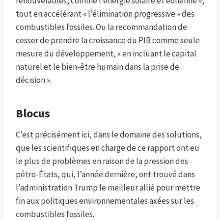
renouvelables, comme l’énergie solaire et éolienne »,
tout en accélérant « l’élimination progressive » des
combustibles fossiles. Ou la recommandation de
cesser de prendre la croissance du PIB comme seule
mesure du développement, « en incluant le capital
naturel et le bien-être humain dans la prise de
décision ».
Blocus
C’est précisément ici, dans le domaine des solutions,
que les scientifiques en charge de ce rapport ont eu
le plus de problèmes en raison de la pression des
pétro-États, qui, l’année dernière, ont trouvé dans
l’administration Trump le meilleur allié pour mettre
fin aux politiques environnementales axées sur les
combustibles fossiles.