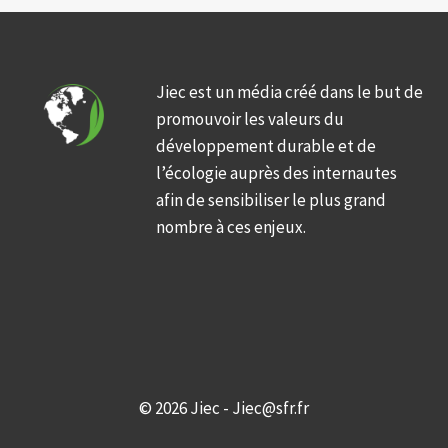
Jiec est un média créé dans le but de
promouvoir les valeurs du
développement durable et de
l’écologie auprès des internautes
afin de sensibiliser le plus grand
nombre à ces enjeux.
© 2026 Jiec - Jiec@sfr.fr