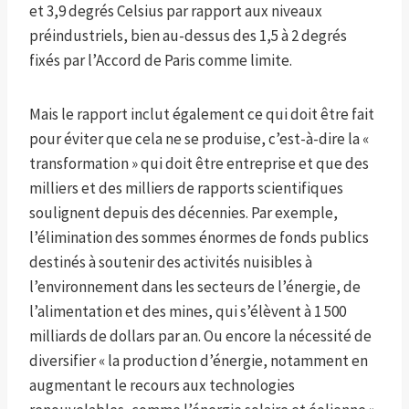
et 3,9 degrés Celsius par rapport aux niveaux
préindustriels, bien au-dessus des 1,5 à 2 degrés
fixés par l’Accord de Paris comme limite.
Mais le rapport inclut également ce qui doit être fait
pour éviter que cela ne se produise, c’est-à-dire la «
transformation » qui doit être entreprise et que des
milliers et des milliers de rapports scientifiques
soulignent depuis des décennies. Par exemple,
l’élimination des sommes énormes de fonds publics
destinés à soutenir des activités nuisibles à
l’environnement dans les secteurs de l’énergie, de
l’alimentation et des mines, qui s’élèvent à 1 500
milliards de dollars par an. Ou encore la nécessité de
diversifier « la production d’énergie, notamment en
augmentant le recours aux technologies