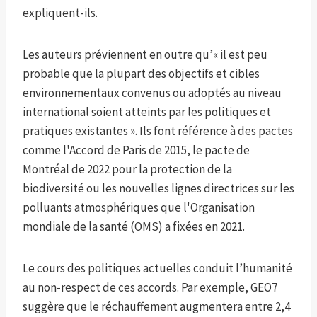
expliquent-ils.
Les auteurs préviennent en outre qu’« il est peu
probable que la plupart des objectifs et cibles
environnementaux convenus ou adoptés au niveau
international soient atteints par les politiques et
pratiques existantes ». Ils font référence à des pactes
comme l'Accord de Paris de 2015, le pacte de
Montréal de 2022 pour la protection de la
biodiversité ou les nouvelles lignes directrices sur les
polluants atmosphériques que l'Organisation
mondiale de la santé (OMS) a fixées en 2021.
Le cours des politiques actuelles conduit l’humanité
au non-respect de ces accords. Par exemple, GEO7
suggère que le réchauffement augmentera entre 2,4