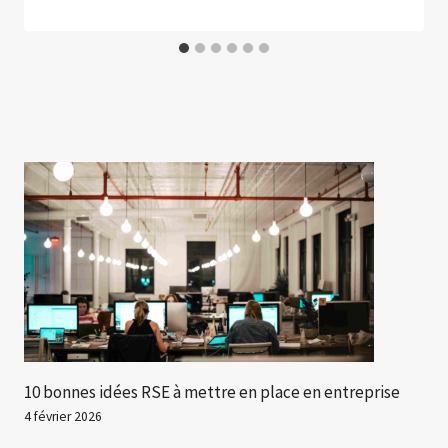
10 bonnes idées RSE à mettre en place en entreprise
4 février 2026