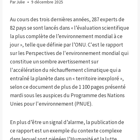
Par
Julie
9 décembre 2025
Au cours des trois dernières années, 287 experts de
82 pays se sont lancés dans « l’évaluation scientifique
la plus complète de l’environnement mondial à ce
jour », telle que définie par l’ONU. C'est le rapport
sur les Perspectives de l'environnement mondial qui
constitue un sombre avertissement sur
l'accélération du réchauffement climatique qui a
entraîné la planète dans un « territoire inexploré »,
selon ce document de plus de 1 100 pages présenté
mardi sous les auspices du Programme des Nations
Unies pour l'environnement (PNUE).
En plus d’être un signal d’alarme, la publication de
ce rapport est un exemple du contexte complexe
dans lequel sont piégées l’Humanité et la lutte