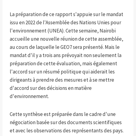
La préparation de ce rapport s'appuie sur le mandat
issu en 2022 de l'Assemblée des Nations Unies pour
l'environnement (UNEA). Cette semaine, Nairobi
accueille une nouvelle réunion de cette assemblée,
au cours de laquelle le GEO7 sera présenté. Mais le
mandat d'il y a trois ans prévoyait non seulement la
préparation de cette évaluation, mais également
l'accord sur un résumé politique qui aiderait les
dirigeants à prendre des mesures et à se mettre
d'accord sur des décisions en matière
d'environnement.
Cette synthèse est préparée dans le cadre d'une
négociation basée sur des documents scientifiques
et avec les observations des représentants des pays.