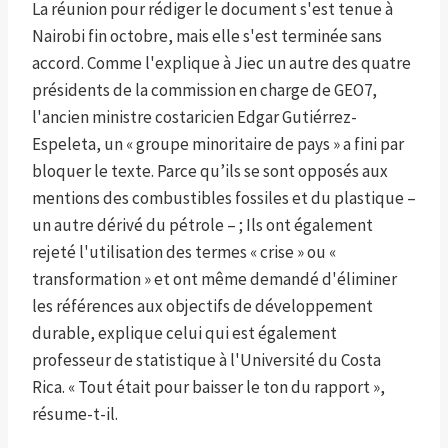
La réunion pour rédiger le document s'est tenue à
Nairobi fin octobre, mais elle s'est terminée sans
accord. Comme l'explique à Jiec un autre des quatre
présidents de la commission en charge de GEO7,
l'ancien ministre costaricien Edgar Gutiérrez-
Espeleta, un « groupe minoritaire de pays » a fini par
bloquer le texte. Parce qu’ils se sont opposés aux
mentions des combustibles fossiles et du plastique –
un autre dérivé du pétrole – ; Ils ont également
rejeté l'utilisation des termes « crise » ou «
transformation » et ont même demandé d'éliminer
les références aux objectifs de développement
durable, explique celui qui est également
professeur de statistique à l'Université du Costa
Rica. « Tout était pour baisser le ton du rapport »,
résume-t-il.