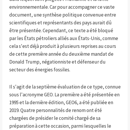
environnementale. Car pour accompagner ce vaste
document, une synthèse politique convenue entre
scientifiques et représentants des pays aurait dû
être présentée. Cependant, ce texte a été bloqué
par les États pétroliers alliés aux États-Unis, comme
cela s'est déjà produit à plusieurs reprises au cours
de cette première année du deuxième mandat de
Donald Trump, négationniste et défenseur du
secteur des énergies fossiles.
Il s'agit de la septième évaluation de ce type, connue
sous l'acronyme GEO. La première a été présentée en
1995 et la dernière édition, GEO6, a été publiée en
2019. Quatre personnalités de renom ont été
chargées de présider le comité chargé de sa
préparation à cette occasion, parmi lesquelles le