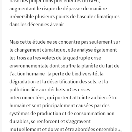
base des projections précédentes du GIEC,
augmentant le risque de dépasser de manière
irréversible plusieurs points de bascule climatiques
dans les décennies à venir.
Mais cette étude ne se concentre pas seulement sur
le changement climatique, elle analyse également
les trois autres volets de la quadruple crise
environnementale dont souffre la planète du fait de
l’action humaine : la perte de biodiversité, la
dégradation et la désertification des sols, et la
pollution liée aux déchets. « Ces crises
interconnectées, qui portent atteinte au bien-être
humain et sont principalement causées par des
systèmes de production et de consommation non
durables, se renforcent et s’aggravent
mutuellement et doivent être abordées ensemble »,