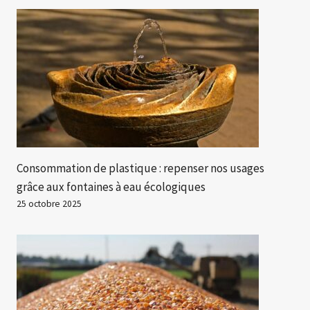
Consommation de plastique : repenser nos usages
grâce aux fontaines à eau écologiques
25 octobre 2025