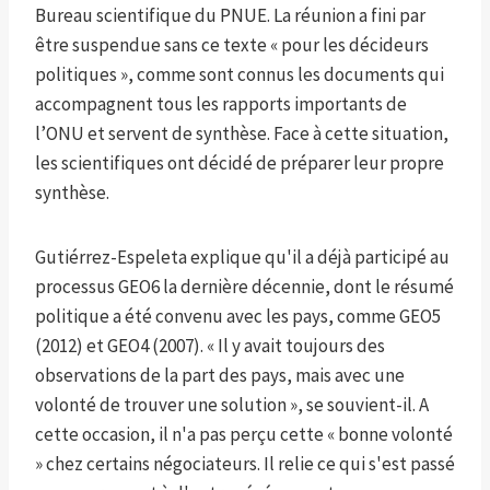
Bureau scientifique du PNUE. La réunion a fini par
être suspendue sans ce texte « pour les décideurs
politiques », comme sont connus les documents qui
accompagnent tous les rapports importants de
l’ONU et servent de synthèse. Face à cette situation,
les scientifiques ont décidé de préparer leur propre
synthèse.
Gutiérrez-Espeleta explique qu'il a déjà participé au
processus GEO6 la dernière décennie, dont le résumé
politique a été convenu avec les pays, comme GEO5
(2012) et GEO4 (2007). « Il y avait toujours des
observations de la part des pays, mais avec une
volonté de trouver une solution », se souvient-il. A
cette occasion, il n'a pas perçu cette « bonne volonté
» chez certains négociateurs. Il relie ce qui s'est passé