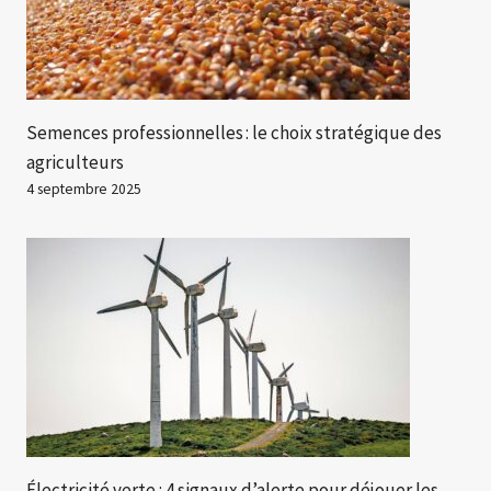
Semences professionnelles : le choix stratégique des
agriculteurs
4 septembre 2025
Électricité verte : 4 signaux d’alerte pour déjouer les